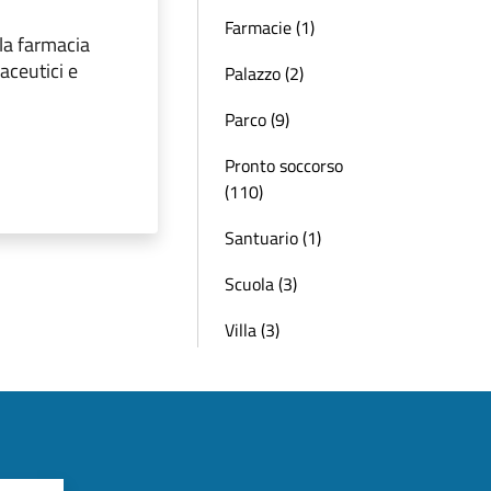
Farmacie (1)
 la farmacia
aceutici e
Palazzo (2)
Parco (9)
Pronto soccorso
(110)
Santuario (1)
Scuola (3)
Villa (3)