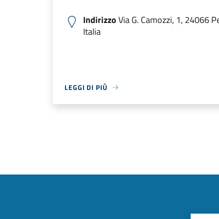
Indirizzo
Via G. Camozzi, 1, 24066 P
Italia
LEGGI DI PIÙ