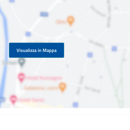
Visualizza in Mappa