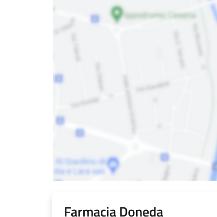
Farmacia Doneda