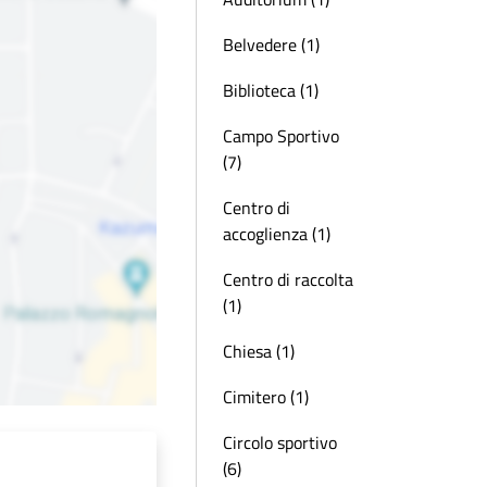
Belvedere (1)
Biblioteca (1)
Campo Sportivo
(7)
Centro di
accoglienza (1)
Centro di raccolta
(1)
Chiesa (1)
Cimitero (1)
Circolo sportivo
(6)