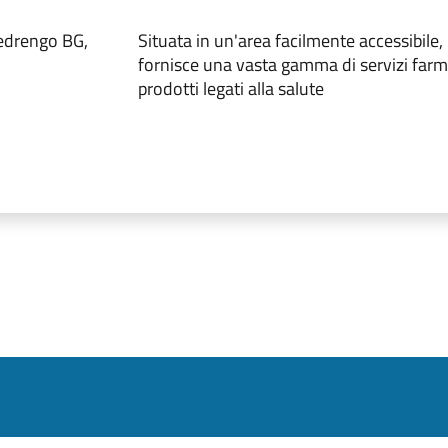
edrengo BG,
Situata in un'area facilmente accessibile,
fornisce una vasta gamma di servizi farm
prodotti legati alla salute