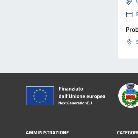
Prob
AMMINISTRAZIONE
CATEGORI