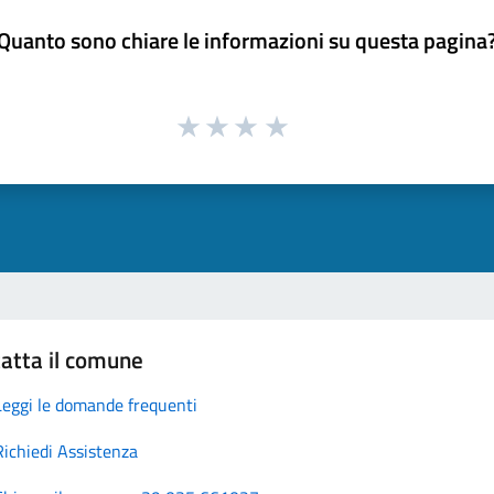
Quanto sono chiare le informazioni su questa pagina
atta il comune
Leggi le domande frequenti
Richiedi Assistenza