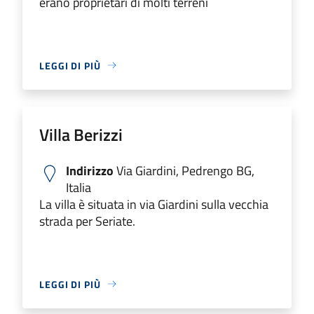
erano proprietari di molti terreni
LEGGI DI PIÙ
Villa Berizzi
Indirizzo
Via Giardini, Pedrengo BG,
Italia
La villa è situata in via Giardini sulla vecchia
strada per Seriate.
LEGGI DI PIÙ