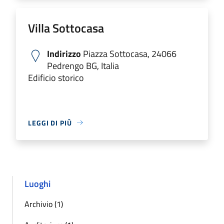
Villa Sottocasa
Indirizzo
Piazza Sottocasa, 24066
Pedrengo BG, Italia
Edificio storico
LEGGI DI PIÙ
Luoghi
Archivio (1)