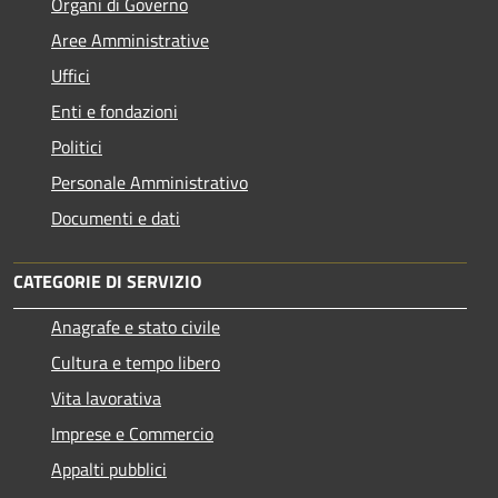
Organi di Governo
Aree Amministrative
Uffici
Enti e fondazioni
Politici
Personale Amministrativo
Documenti e dati
CATEGORIE DI SERVIZIO
Anagrafe e stato civile
Cultura e tempo libero
Vita lavorativa
Imprese e Commercio
Appalti pubblici