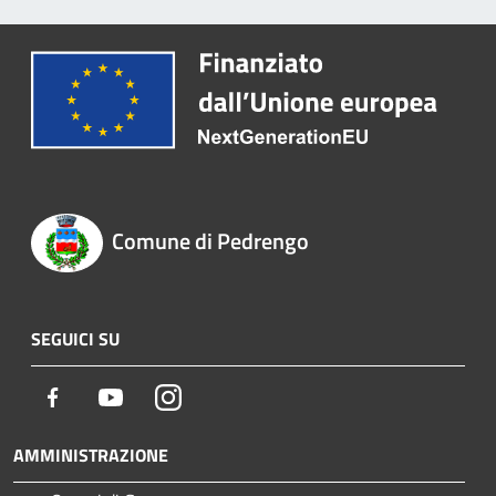
Comune di Pedrengo
SEGUICI SU
Facebook
Youtube
Instagram
AMMINISTRAZIONE