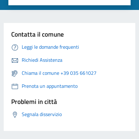
Contatta il comune
Leggi le domande frequenti
Richiedi Assistenza
Chiama il comune +39 035 661027
Prenota un appuntamento
Problemi in città
Segnala disservizio