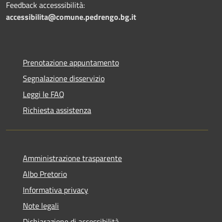
Feedback accesssibilità:
accessibilita@comune.pedrengo.bg.it
Prenotazione appuntamento
Segnalazione disservizio
Leggi le FAQ
Richiesta assistenza
Amministrazione trasparente
Albo Pretorio
Informativa privacy
Note legali
Dichiarazione di accessibilità