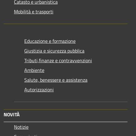
Catasto e urbanistica
Mobilità e trasporti
Educazione e formazione
Giustizia e sicurezza pubblica
Tributi,finanze e contravvenzioni
Ambiente
Salute, benessere e assistenza
Autorizzazioni
NOVITÀ
Notizie