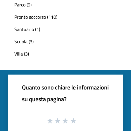
Parco (9)
Pronto soccorso (110)
Santuario (1)
Scuola (3)
Villa (3)
Quanto sono chiare le informazioni
su questa pagina?