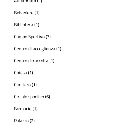
Auditorium (1)
Belvedere (1)
Biblioteca (1)
Campo Sportivo (7)
Centro di accoglienza (1)
Centro di raccolta (1)
Chiesa (1)
Cimitero (1)
Circolo sportivo (6)
Farmacie (1)
Palazzo (2)