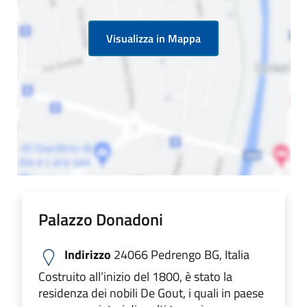
Visualizza in Mappa
Palazzo Donadoni
Indirizzo
24066 Pedrengo BG, Italia
Costruito all’inizio del 1800, è stato la
residenza dei nobili De Gout, i quali in paese