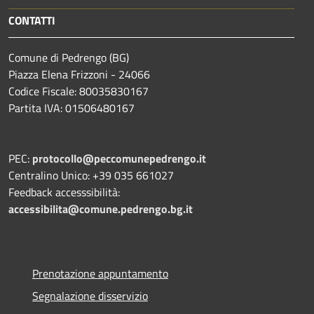
CONTATTI
Comune di Pedrengo (BG)
Piazza Elena Frizzoni - 24066
Codice Fiscale: 80035830167
Partita IVA: 01506480167
PEC:
protocollo@peccomunepedrengo.it
Centralino Unico: +39 035 661027
Feedback accesssibilità:
accessibilita@comune.pedrengo.bg.it
Prenotazione appuntamento
Segnalazione disservizio