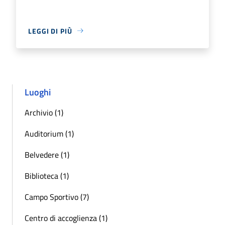
LEGGI DI PIÙ
Luoghi
Archivio (1)
Auditorium (1)
Belvedere (1)
Biblioteca (1)
Campo Sportivo (7)
Centro di accoglienza (1)