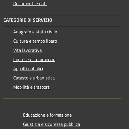
Documenti e dati
CATEGORIE DI SERVIZIO
Anagrafe e stato civile
Cultura e tempo libero
Vita lavorativa
Imprese e Commercio
Appalti pubblici
Catasto e urbanistica
Mobilità e trasporti
Educazione e formazione
Giustizia e sicurezza pubblica