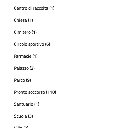
Centro di raccolta (1)
Chiesa (1)
Cimitero (1)
Circolo sportivo (6)
Farmacie (1)
Palazzo (2)
Parco (9)
Pronto soccorso (110)
Santuario (1)
Scuola (3)
Villa (3)