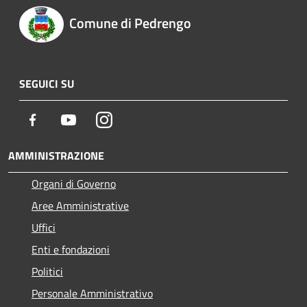
Comune di Pedrengo
SEGUICI SU
Facebook
Youtube
Instagram
AMMINISTRAZIONE
Organi di Governo
Aree Amministrative
Uffici
Enti e fondazioni
Politici
Personale Amministrativo