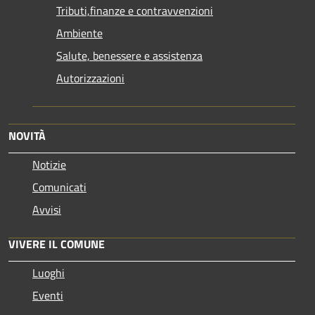
Tributi,finanze e contravvenzioni
Ambiente
Salute, benessere e assistenza
Autorizzazioni
NOVITÀ
Notizie
Comunicati
Avvisi
VIVERE IL COMUNE
Luoghi
Eventi