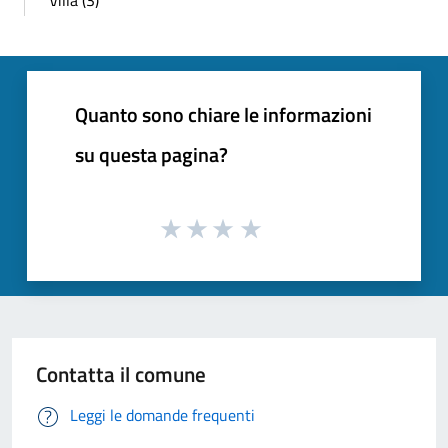
Quanto sono chiare le informazioni
su questa pagina?
Contatta il comune
Leggi le domande frequenti