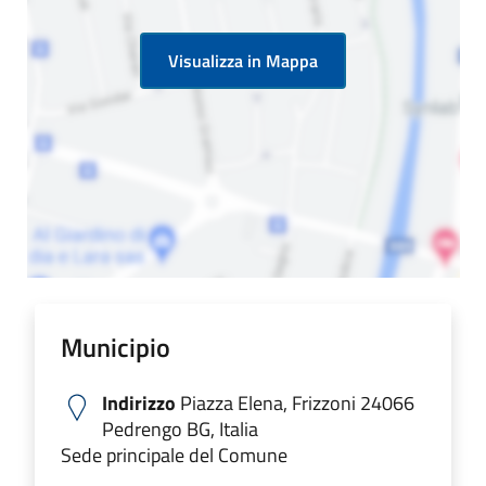
Visualizza in Mappa
Municipio
Indirizzo
Piazza Elena, Frizzoni 24066
Pedrengo BG, Italia
Sede principale del Comune