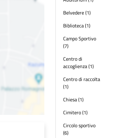
Belvedere (1)
Biblioteca (1)
Campo Sportivo
(7)
Centro di
accoglienza (1)
Centro di raccolta
(1)
Chiesa (1)
Cimitero (1)
Circolo sportivo
(6)