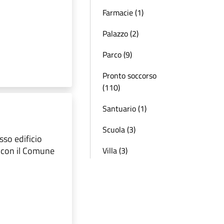
Farmacie (1)
Palazzo (2)
Parco (9)
Pronto soccorso
(110)
Santuario (1)
Scuola (3)
sso edificio
e con il Comune
Villa (3)