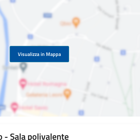
Visualizza in Mappa
 - Sala polivalente