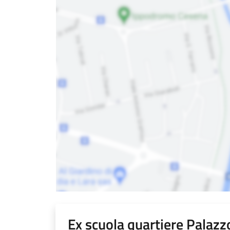
Ex scuola quartiere Palazzo