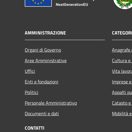
AMMINISTRAZIONE
CATEGORI
Organi di Governo
Anagrafe e
Aree Amministrative
Cultura e
Uffici
Vita lavor
Enti e fondazioni
Imprese 
Politici
Appalti pu
Personale Amministrativo
Catasto e
Documenti e dati
Mobilità e
CONTATTI