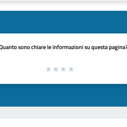
Quanto sono chiare le informazioni su questa pagina