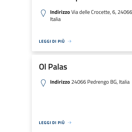
Indirizzo
Via delle Crocette, 6, 240
Italia
LEGGI DI PIÙ
Ol Palas
Indirizzo
24066 Pedrengo BG, Italia
LEGGI DI PIÙ