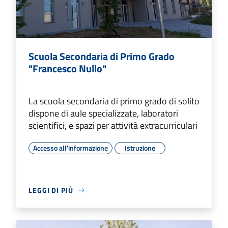
Scuola Secondaria di Primo Grado
"Francesco Nullo"
La scuola secondaria di primo grado di solito
dispone di aule specializzate, laboratori
scientifici, e spazi per attività extracurriculari
Accesso all'informazione
Istruzione
LEGGI DI PIÙ