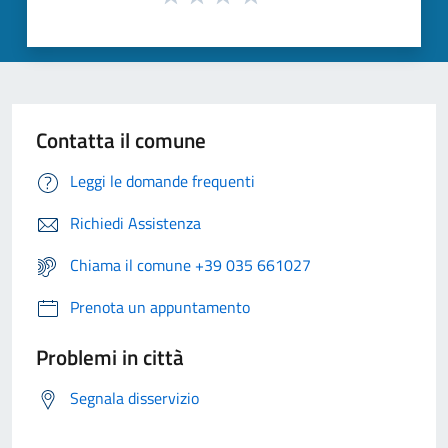
Contatta il comune
Leggi le domande frequenti
Richiedi Assistenza
Chiama il comune +39 035 661027
Prenota un appuntamento
Problemi in città
Segnala disservizio