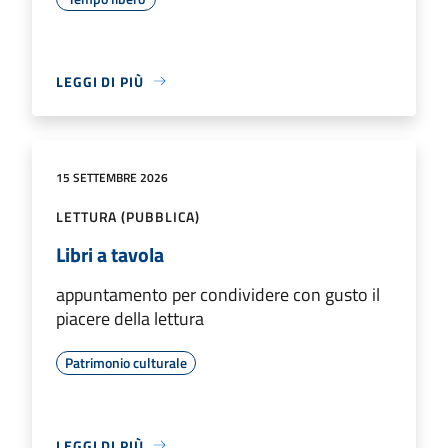
LEGGI DI PIÙ
15 SETTEMBRE 2026
LETTURA (PUBBLICA)
Libri a tavola
appuntamento per condividere con gusto il
piacere della lettura
Patrimonio culturale
LEGGI DI PIÙ