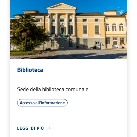
Biblioteca
Sede della biblioteca comunale
Accesso all'informazione
LEGGI DI PIÙ