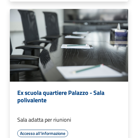
Ex scuola quartiere Palazzo - Sala
polivalente
Sala adatta per riunioni
Accesso all'informazione