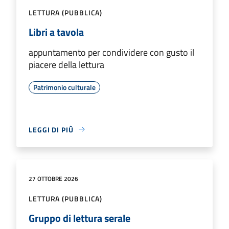
LETTURA (PUBBLICA)
Libri a tavola
appuntamento per condividere con gusto il
piacere della lettura
Patrimonio culturale
LEGGI DI PIÙ
27 OTTOBRE 2026
LETTURA (PUBBLICA)
Gruppo di lettura serale