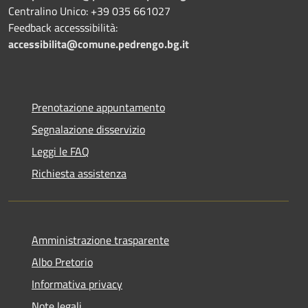
Centralino Unico: +39 035 661027
Feedback accesssibilità:
accessibilita@comune.pedrengo.bg.it
Prenotazione appuntamento
Segnalazione disservizio
Leggi le FAQ
Richiesta assistenza
Amministrazione trasparente
Albo Pretorio
Informativa privacy
Note legali