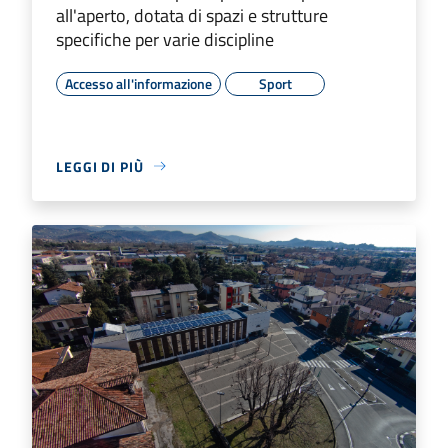
all'aperto, dotata di spazi e strutture
specifiche per varie discipline
Accesso all'informazione
Sport
LEGGI DI PIÙ