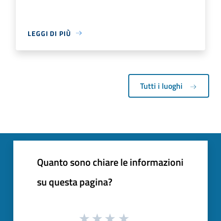
LEGGI DI PIÙ
Tutti i luoghi
Quanto sono chiare le informazioni
su questa pagina?