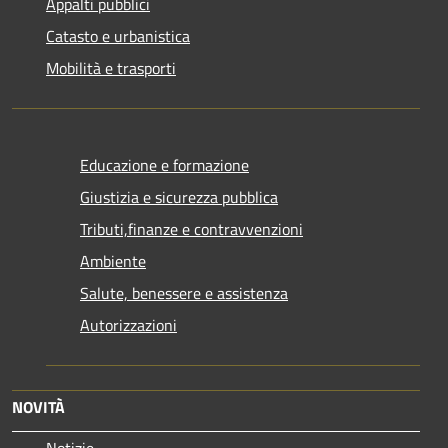
Appalti pubblici
Catasto e urbanistica
Mobilità e trasporti
Educazione e formazione
Giustizia e sicurezza pubblica
Tributi,finanze e contravvenzioni
Ambiente
Salute, benessere e assistenza
Autorizzazioni
NOVITÀ
Notizie