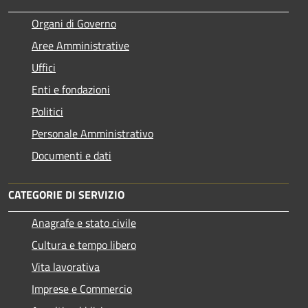
Organi di Governo
Aree Amministrative
Uffici
Enti e fondazioni
Politici
Personale Amministrativo
Documenti e dati
CATEGORIE DI SERVIZIO
Anagrafe e stato civile
Cultura e tempo libero
Vita lavorativa
Imprese e Commercio