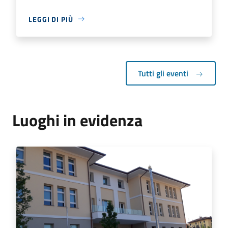
LEGGI DI PIÙ
Tutti gli eventi
Luoghi in evidenza