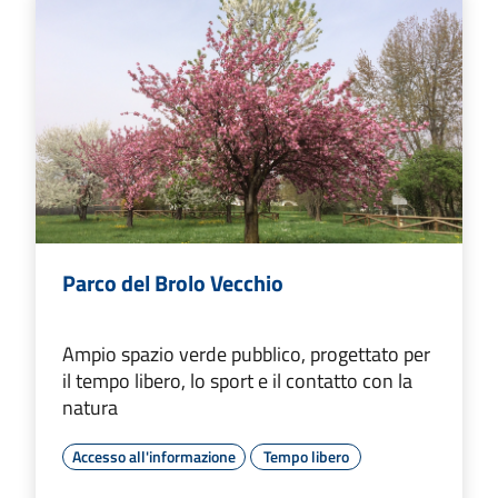
Parco del Brolo Vecchio
Ampio spazio verde pubblico, progettato per
il tempo libero, lo sport e il contatto con la
natura
Accesso all'informazione
Tempo libero