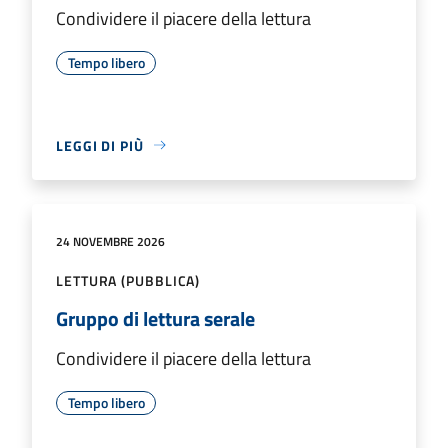
Condividere il piacere della lettura
Tempo libero
LEGGI DI PIÙ
24 NOVEMBRE 2026
LETTURA (PUBBLICA)
Gruppo di lettura serale
Condividere il piacere della lettura
Tempo libero