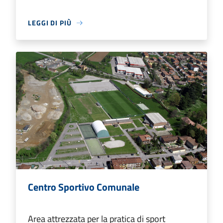
LEGGI DI PIÙ
Centro Sportivo Comunale
Area attrezzata per la pratica di sport