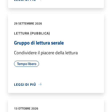
29 SETTEMBRE 2026
LETTURA (PUBBLICA)
Gruppo di lettura serale
Condividere il piacere della lettura
Tempo libero
LEGGI DI PIÙ
13 OTTOBRE 2026