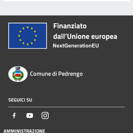
Comune di Pedrengo
SEGUICI SU
Facebook
Youtube
Instagram
AMMINISTRAZIONE