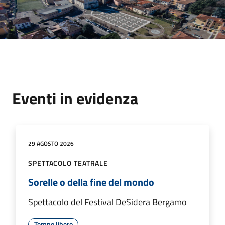
Eventi in evidenza
29 AGOSTO 2026
SPETTACOLO TEATRALE
Sorelle o della fine del mondo
Spettacolo del Festival DeSidera Bergamo
Tempo libero