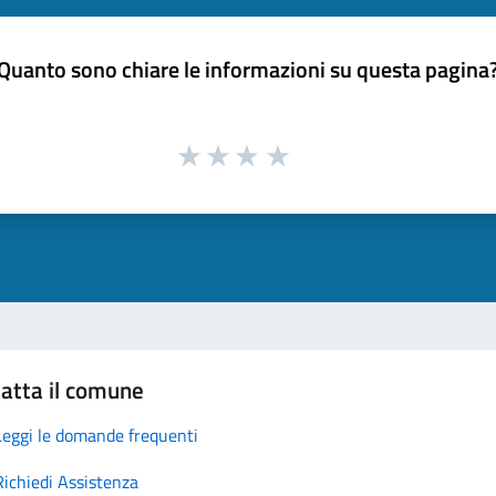
Quanto sono chiare le informazioni su questa pagina
atta il comune
Leggi le domande frequenti
Richiedi Assistenza