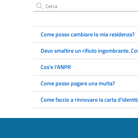
Cerca nel sito
Come posso cambiare la mia residenza?
Devo smaltire un rifiuto ingombrante. Co
Cos'e l'ANPR
Come posso pagare una multa?
Come faccio a rinnovare la carta d'identit