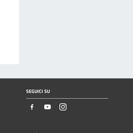
SEGUICI SU
Facebook
Youtube
Instagram