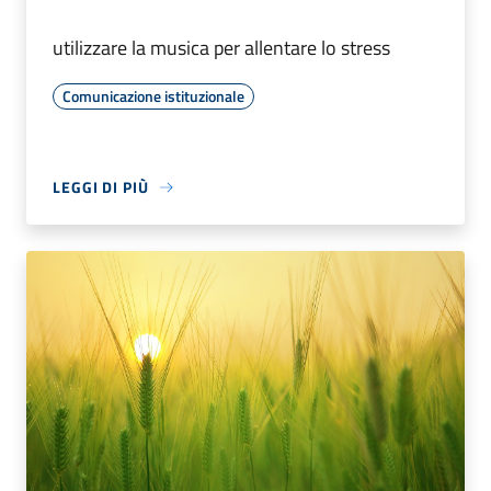
utilizzare la musica per allentare lo stress
Comunicazione istituzionale
LEGGI DI PIÙ