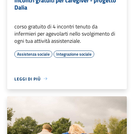
Incontri gratuiti per caregiver - progetto
Dalia
corso gratuito di 4 incontri tenuto da
infermieri per agevolarti nello svolgimento di
ogni tua attività assistenziale.
Assistenza sociale
Integrazione sociale
LEGGI DI PIÙ