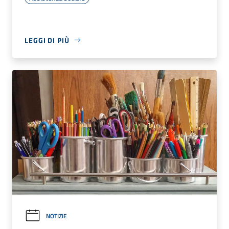
LEGGI DI PIÙ
NOTIZIE