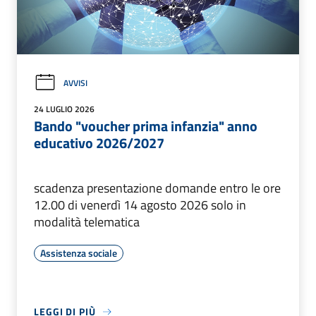
AVVISI
24 LUGLIO 2026
Bando "voucher prima infanzia" anno
educativo 2026/2027
scadenza presentazione domande entro le ore
12.00 di venerdì 14 agosto 2026 solo in
modalità telematica
Assistenza sociale
LEGGI DI PIÙ