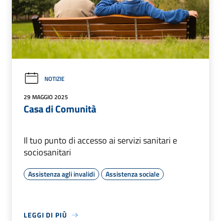
NOTIZIE
29 MAGGIO 2025
Casa di Comunità
Il tuo punto di accesso ai servizi sanitari e
sociosanitari
Assistenza agli invalidi
Assistenza sociale
LEGGI DI PIÙ