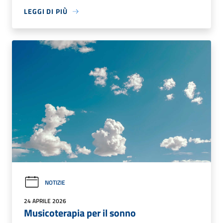
LEGGI DI PIÙ
NOTIZIE
24 APRILE 2026
Musicoterapia per il sonno