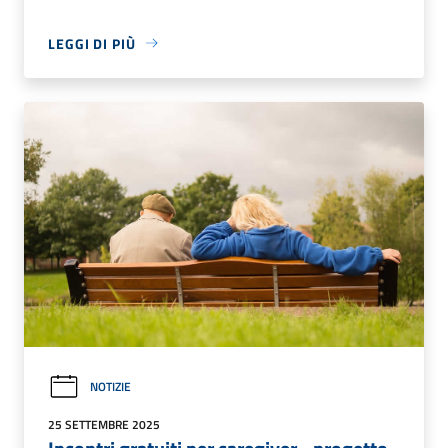
LEGGI DI PIÙ
NOTIZIE
25 SETTEMBRE 2025