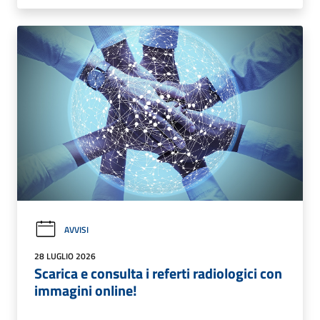
AVVISI
28 LUGLIO 2026
Scarica e consulta i referti radiologici con
immagini online!