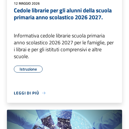
12 MAGGIO 2026
Cedole librarie per gli alunni della scuola
primaria anno scolastico 2026 2027.
Informativa cedole librarie scuola primaria
anno scolastico 2026 2027 per le famiglie, per
i librai e per gli istituti comprensivi e altre
scuole.
Istruzione
LEGGI DI PIÙ