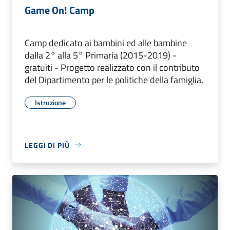
Game On! Camp
Camp dedicato ai bambini ed alle bambine
dalla 2° alla 5° Primaria (2015-2019) -
gratuiti - Progetto realizzato con il contributo
del Dipartimento per le politiche della famiglia.
Istruzione
LEGGI DI PIÙ