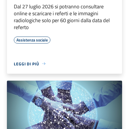
Dal 27 luglio 2026 si potranno consultare
online e scaricare i referti e le immagini
radiologiche solo per 60 giorni dalla data del
referto
Assistenza sociale
LEGGI DI PIÙ