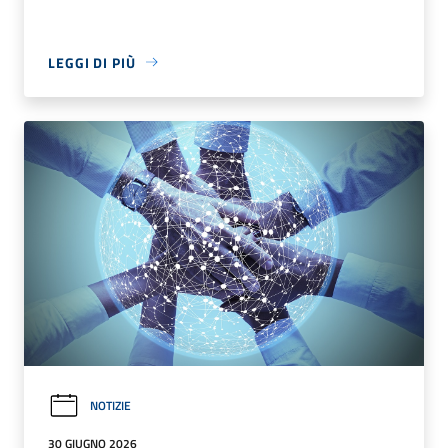
LEGGI DI PIÙ
NOTIZIE
30 GIUGNO 2026