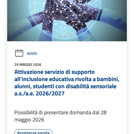
AVVISI
29 MAGGIO 2026
Attivazione servizio di supporto
all'inclusione educativa rivolta a bambini,
alunni, studenti con disabilità sensoriale
a.s./a.e. 2026/2027
Possibilità di presentare domanda dal 28
maggio 2026
Assistenza sociale