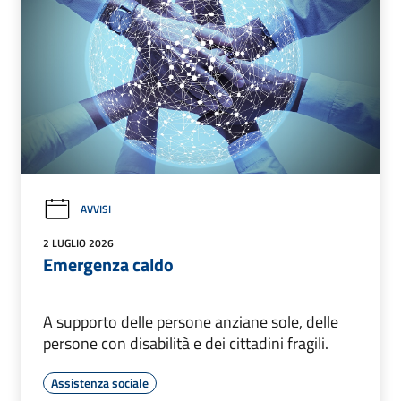
AVVISI
2 LUGLIO 2026
Emergenza caldo
A supporto delle persone anziane sole, delle
persone con disabilità e dei cittadini fragili.
Assistenza sociale