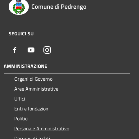
Comune di Pedrengo
SEGUICI SU
Facebook
Youtube
Instagram
AMMINISTRAZIONE
Organi di Governo
Aree Amministrative
Uffici
Enti e fondazioni
Politici
Personale Amministrativo
Documenti e dati