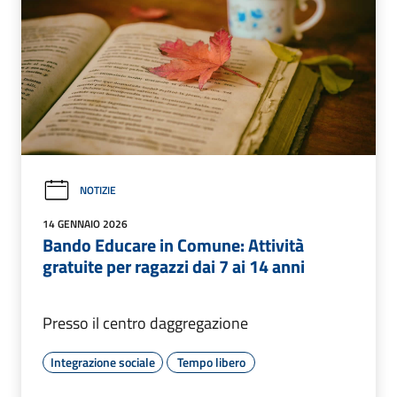
NOTIZIE
14 GENNAIO 2026
Bando Educare in Comune: Attività
gratuite per ragazzi dai 7 ai 14 anni
Presso il centro daggregazione
Integrazione sociale
Tempo libero