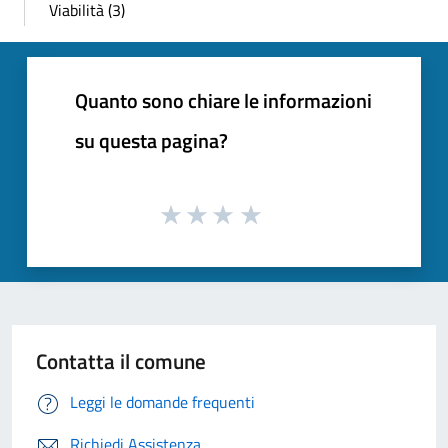
Viabilità (3)
Quanto sono chiare le informazioni
su questa pagina?
Contatta il comune
Leggi le domande frequenti
Richiedi Assistenza