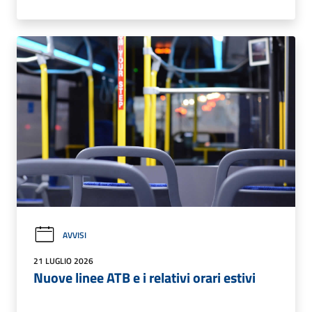
AVVISI
21 LUGLIO 2026
Nuove linee ATB e i relativi orari estivi