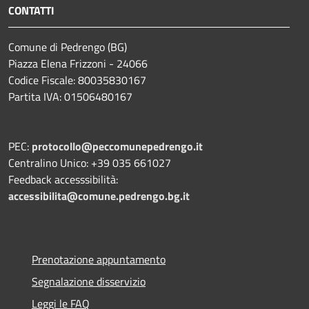
CONTATTI
Comune di Pedrengo (BG)
Piazza Elena Frizzoni - 24066
Codice Fiscale: 80035830167
Partita IVA: 01506480167
PEC:
protocollo@peccomunepedrengo.it
Centralino Unico: +39 035 661027
Feedback accesssibilità:
accessibilita@comune.pedrengo.bg.it
Prenotazione appuntamento
Segnalazione disservizio
Leggi le FAQ