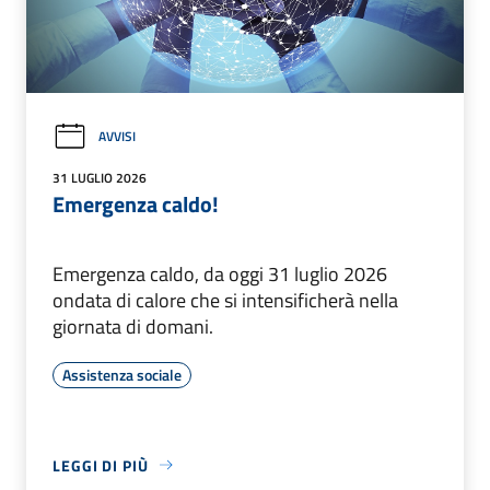
AVVISI
31 LUGLIO 2026
Emergenza caldo!
Emergenza caldo, da oggi 31 luglio 2026
ondata di calore che si intensificherà nella
giornata di domani.
Assistenza sociale
LEGGI DI PIÙ