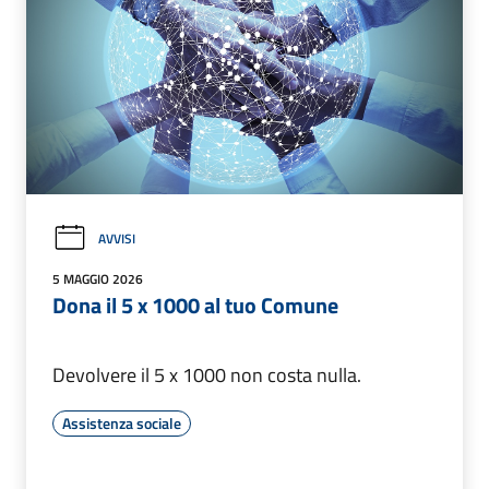
AVVISI
5 MAGGIO 2026
Dona il 5 x 1000 al tuo Comune
Devolvere il 5 x 1000 non costa nulla.
Assistenza sociale