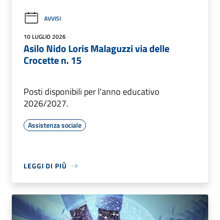
AVVISI
10 LUGLIO 2026
Asilo Nido Loris Malaguzzi via delle
Crocette n. 15
Posti disponibili per l'anno educativo
2026/2027.
Assistenza sociale
LEGGI DI PIÙ