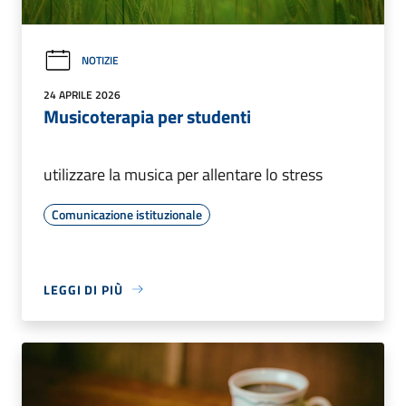
NOTIZIE
24 APRILE 2026
Musicoterapia per studenti
utilizzare la musica per allentare lo stress
Comunicazione istituzionale
LEGGI DI PIÙ