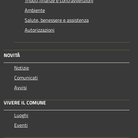
Tributi,finanze e contravvenzioni
Ambiente
Salute, benessere e assistenza
Autorizzazioni
NOVITÀ
Notizie
Comunicati
Avvisi
VIVERE IL COMUNE
Luoghi
Eventi