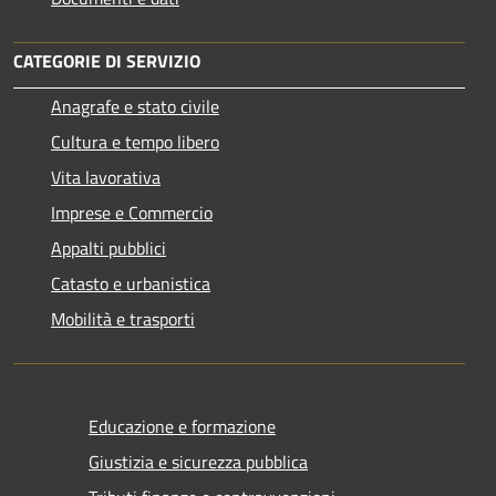
CATEGORIE DI SERVIZIO
Anagrafe e stato civile
Cultura e tempo libero
Vita lavorativa
Imprese e Commercio
Appalti pubblici
Catasto e urbanistica
Mobilità e trasporti
Educazione e formazione
Giustizia e sicurezza pubblica