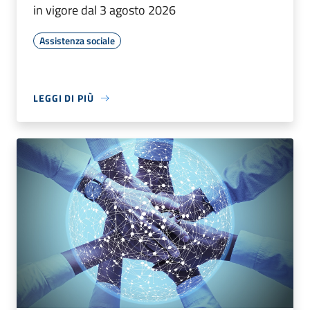
in vigore dal 3 agosto 2026
Assistenza sociale
LEGGI DI PIÙ