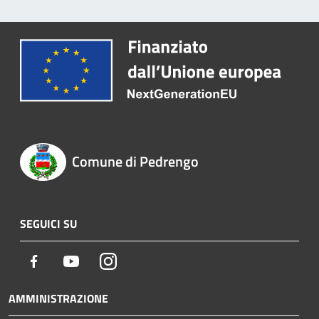
Comune di Pedrengo
SEGUICI SU
Facebook
Youtube
Instagram
AMMINISTRAZIONE