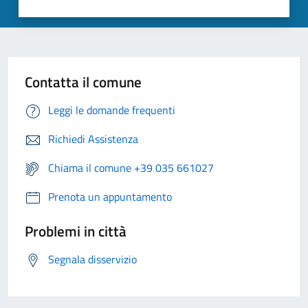
Contatta il comune
Leggi le domande frequenti
Richiedi Assistenza
Chiama il comune +39 035 661027
Prenota un appuntamento
Problemi in città
Segnala disservizio