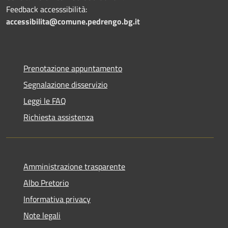
Feedback accesssibilità:
accessibilita@comune.pedrengo.bg.it
Prenotazione appuntamento
Segnalazione disservizio
Leggi le FAQ
Richiesta assistenza
Amministrazione trasparente
Albo Pretorio
Informativa privacy
Note legali