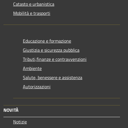
Catasto e urbanistica
Mobilità e trasporti
Educazione e formazione
Giustizia e sicurezza pubblica
Tributi,finanze e contravvenzioni
Ambiente
Salute, benessere e assistenza
Autorizzazioni
NOVITÀ
Notizie