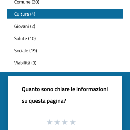
Comune (20)
Cultura (4)
Giovani (2)
Salute (10)
Sociale (19)
Viabilità (3)
Quanto sono chiare le informazioni
su questa pagina?