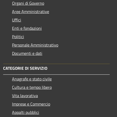
Organi di Governo
Aree Amministrative
Uffici
Enti e fondazioni
Politici
Personale Amministrativo
Documenti e dati
CATEGORIE DI SERVIZIO
Anagrafe e stato civile
Cultura e tempo libero
Vita lavorativa
Imprese e Commercio
Appalti pubblici