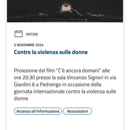
NOTIZIE
5 NOVEMBRE 2024
Contro la violenza sulle donne
Proiezione del film "C'è ancora domani" alle
ore 20:30 presso la sala Vincenzo Signori in via
Giardini 6 a Pedrengo in occasione della
giornata internazionale contro la violenza sulle
donne
Accesso all'informazione
Associazioni