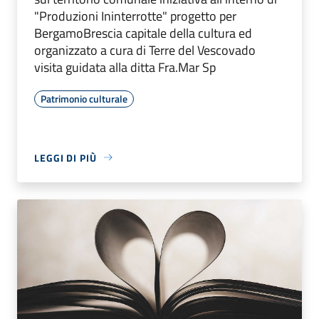
"Produzioni Ininterrotte" progetto per
BergamoBrescia capitale della cultura ed
organizzato a cura di Terre del Vescovado
visita guidata alla ditta Fra.Mar Sp
Patrimonio culturale
LEGGI DI PIÙ