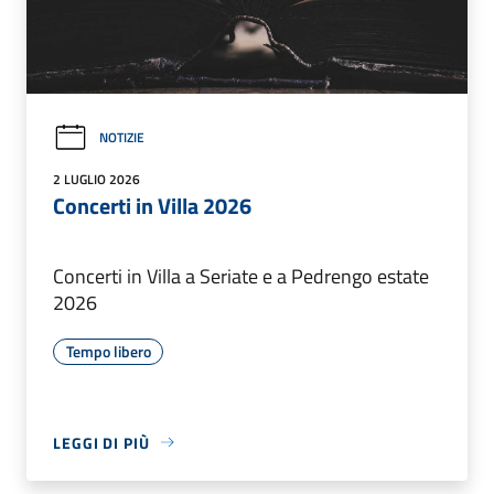
NOTIZIE
2 LUGLIO 2026
Concerti in Villa 2026
Concerti in Villa a Seriate e a Pedrengo estate
2026
Tempo libero
LEGGI DI PIÙ