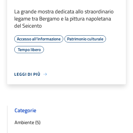
La grande mostra dedicata allo straordinario
legame tra Bergamo e la pittura napoletana
del Seicento
Accesso all'informazione
Patrimonio culturale
Tempo libero
LEGGI DI PIÙ
Categorie
Ambiente (5)