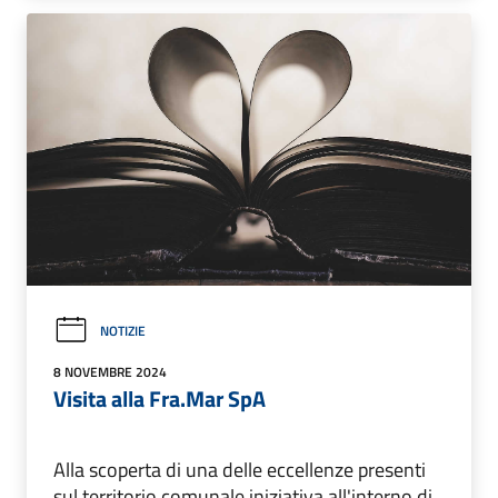
NOTIZIE
8 NOVEMBRE 2024
Visita alla Fra.Mar SpA
Alla scoperta di una delle eccellenze presenti
sul territorio comunale iniziativa all'interno di