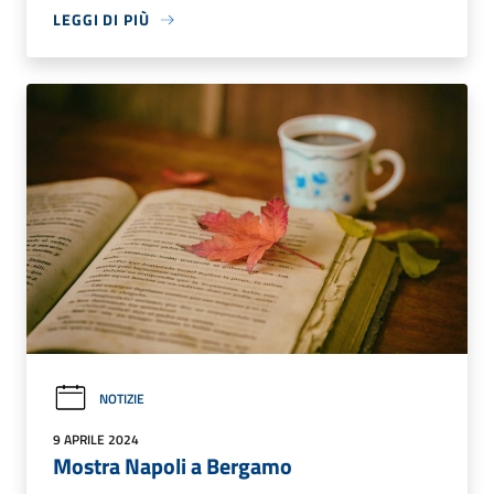
LEGGI DI PIÙ
NOTIZIE
9 APRILE 2024
Mostra Napoli a Bergamo