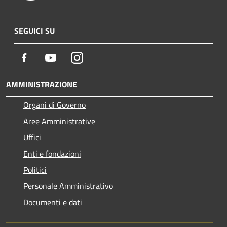
SEGUICI SU
Facebook
Youtube
Instagram
AMMINISTRAZIONE
Organi di Governo
Aree Amministrative
Uffici
Enti e fondazioni
Politici
Personale Amministrativo
Documenti e dati