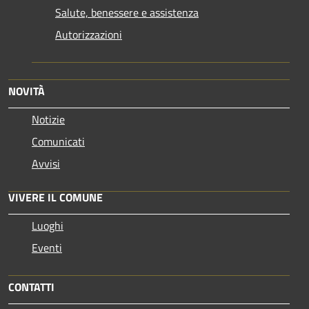
Salute, benessere e assistenza
Autorizzazioni
NOVITÀ
Notizie
Comunicati
Avvisi
VIVERE IL COMUNE
Luoghi
Eventi
CONTATTI