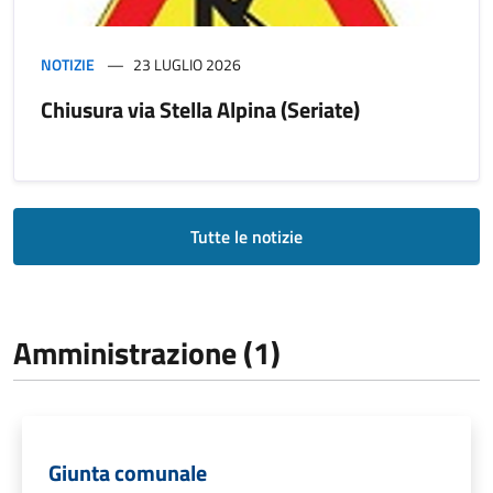
NOTIZIE
23 LUGLIO 2026
Chiusura via Stella Alpina (Seriate)
Tutte le notizie
Amministrazione (1)
Giunta comunale