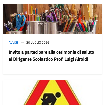
AVVISI
30 LUGLIO 2026
Invito a partecipare alla cerimonia di saluto
al Dirigente Scolastico Prof. Luigi Airoldi