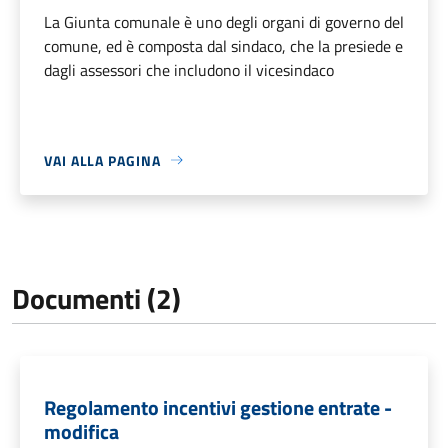
La Giunta comunale è uno degli organi di governo del
comune, ed è composta dal sindaco, che la presiede e
dagli assessori che includono il vicesindaco
VAI ALLA PAGINA
Documenti (2)
Regolamento incentivi gestione entrate -
modifica