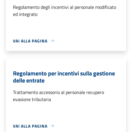
Regolamento degli incentivi al personale modificato
ed integrato
VAI ALLA PAGINA
Regolamento per incentivi sulla gestione
delle entrate
Trattamento accessorio al personale recupero
evasione tributaria
VAI ALLA PAGINA