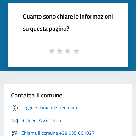
Quanto sono chiare le informazioni
su questa pagina?
Contatta il comune
Leggi le domande frequenti
Richiedi Assistenza
Chiama il comune +39 035 661027