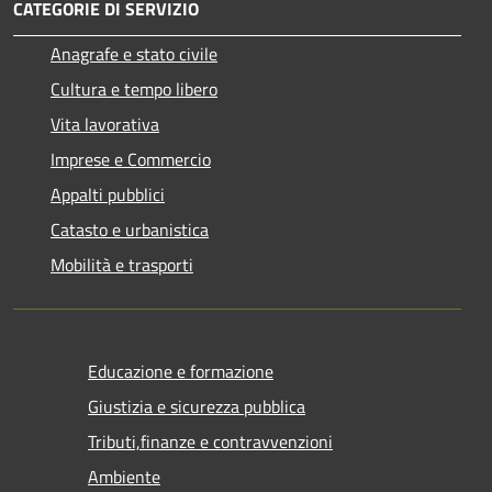
CATEGORIE DI SERVIZIO
Anagrafe e stato civile
Cultura e tempo libero
Vita lavorativa
Imprese e Commercio
Appalti pubblici
Catasto e urbanistica
Mobilità e trasporti
Educazione e formazione
Giustizia e sicurezza pubblica
Tributi,finanze e contravvenzioni
Ambiente