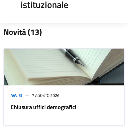
istituzionale
Novità (13)
AVVISI
7 AGOSTO 2026
Chiusura uffici demografici