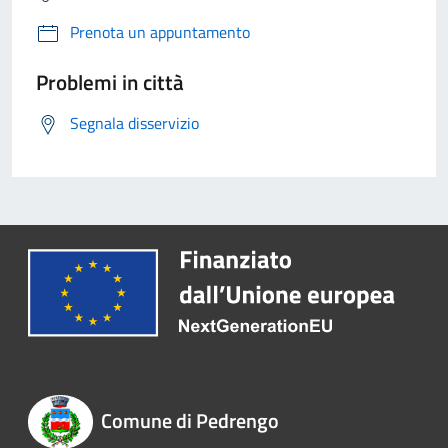
Prenota un appuntamento
Problemi in città
Segnala disservizio
Comune di Pedrengo