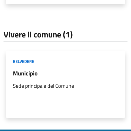
Vivere il comune (1)
BELVEDERE
Municipio
Sede principale del Comune