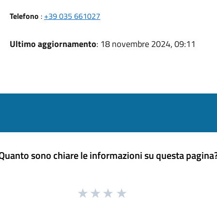
Telefono
:
+39 035 661027
Ultimo aggiornamento
: 18 novembre 2024, 09:11
Quanto sono chiare le informazioni su questa pagina