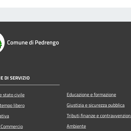
Comune di Pedrengo
E DI SERVIZIO
Educazione e formazione
 stato civile
Giustizia e sicurezza pubblica
 tempo libero
Tributi,finanze e contravvenzion
ativa
Ambiente
e Commercio