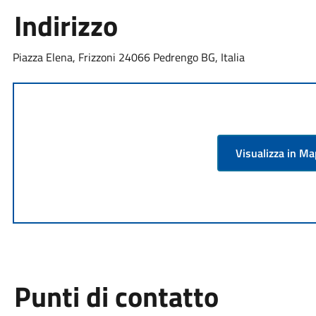
Indirizzo
Piazza Elena, Frizzoni 24066 Pedrengo BG, Italia
Visualizza in M
Punti di contatto