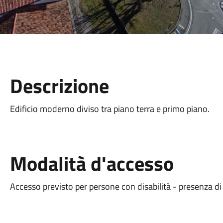
Descrizione
Edificio moderno diviso tra piano terra e primo piano.
Modalità d'accesso
Accesso previsto per persone con disabilità - presenza di