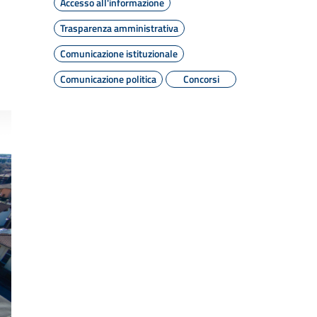
Accesso all'informazione
Trasparenza amministrativa
Comunicazione istituzionale
Comunicazione politica
Concorsi