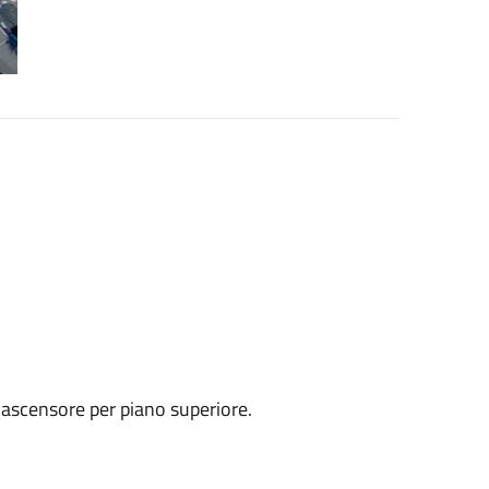
 ascensore per piano superiore.