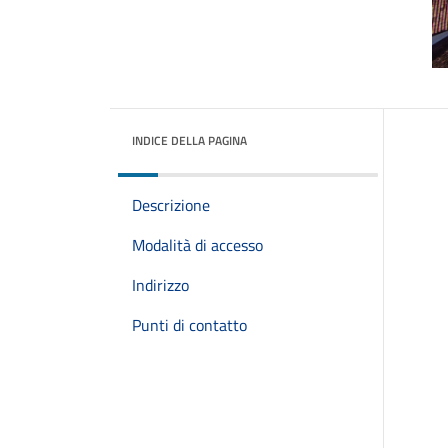
INDICE DELLA PAGINA
Descrizione
Modalità di accesso
Indirizzo
Punti di contatto