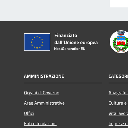
AMMINISTRAZIONE
CATEGORI
Organi di Governo
Anagrafe e
Aree Amministrative
Cultura e
Uffici
Vita lavor
Enti e fondazioni
Imprese 