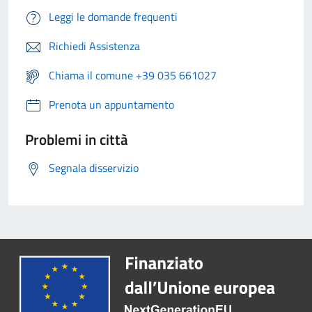
Leggi le domande frequenti
Richiedi Assistenza
Chiama il comune +39 035 661027
Prenota un appuntamento
Problemi in città
Segnala disservizio