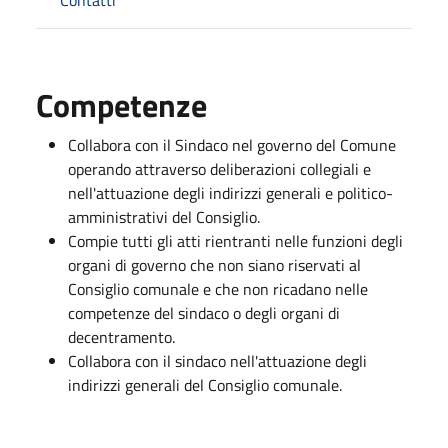
Competenze
Collabora con il Sindaco nel governo del Comune
operando attraverso deliberazioni collegiali e
nell'attuazione degli indirizzi generali e politico-
amministrativi del Consiglio.
Compie tutti gli atti rientranti nelle funzioni degli
organi di governo che non siano riservati al
Consiglio comunale e che non ricadano nelle
competenze del sindaco o degli organi di
decentramento.
Collabora con il sindaco nell'attuazione degli
indirizzi generali del Consiglio comunale.