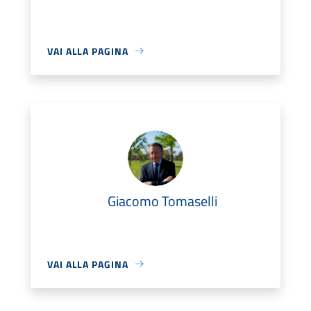
VAI ALLA PAGINA
Giacomo Tomaselli
VAI ALLA PAGINA