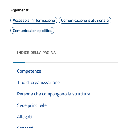
Argomenti:
Accesso all'informazione
Comunicazione istituzionale
Comunicazione politica
INDICE DELLA PAGINA
Competenze
Tipo di organizzazione
Persone che compongono la struttura
Sede principale
Allegati
Contatti