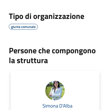
Tipo di organizzazione
giunta comunale
Persone che compongono
la struttura
Simona D'Alba