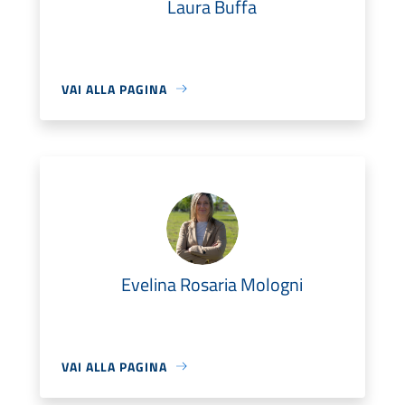
Laura Buffa
VAI ALLA PAGINA
Evelina Rosaria Mologni
VAI ALLA PAGINA