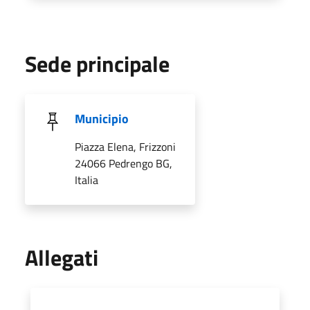
Sede principale
Municipio
Piazza Elena, Frizzoni
24066 Pedrengo BG,
Italia
Allegati