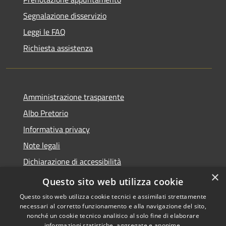
Segnalazione disservizio
Leggi le FAQ
Richiesta assistenza
Amministrazione trasparente
Albo Pretorio
Informativa privacy
Note legali
Dichiarazione di accessibilità
×
Area riservata dipendenti
Questo sito web utilizza cookie
Questo sito web utilizza cookie tecnici e assimilati strettamente
necessari al corretto funzionamento e alla navigazione del sito,
nonché un cookie tecnico analitico al solo fine di elaborare
informazioni statistiche, aggregate e anonime.