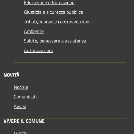
Educazione e formazione
Giustizia e sicurezza pubblica
Tributi,finanze e contravvenzioni
Ambiente
Salute, benessere e assistenza
Autorizzazioni
NOVITÀ
Notizie
Comunicati
Avvisi
VIVERE IL COMUNE
Luoghi