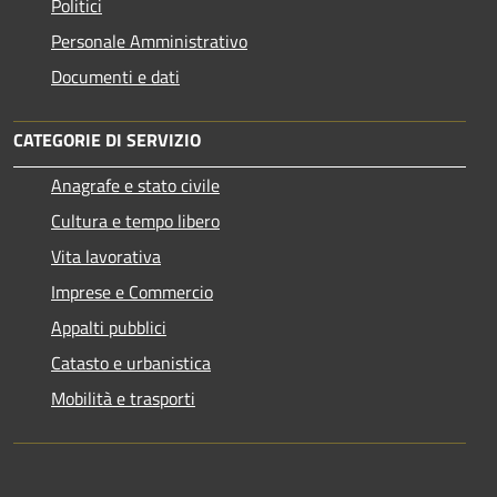
Politici
Personale Amministrativo
Documenti e dati
CATEGORIE DI SERVIZIO
Anagrafe e stato civile
Cultura e tempo libero
Vita lavorativa
Imprese e Commercio
Appalti pubblici
Catasto e urbanistica
Mobilità e trasporti