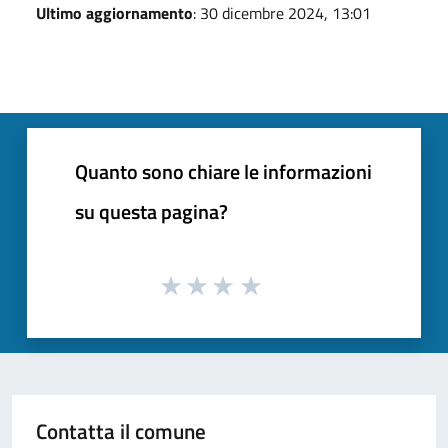
Ultimo aggiornamento
: 30 dicembre 2024, 13:01
Quanto sono chiare le informazioni
su questa pagina?
Contatta il comune