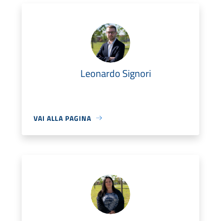
Leonardo Signori
VAI ALLA PAGINA