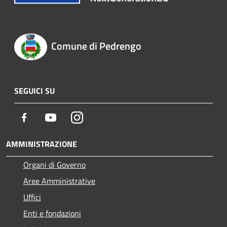
Comune di Pedrengo
SEGUICI SU
Facebook
Youtube
Instagram
AMMINISTRAZIONE
Organi di Governo
Aree Amministrative
Uffici
Enti e fondazioni