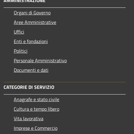
AMMINISTRAZIONE
Organi di Governo
Aree Amministrative
Uffici
Enti e fondazioni
Politici
Personale Amministrativo
Documenti e dati
CATEGORIE DI SERVIZIO
Anagrafe e stato civile
Cultura e tempo libero
Vita lavorativa
Imprese e Commercio