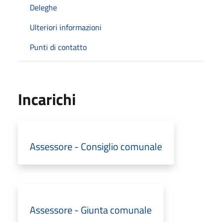
Deleghe
Ulteriori informazioni
Punti di contatto
Incarichi
Assessore - Consiglio comunale
Assessore - Giunta comunale