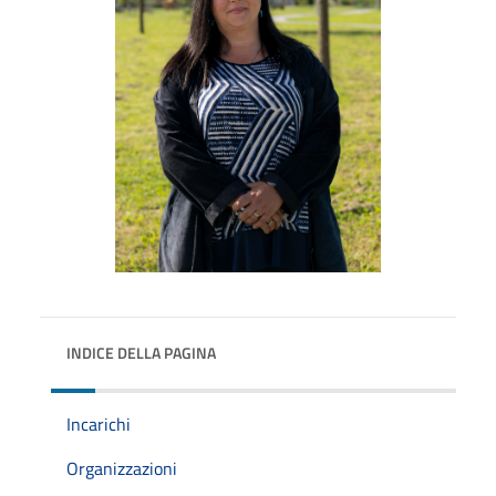
INDICE DELLA PAGINA
Incarichi
Organizzazioni