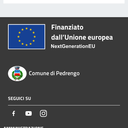
Comune di Pedrengo
SEGUICI SU
Facebook
Youtube
Instagram