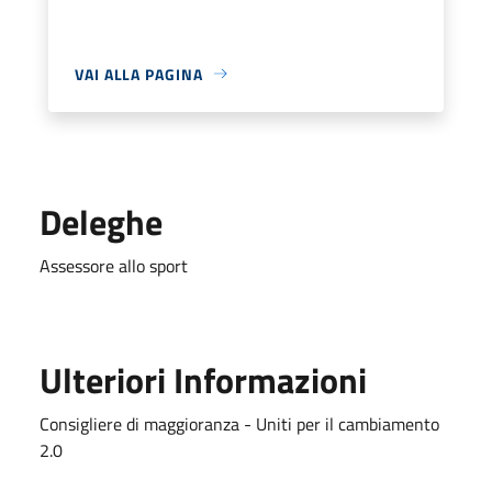
VAI ALLA PAGINA
Deleghe
Assessore allo sport
Ulteriori Informazioni
Consigliere di maggioranza - Uniti per il cambiamento
2.0