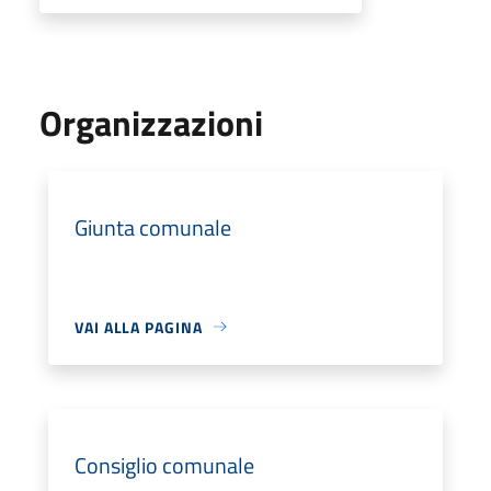
Organizzazioni
Giunta comunale
VAI ALLA PAGINA
Consiglio comunale