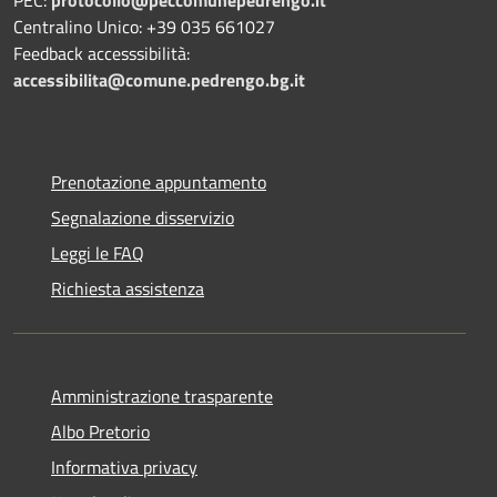
Centralino Unico: +39 035 661027
Feedback accesssibilità:
accessibilita@comune.pedrengo.bg.it
Prenotazione appuntamento
Segnalazione disservizio
Leggi le FAQ
Richiesta assistenza
Amministrazione trasparente
Albo Pretorio
Informativa privacy