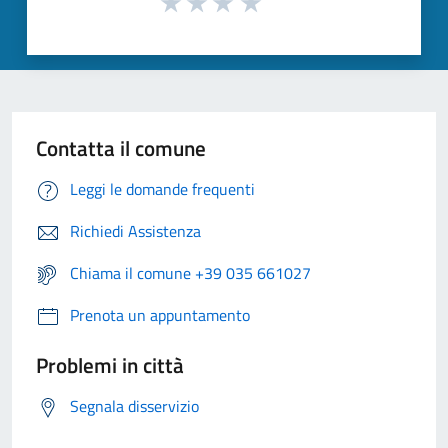
Contatta il comune
Leggi le domande frequenti
Richiedi Assistenza
Chiama il comune +39 035 661027
Prenota un appuntamento
Problemi in città
Segnala disservizio