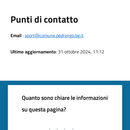
Punti di contatto
Email
:
sport@comune.pedrengo.bg.it
Ultimo aggiornamento
: 31 ottobre 2024, 11:12
Quanto sono chiare le informazioni
su questa pagina?