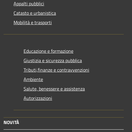
Appalti pubblici
Catasto e urbanistica
Mobilità e trasporti
Educazione e formazione
Giustizia e sicurezza pubblica
Tributi,finanze e contravvenzioni
Ambiente
Salute, benessere e assistenza
Autorizzazioni
NOVITÀ