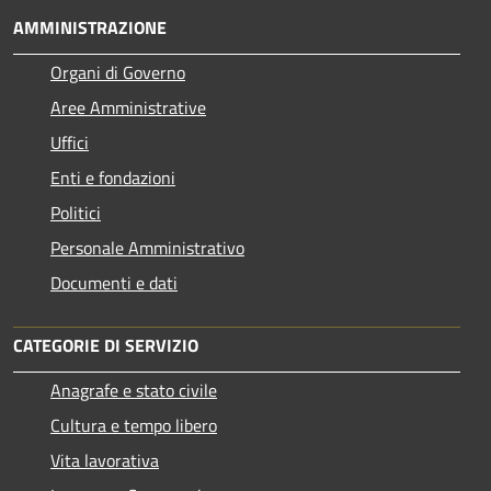
AMMINISTRAZIONE
Organi di Governo
Aree Amministrative
Uffici
Enti e fondazioni
Politici
Personale Amministrativo
Documenti e dati
CATEGORIE DI SERVIZIO
Anagrafe e stato civile
Cultura e tempo libero
Vita lavorativa