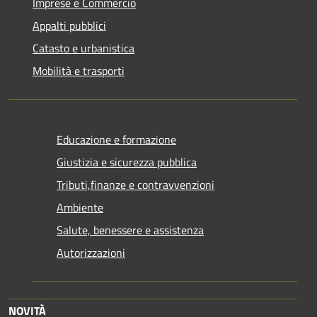
Imprese e Commercio
Appalti pubblici
Catasto e urbanistica
Mobilità e trasporti
Educazione e formazione
Giustizia e sicurezza pubblica
Tributi,finanze e contravvenzioni
Ambiente
Salute, benessere e assistenza
Autorizzazioni
NOVITÀ