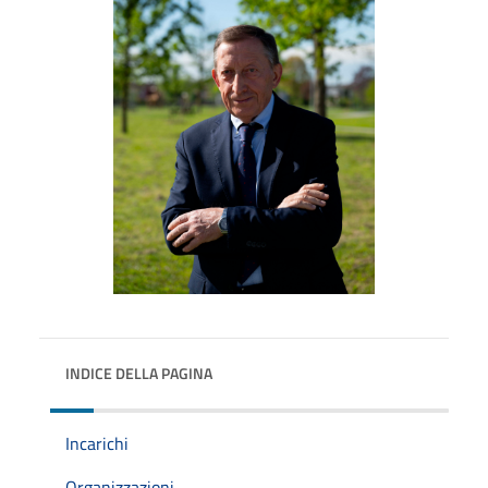
INDICE DELLA PAGINA
Incarichi
Organizzazioni