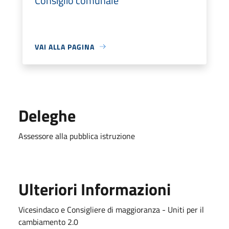
Consiglio comunale
VAI ALLA PAGINA
Deleghe
Assessore alla pubblica istruzione
Ulteriori Informazioni
Vicesindaco e Consigliere di maggioranza - Uniti per il
cambiamento 2.0