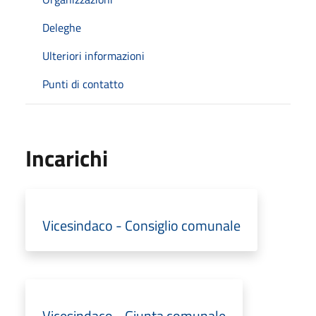
Deleghe
Ulteriori informazioni
Punti di contatto
Incarichi
Vicesindaco - Consiglio comunale
Vicesindaco - Giunta comunale