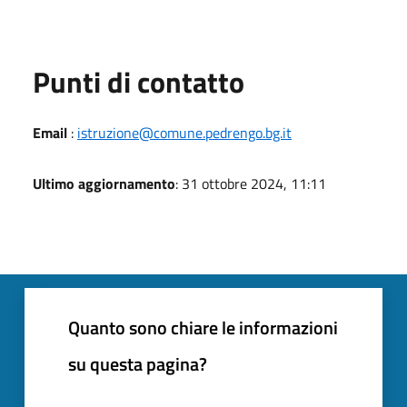
Punti di contatto
Email
:
istruzione@comune.pedrengo.bg.it
Ultimo aggiornamento
: 31 ottobre 2024, 11:11
Quanto sono chiare le informazioni
su questa pagina?