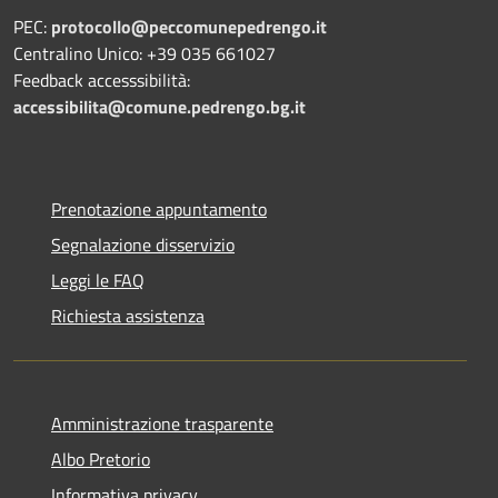
PEC:
protocollo@peccomunepedrengo.it
Centralino Unico: +39 035 661027
Feedback accesssibilità:
accessibilita@comune.pedrengo.bg.it
Prenotazione appuntamento
Segnalazione disservizio
Leggi le FAQ
Richiesta assistenza
Amministrazione trasparente
Albo Pretorio
Informativa privacy