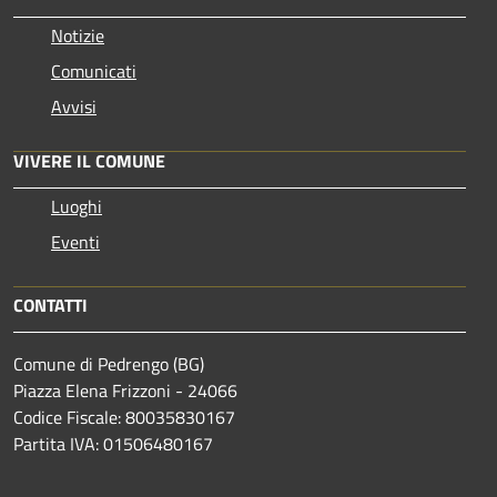
Notizie
Comunicati
Avvisi
VIVERE IL COMUNE
Luoghi
Eventi
CONTATTI
Comune di Pedrengo (BG)
Piazza Elena Frizzoni - 24066
Codice Fiscale: 80035830167
Partita IVA: 01506480167