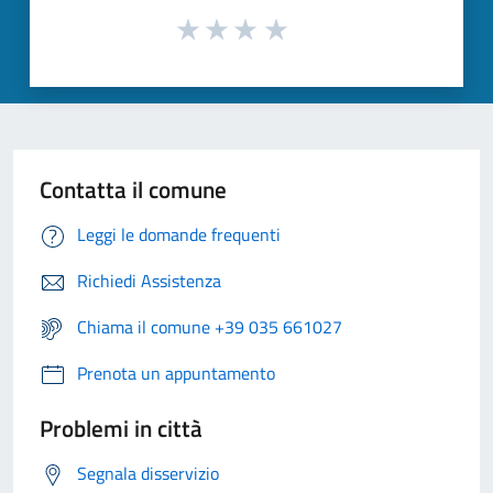
Contatta il comune
Leggi le domande frequenti
Richiedi Assistenza
Chiama il comune +39 035 661027
Prenota un appuntamento
Problemi in città
Segnala disservizio