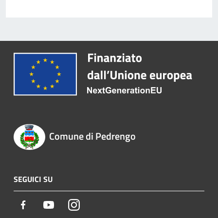
Comune di Pedrengo
SEGUICI SU
Facebook
Youtube
Instagram