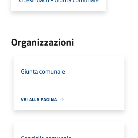
Organizzazioni
Giunta comunale
VAI ALLA PAGINA