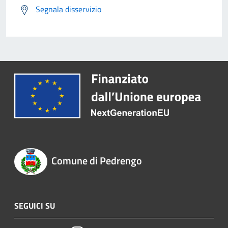
Segnala disservizio
Comune di Pedrengo
SEGUICI SU