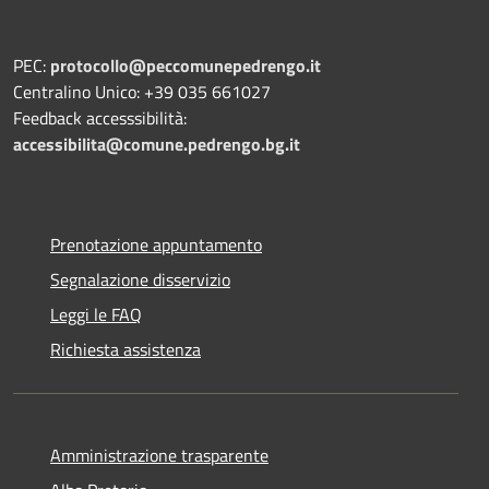
PEC:
protocollo@peccomunepedrengo.it
Centralino Unico: +39 035 661027
Feedback accesssibilità:
accessibilita@comune.pedrengo.bg.it
Prenotazione appuntamento
Segnalazione disservizio
Leggi le FAQ
Richiesta assistenza
Amministrazione trasparente