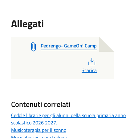
Allegati
Pedrengo- GameOn! Camp
PDF
Scarica
Contenuti correlati
Cedole librarie per gli alunni della scuola primaria anno
scolastico 2026 2027.
Musicoterapia per il sonno
Musicoterapia per studenti