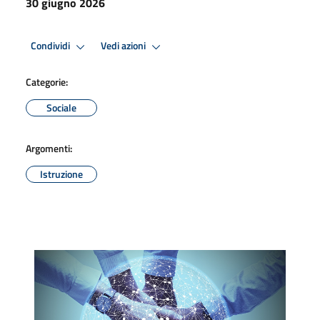
30 giugno 2026
Condividi
Vedi azioni
Categorie:
Sociale
Argomenti:
Istruzione