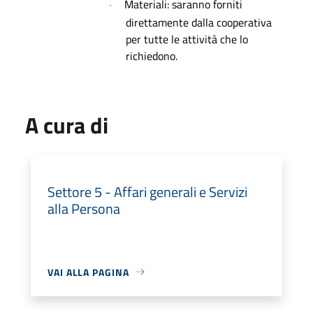
Materiali:
saranno forniti
·
direttamente dalla cooperativa
per tutte le attività che lo
richiedono.
A cura di
Settore 5 - Affari generali e Servizi
alla Persona
VAI ALLA PAGINA