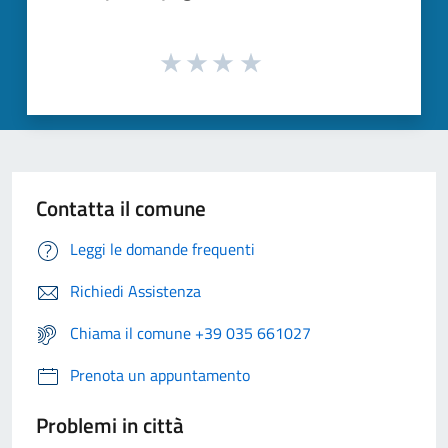
Contatta il comune
Leggi le domande frequenti
Richiedi Assistenza
Chiama il comune +39 035 661027
Prenota un appuntamento
Problemi in città