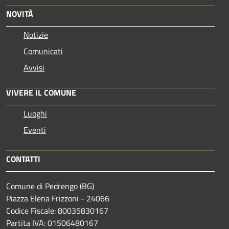
NOVITÀ
Notizie
Comunicati
Avvisi
VIVERE IL COMUNE
Luoghi
Eventi
CONTATTI
Comune di Pedrengo (BG)
Piazza Elena Frizzoni - 24066
Codice Fiscale: 80035830167
Partita IVA: 01506480167