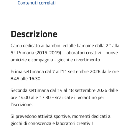
Contenuti correlati
Descrizione
Camp dedicato ai bambini ed alle bambine dalla 2° alla
5° Primaria (2015-2019) - laboratori creativi - nuove
amicizie e compagnia - giochi e divertimento.
Prima settimana dal 7 all'11 settembre 2026 dalle ore
8.45 alle 16.30
Seconda settimana dal 14 al 18 settembre 2026 dalle
ore 14.00 alle 17.30 - scaricate il volantino per
l'iscrizione.
Si prevedono attività sportive, momenti dedicati a
giochi di conoscenza e laboratori creativi!