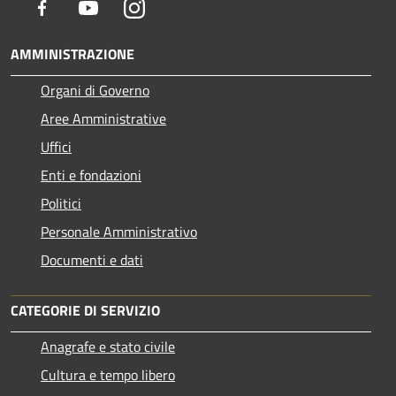
Facebook
Youtube
Instagram
AMMINISTRAZIONE
Organi di Governo
Aree Amministrative
Uffici
Enti e fondazioni
Politici
Personale Amministrativo
Documenti e dati
CATEGORIE DI SERVIZIO
Anagrafe e stato civile
Cultura e tempo libero