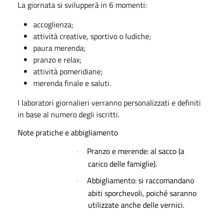
La giornata si svilupperà in 6 momenti:
accoglienza;
attività creative, sportivo o ludiche;
paura merenda;
pranzo e relax;
attività pomeridiane;
merenda finale e saluti.
I laboratori giornalieri verranno personalizzati e definiti
in base al numero degli iscritti.
Note pratiche e abbigliamento
Pranzo e merende:
al sacco (a
·
carico delle famiglie).
Abbigliamento:
si raccomandano
·
abiti sporchevoli, poiché saranno
utilizzate anche delle vernici.