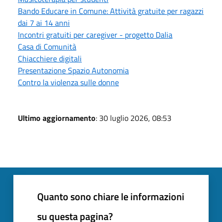
Bando Educare in Comune: Attività gratuite per ragazzi
dai 7 ai 14 anni
Incontri gratuiti per caregiver - progetto Dalia
Casa di Comunità
Chiacchiere digitali
Presentazione Spazio Autonomia
Contro la violenza sulle donne
Ultimo aggiornamento
: 30 luglio 2026, 08:53
Quanto sono chiare le informazioni
su questa pagina?