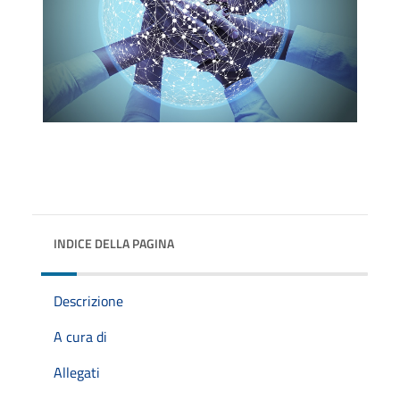
INDICE DELLA PAGINA
Descrizione
A cura di
Allegati