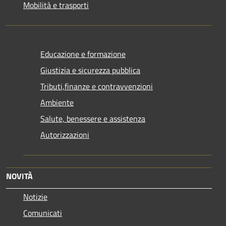
Mobilità e trasporti
Educazione e formazione
Giustizia e sicurezza pubblica
Tributi,finanze e contravvenzioni
Ambiente
Salute, benessere e assistenza
Autorizzazioni
NOVITÀ
Notizie
Comunicati