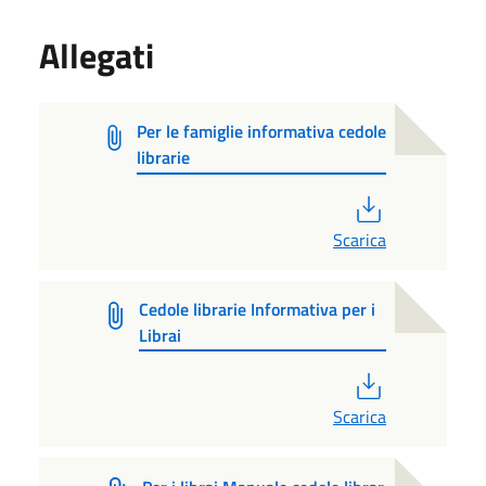
Allegati
Per le famiglie informativa cedole
librarie
PDF
Scarica
Cedole librarie Informativa per i
Librai
PDF
Scarica