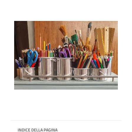
INDICE DELLA PAGINA