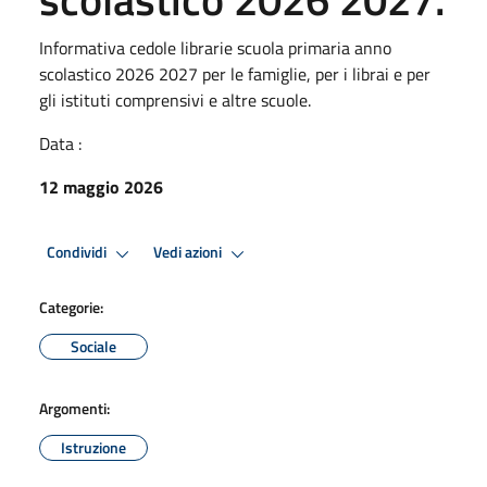
Informativa cedole librarie scuola primaria anno
scolastico 2026 2027 per le famiglie, per i librai e per
gli istituti comprensivi e altre scuole.
Data :
12 maggio 2026
Condividi
Vedi azioni
Categorie:
Sociale
Argomenti:
Istruzione