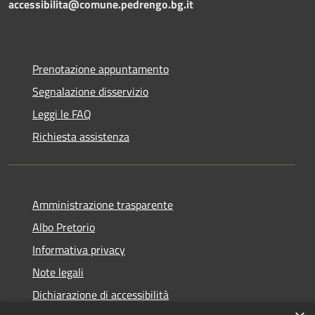
accessibilita@comune.pedrengo.bg.it
Prenotazione appuntamento
Segnalazione disservizio
Leggi le FAQ
Richiesta assistenza
Amministrazione trasparente
Albo Pretorio
Informativa privacy
Note legali
Dichiarazione di accessibilità