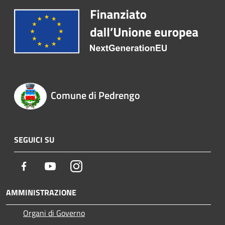
Comune di Pedrengo
SEGUICI SU
Facebook
Youtube
Instagram
AMMINISTRAZIONE
Organi di Governo