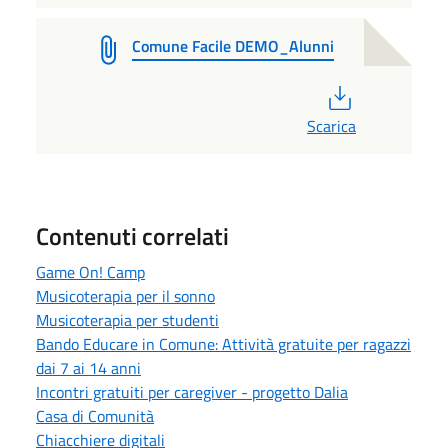
Comune Facile DEMO_Alunni
PDF
Scarica
Contenuti correlati
Game On! Camp
Musicoterapia per il sonno
Musicoterapia per studenti
Bando Educare in Comune: Attività gratuite per ragazzi
dai 7 ai 14 anni
Incontri gratuiti per caregiver - progetto Dalia
Casa di Comunità
Chiacchiere digitali