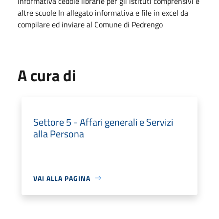
Informativa cedole librarie per gli istituti comprensivi e
altre scuole In allegato informativa e file in excel da
compilare ed inviare al Comune di Pedrengo
A cura di
Settore 5 - Affari generali e Servizi
alla Persona
VAI ALLA PAGINA