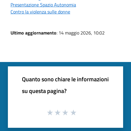
Presentazione Spazio Autonomia
Contro la violenza sulle donne
Ultimo aggiornamento
: 14 maggio 2026, 10:02
Quanto sono chiare le informazioni
su questa pagina?