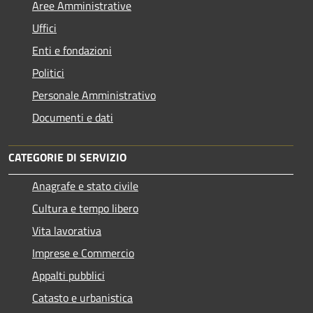
Aree Amministrative
Uffici
Enti e fondazioni
Politici
Personale Amministrativo
Documenti e dati
CATEGORIE DI SERVIZIO
Anagrafe e stato civile
Cultura e tempo libero
Vita lavorativa
Imprese e Commercio
Appalti pubblici
Catasto e urbanistica