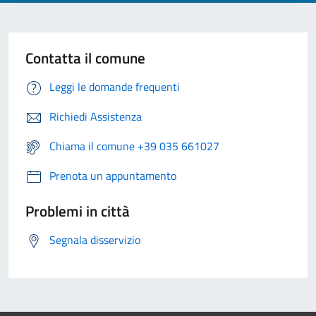
Contatta il comune
Leggi le domande frequenti
Richiedi Assistenza
Chiama il comune +39 035 661027
Prenota un appuntamento
Problemi in città
Segnala disservizio