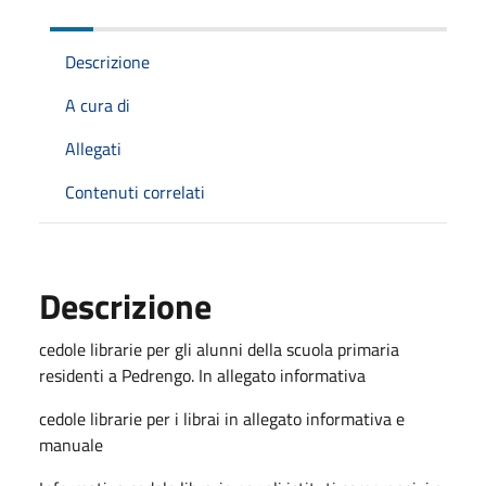
Descrizione
A cura di
Allegati
Contenuti correlati
Descrizione
cedole librarie per gli alunni della scuola primaria
residenti a Pedrengo. In allegato informativa
cedole librarie per i librai in allegato informativa e
manuale