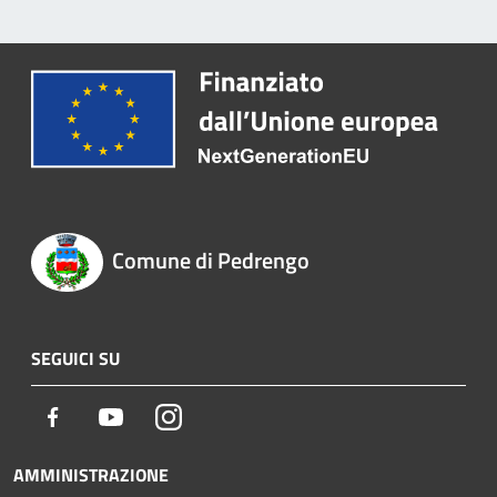
Comune di Pedrengo
SEGUICI SU
Facebook
Youtube
Instagram
AMMINISTRAZIONE