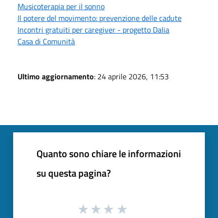
Musicoterapia per il sonno
Il potere del movimento: prevenzione delle cadute
Incontri gratuiti per caregiver - progetto Dalia
Casa di Comunità
Ultimo aggiornamento
: 24 aprile 2026, 11:53
Quanto sono chiare le informazioni
su questa pagina?