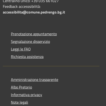
Centralino Unico: +39 035 661027
Feedback accesssibilità:
accessibilita@comune.pedrengo.bg.it
Prenotazione appuntamento
Segnalazione disservizio
Leggi le FAQ
Richiesta assistenza
Amministrazione trasparente
Albo Pretorio
Informativa privacy
Note legali