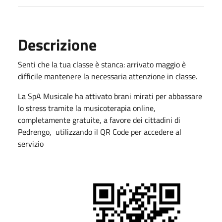
Descrizione
Senti che la tua classe è stanca: arrivato maggio è
difficile mantenere la necessaria attenzione in classe.
La SpA Musicale ha attivato brani mirati per abbassare
lo stress tramite la musicoterapia online,
completamente gratuite, a favore dei cittadini di
Pedrengo, utilizzando il QR Code per accedere al
servizio