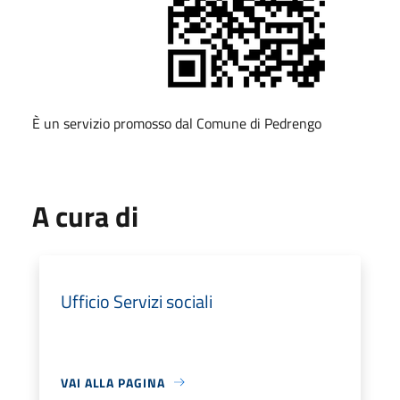
È un servizio promosso dal Comune di Pedrengo
A cura di
Ufficio Servizi sociali
VAI ALLA PAGINA