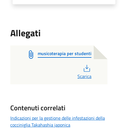
Allegati
musicoterapia per studenti
PDF
Scarica
Contenuti correlati
Indicazioni per la gestione delle infestazioni della
cocciniglia Takahashia japonica