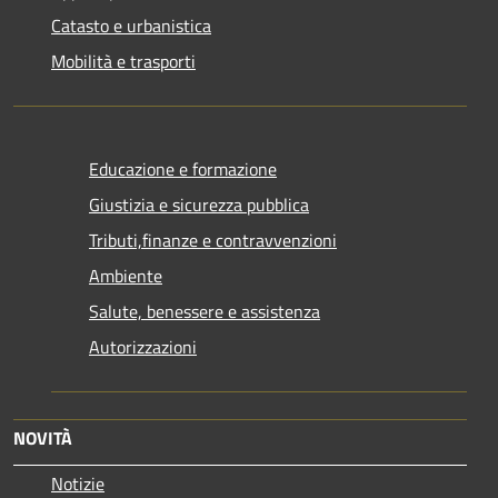
Catasto e urbanistica
Mobilità e trasporti
Educazione e formazione
Giustizia e sicurezza pubblica
Tributi,finanze e contravvenzioni
Ambiente
Salute, benessere e assistenza
Autorizzazioni
NOVITÀ
Notizie