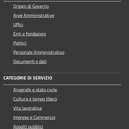
Organi di Governo
Aree Amministrative
Uffici
Enti e fondazioni
Politici
Personale Amministrativo
Documenti e dati
CATEGORIE DI SERVIZIO
Anagrafe e stato civile
Cultura e tempo libero
Vita lavorativa
Imprese e Commercio
Appalti pubblici