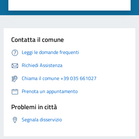
Contatta il comune
Leggi le domande frequenti
Richiedi Assistenza
Chiama il comune +39 035 661027
Prenota un appuntamento
Problemi in città
Segnala disservizio