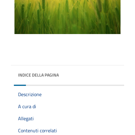
INDICE DELLA PAGINA
Descrizione
A cura di
Allegati
Contenuti correlati