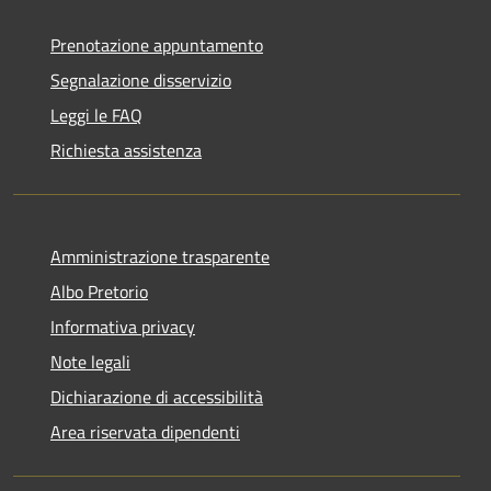
Prenotazione appuntamento
Segnalazione disservizio
Leggi le FAQ
Richiesta assistenza
Amministrazione trasparente
Albo Pretorio
Informativa privacy
Note legali
Dichiarazione di accessibilità
Area riservata dipendenti