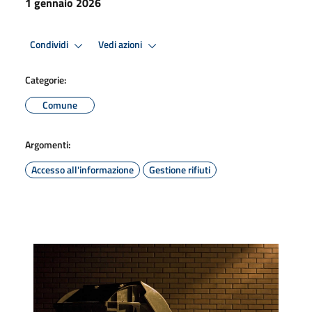
1 gennaio 2026
Condividi
Vedi azioni
Categorie:
Comune
Argomenti:
Accesso all'informazione
Gestione rifiuti