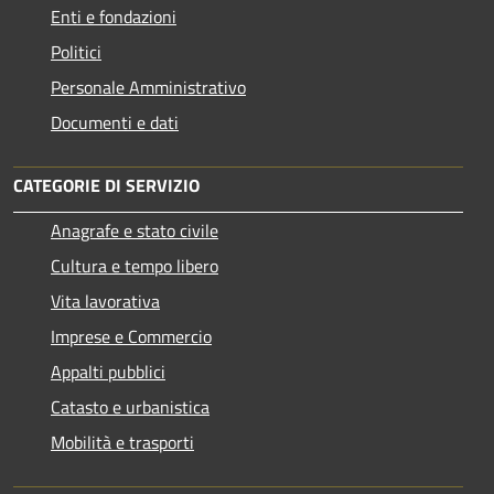
Enti e fondazioni
Politici
Personale Amministrativo
Documenti e dati
CATEGORIE DI SERVIZIO
Anagrafe e stato civile
Cultura e tempo libero
Vita lavorativa
Imprese e Commercio
Appalti pubblici
Catasto e urbanistica
Mobilità e trasporti