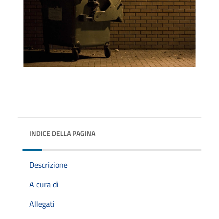
INDICE DELLA PAGINA
Descrizione
A cura di
Allegati