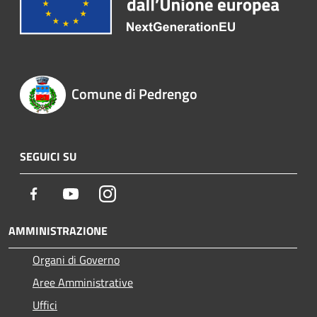
Comune di Pedrengo
SEGUICI SU
Facebook
Youtube
Instagram
AMMINISTRAZIONE
Organi di Governo
Aree Amministrative
Uffici