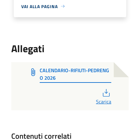
VAI ALLA PAGINA
Allegati
CALENDARIO-RIFIUTI-PEDRENG
O 2026
PDF
Scarica
Contenuti correlati