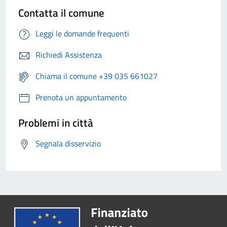
Contatta il comune
Leggi le domande frequenti
Richiedi Assistenza
Chiama il comune +39 035 661027
Prenota un appuntamento
Problemi in città
Segnala disservizio