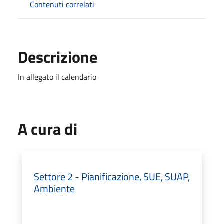
Contenuti correlati
Descrizione
In allegato il calendario
A cura di
Settore 2 - Pianificazione, SUE, SUAP,
Ambiente