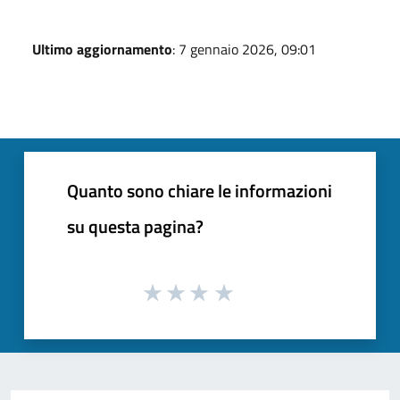
Ultimo aggiornamento
: 7 gennaio 2026, 09:01
Quanto sono chiare le informazioni
su questa pagina?