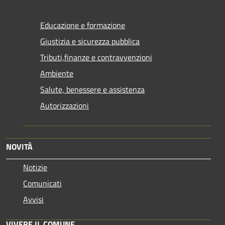
Educazione e formazione
Giustizia e sicurezza pubblica
Tributi,finanze e contravvenzioni
Ambiente
Salute, benessere e assistenza
Autorizzazioni
NOVITÀ
Notizie
Comunicati
Avvisi
VIVERE IL COMUNE