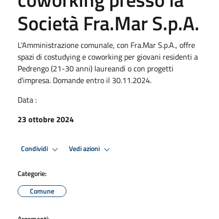
Società Fra.Mar S.p.A.
L'Amministrazione comunale, con Fra.Mar S.p.A., offre
spazi di costudying e coworking per giovani residenti a
Pedrengo (21-30 anni) laureandi o con progetti
d'impresa. Domande entro il 30.11.2024.
Data :
23 ottobre 2024
Condividi
Vedi azioni
Categorie:
Comune
Argomenti: