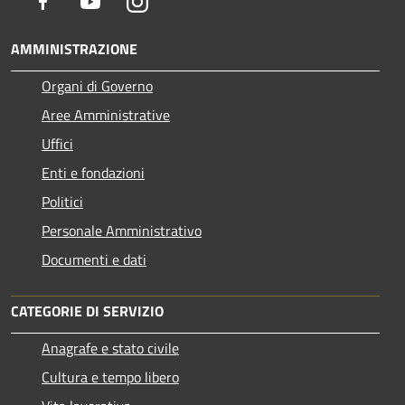
Facebook
Youtube
Instagram
AMMINISTRAZIONE
Organi di Governo
Aree Amministrative
Uffici
Enti e fondazioni
Politici
Personale Amministrativo
Documenti e dati
CATEGORIE DI SERVIZIO
Anagrafe e stato civile
Cultura e tempo libero