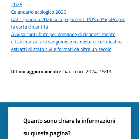
2026
Calendario ecologico 2026
Dal 1 gennaio 2026 solo pagamenti POS e PagoPA per
le carte d'identità
Avviso contributo per domande di riconoscimento
cittadinanza iure sanguinis e richieste di certificati o
estratti di stato civile formati da oltre un secolo
Ultimo aggiornamento
: 24 ottobre 2024, 15:19
Quanto sono chiare le informazioni
su questa pagina?