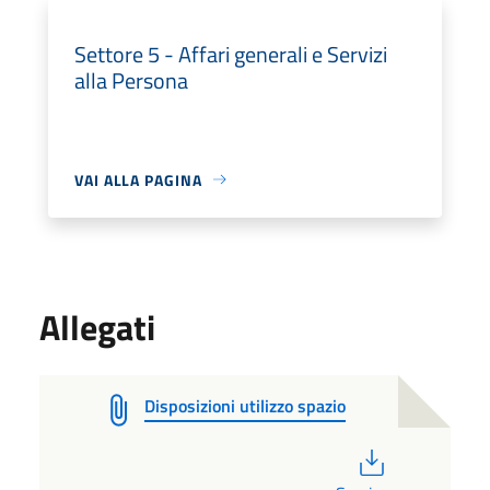
Settore 5 - Affari generali e Servizi
alla Persona
VAI ALLA PAGINA
Allegati
Disposizioni utilizzo spazio
PDF