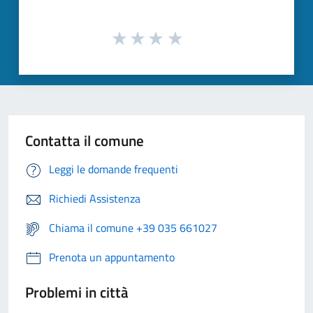
Contatta il comune
Leggi le domande frequenti
Richiedi Assistenza
Chiama il comune +39 035 661027
Prenota un appuntamento
Problemi in città