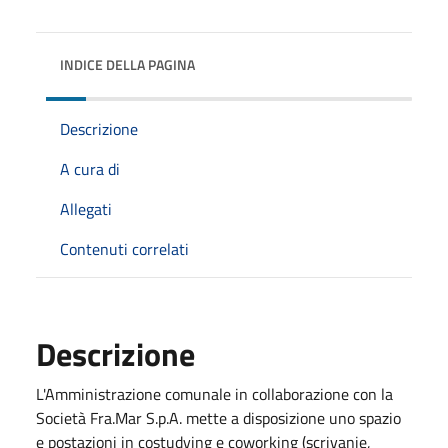
INDICE DELLA PAGINA
Descrizione
A cura di
Allegati
Contenuti correlati
Descrizione
L'Amministrazione comunale in collaborazione con la
Società Fra.Mar S.p.A. mette a disposizione uno spazio
e postazioni in costudying e coworking (scrivanie,