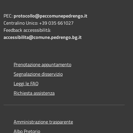
PEC:
protocollo@peccomunepedrengo.it
Centralino Unico: +39 035 661027
Feedback accesssibilità:
accessibilita@comune.pedrengo.bg.it
Prenotazione appuntamento
Segnalazione disservizio
Leggi le FAQ
Richiesta assistenza
Amministrazione trasparente
Albo Pretorio