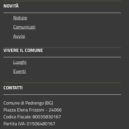
NOVITÀ
Notizie
Comunicati
Avvisi
VIVERE IL COMUNE
Luoghi
Eventi
CONTATTI
Comune di Pedrengo (BG)
Piazza Elena Frizzoni - 24066
Codice Fiscale: 80035830167
Partita IVA: 01506480167