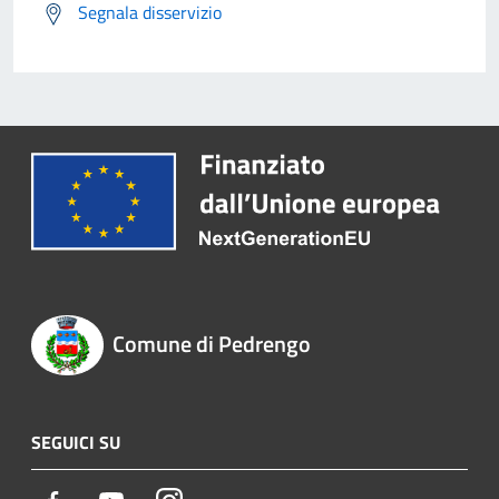
Segnala disservizio
Comune di Pedrengo
SEGUICI SU