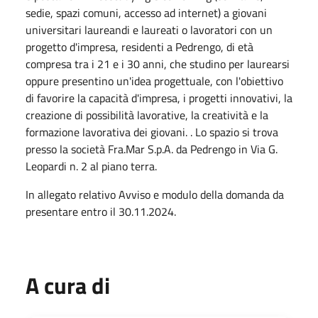
sedie, spazi comuni, accesso ad internet) a giovani
universitari laureandi e laureati o lavoratori con un
progetto d'impresa, residenti a Pedrengo, di età
compresa tra i 21 e i 30 anni, che studino per laurearsi
oppure presentino un'idea progettuale, con l'obiettivo
di favorire la capacità d'impresa, i progetti innovativi, la
creazione di possibilità lavorative, la creatività e la
formazione lavorativa dei giovani. . Lo spazio si trova
presso la società Fra.Mar S.p.A. da Pedrengo in Via G.
Leopardi n. 2 al piano terra.
In allegato relativo Avviso e modulo della domanda da
presentare entro il 30.11.2024.
A cura di