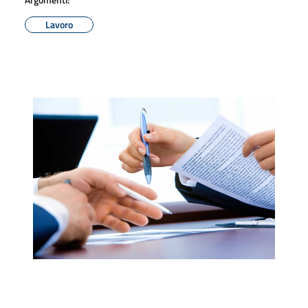
Lavoro