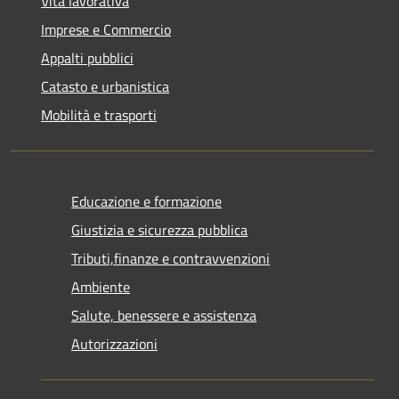
Vita lavorativa
Imprese e Commercio
Appalti pubblici
Catasto e urbanistica
Mobilità e trasporti
Educazione e formazione
Giustizia e sicurezza pubblica
Tributi,finanze e contravvenzioni
Ambiente
Salute, benessere e assistenza
Autorizzazioni