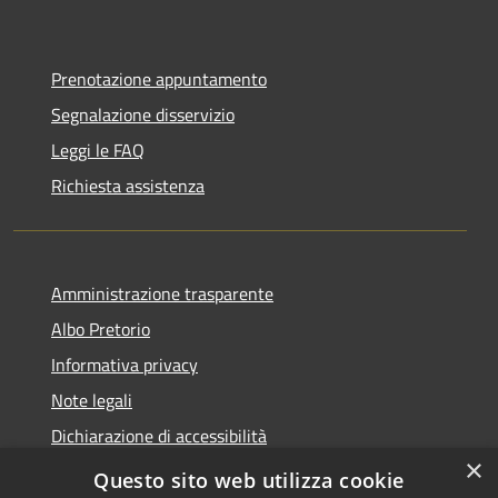
Prenotazione appuntamento
Segnalazione disservizio
Leggi le FAQ
Richiesta assistenza
Amministrazione trasparente
Albo Pretorio
Informativa privacy
Note legali
Dichiarazione di accessibilità
×
Area riservata dipendenti
Questo sito web utilizza cookie