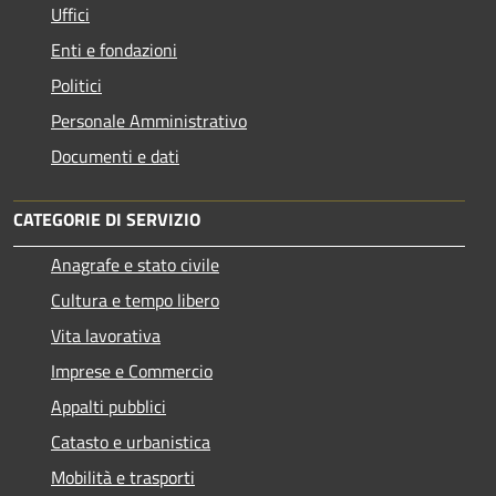
Uffici
Enti e fondazioni
Politici
Personale Amministrativo
Documenti e dati
CATEGORIE DI SERVIZIO
Anagrafe e stato civile
Cultura e tempo libero
Vita lavorativa
Imprese e Commercio
Appalti pubblici
Catasto e urbanistica
Mobilità e trasporti