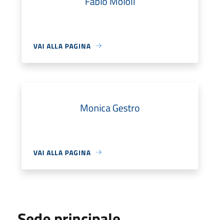
Fabio Moioli
VAI ALLA PAGINA
Monica Gestro
VAI ALLA PAGINA
Sede principale