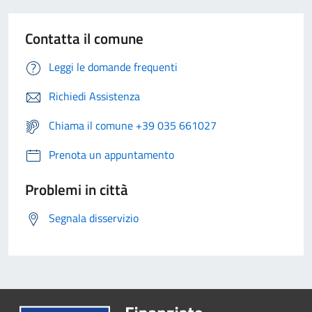
Contatta il comune
Leggi le domande frequenti
Richiedi Assistenza
Chiama il comune +39 035 661027
Prenota un appuntamento
Problemi in città
Segnala disservizio