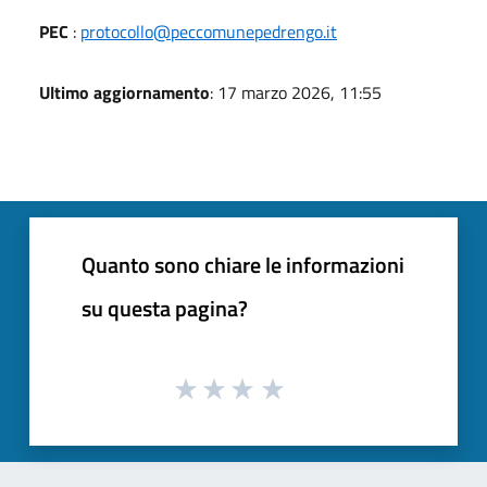
PEC
:
protocollo@peccomunepedrengo.it
Ultimo aggiornamento
: 17 marzo 2026, 11:55
Quanto sono chiare le informazioni
su questa pagina?