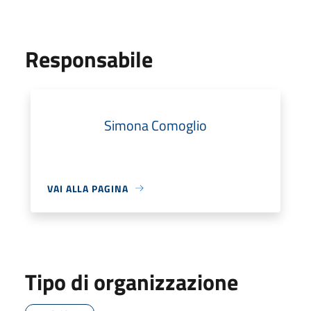
Responsabile
Simona Comoglio
VAI ALLA PAGINA
Tipo di organizzazione