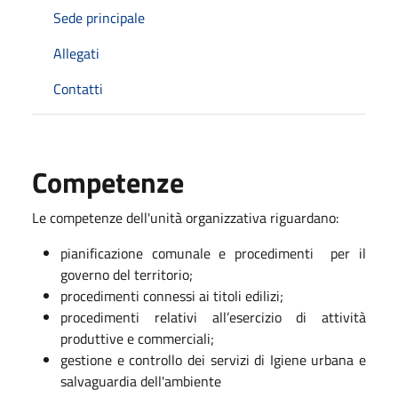
Sede principale
Allegati
Contatti
Competenze
Le competenze dell'unità organizzativa riguardano:
pianificazione comunale e procedimenti per il
governo del territorio;
procedimenti connessi ai titoli edilizi;
procedimenti relativi all’esercizio di attività
produttive e commerciali;
gestione e controllo dei servizi di Igiene urbana e
salvaguardia dell'ambiente