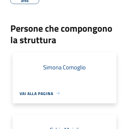
area
Persone che compongono
la struttura
Simona Comoglio
VAI ALLA PAGINA