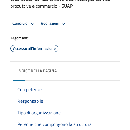
produttive e commercio - SUAP
Condividi
Vedi azioni
Argomenti:
Accesso all'informazione
INDICE DELLA PAGINA
Competenze
Responsabile
Tipo di organizzazione
Persone che compongono la struttura