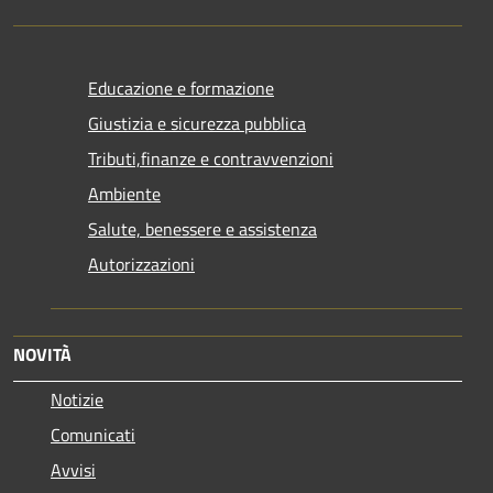
Educazione e formazione
Giustizia e sicurezza pubblica
Tributi,finanze e contravvenzioni
Ambiente
Salute, benessere e assistenza
Autorizzazioni
NOVITÀ
Notizie
Comunicati
Avvisi