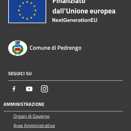
Comune di Pedrengo
SEGUICI SU
Facebook
Youtube
Instagram
AMMINISTRAZIONE
Organi di Governo
Aree Amministrative