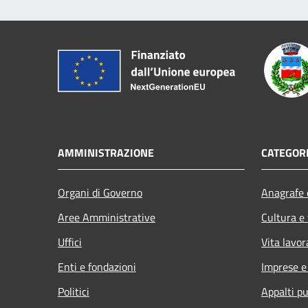
AMMINISTRAZIONE
CATEGORI
Organi di Governo
Anagrafe e
Aree Amministrative
Cultura e
Uffici
Vita lavor
Enti e fondazioni
Imprese 
Politici
Appalti pu