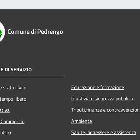
Comune di Pedrengo
E DI SERVIZIO
Educazione e formazione
 stato civile
Giustizia e sicurezza pubblica
 tempo libero
Tributi,finanze e contravvenzion
ativa
Ambiente
e Commercio
Salute, benessere e assistenza
bblici