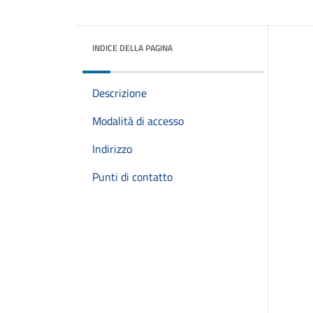
INDICE DELLA PAGINA
Descrizione
Modalità di accesso
Indirizzo
Punti di contatto