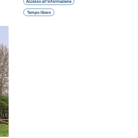
Accesso all'informazione
Tempo libero