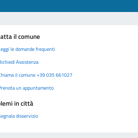
atta il comune
Leggi le domande frequenti
Richiedi Assistenza
Chiama il comune +39 035 661027
Prenota un appuntamento
lemi in città
Segnala disservizio