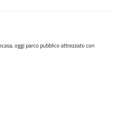
tocasa, oggi parco pubblico attrezzato con