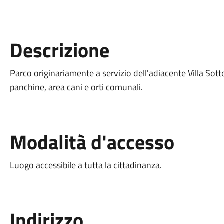
Descrizione
Parco originariamente a servizio dell'adiacente Villa Sot
panchine, area cani e orti comunali.
Modalità d'accesso
Luogo accessibile a tutta la cittadinanza.
Indirizzo