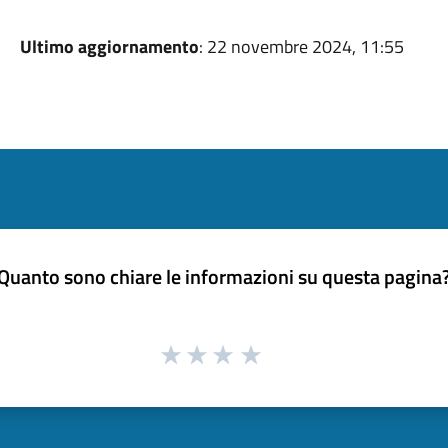
Ultimo aggiornamento
: 22 novembre 2024, 11:55
Quanto sono chiare le informazioni su questa pagina