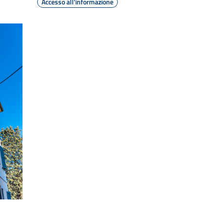
Accesso all'informazione