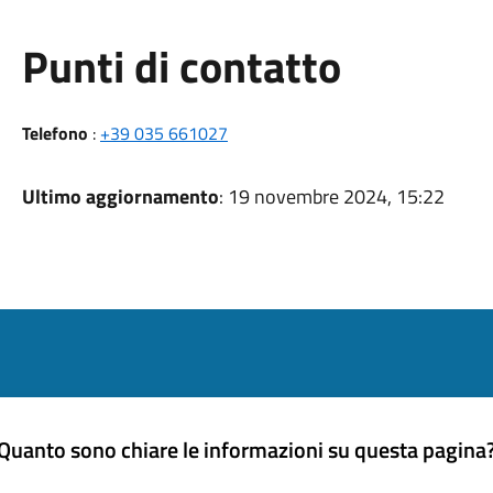
Punti di contatto
Telefono
:
+39 035 661027
Ultimo aggiornamento
: 19 novembre 2024, 15:22
Quanto sono chiare le informazioni su questa pagina