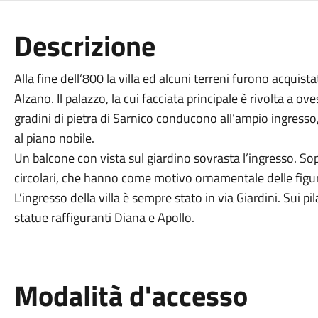
Descrizione
Alla fine dell’800 la villa ed alcuni terreni furono acquist
Alzano. Il palazzo, la cui facciata principale è rivolta a ove
gradini di pietra di Sarnico conducono all’ampio ingresso
al piano nobile.
Un balcone con vista sul giardino sovrasta l’ingresso. Sop
circolari, che hanno come motivo ornamentale delle figure
L’ingresso della villa è sempre stato in via Giardini. Sui p
statue raffiguranti Diana e Apollo.
Modalità d'accesso