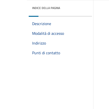
INDICE DELLA PAGINA
Descrizione
Modalità di accesso
Indirizzo
Punti di contatto