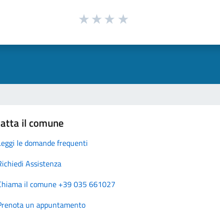
atta il comune
Leggi le domande frequenti
Richiedi Assistenza
Chiama il comune +39 035 661027
Prenota un appuntamento