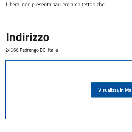
Libera, non presenta barriere architettoniche
Indirizzo
24066 Pedrengo BG, Italia
Visualizza in M