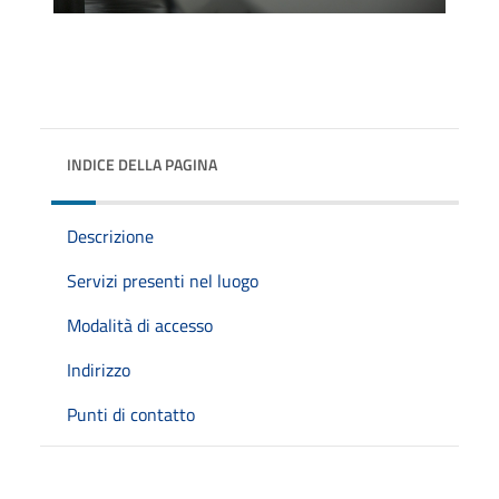
INDICE DELLA PAGINA
Descrizione
Servizi presenti nel luogo
Modalità di accesso
Indirizzo
Punti di contatto