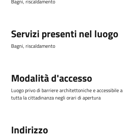
Bagni, riscaldamento
Servizi presenti nel luogo
Bagni, riscaldamento
Modalità d'accesso
Luogo privo di barriere architettoniche e accessibile a
tutta la cittadinanza negli orari di apertura
Indirizzo