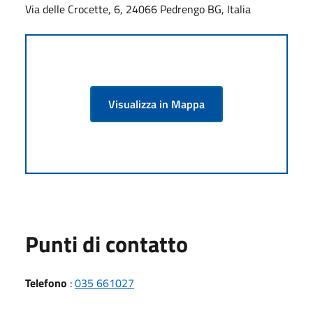
Via delle Crocette, 6, 24066 Pedrengo BG, Italia
Visualizza in Mappa
Punti di contatto
Telefono
:
035 661027