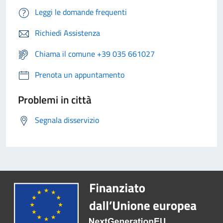
Leggi le domande frequenti
Richiedi Assistenza
Chiama il comune +39 035 661027
Prenota un appuntamento
Problemi in città
Segnala disservizio