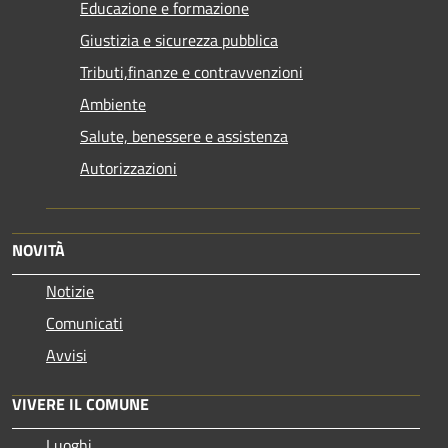
Educazione e formazione
Giustizia e sicurezza pubblica
Tributi,finanze e contravvenzioni
Ambiente
Salute, benessere e assistenza
Autorizzazioni
NOVITÀ
Notizie
Comunicati
Avvisi
VIVERE IL COMUNE
Luoghi