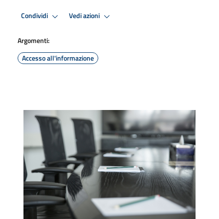
Condividi
Vedi azioni
Argomenti:
Accesso all'informazione