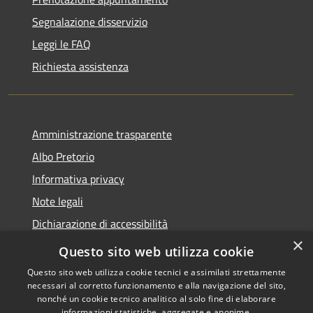
Segnalazione disservizio
Leggi le FAQ
Richiesta assistenza
Amministrazione trasparente
Albo Pretorio
Informativa privacy
Note legali
Dichiarazione di accessibilità
×
Area riservata dipendenti
Questo sito web utilizza cookie
Questo sito web utilizza cookie tecnici e assimilati strettamente
necessari al corretto funzionamento e alla navigazione del sito,
nonché un cookie tecnico analitico al solo fine di elaborare
informazioni statistiche, aggregate e anonime.