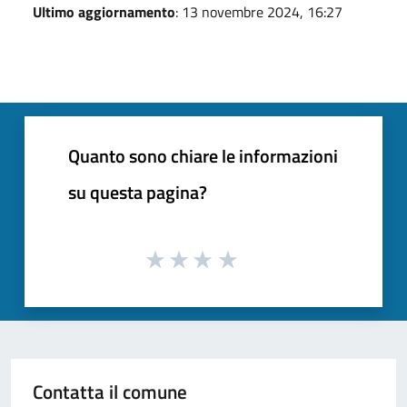
Ultimo aggiornamento
: 13 novembre 2024, 16:27
Quanto sono chiare le informazioni
su questa pagina?
Contatta il comune