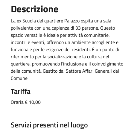
Descrizione
La ex Scuola del quartiere Palazzo ospita una sala
polivalente con una capienza di 33 persone. Questo
spazio versatile è ideale per attività comunitarie,
incontri e eventi, offrendo un ambiente accogliente e
funzionale per le esigenze dei residenti. È un punto di
riferimento per la socializzazione e la cultura nel
quartiere, promuovendo l'inclusione e il coinvolgimento
della comunità. Gestito dal Settore Affari Generali del
Comune
Tariffa
Oraria € 10,00
Servizi presenti nel luogo