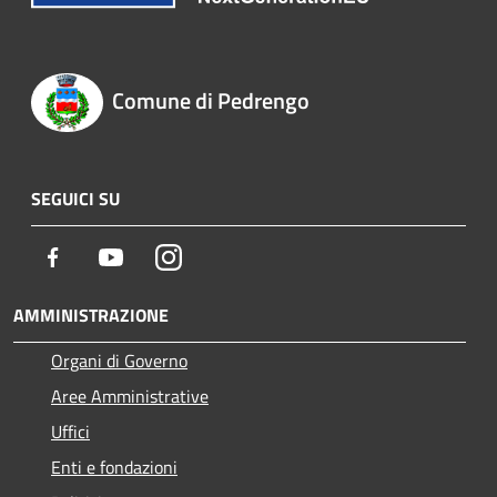
Comune di Pedrengo
SEGUICI SU
Facebook
Youtube
Instagram
AMMINISTRAZIONE
Organi di Governo
Aree Amministrative
Uffici
Enti e fondazioni