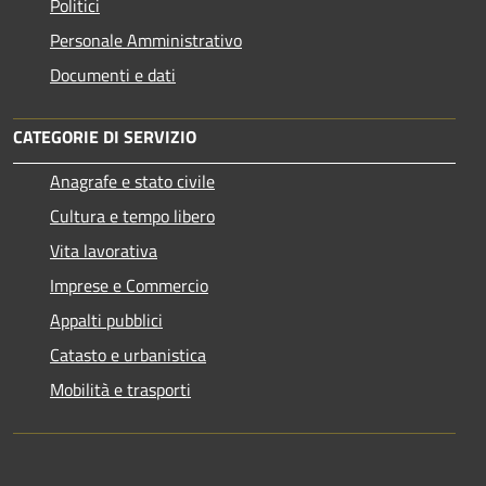
Politici
Personale Amministrativo
Documenti e dati
CATEGORIE DI SERVIZIO
Anagrafe e stato civile
Cultura e tempo libero
Vita lavorativa
Imprese e Commercio
Appalti pubblici
Catasto e urbanistica
Mobilità e trasporti