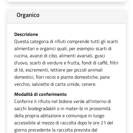
Organico
Descrizione
Questa categoria di rifiuti comprende tutti gli scarti
alimentari e organici quali, per esempio: scarti di
cucina, avanzi di cibo, alimenti avariati, gusci
d'uovo, scarti di verdure e frutta, fondi di caffè, filtri
di tè, escrementi, lettiere per piccoli animali
domestici, fiori recisi e piante domestiche, pane
vecchio, salviette di carta umide, cenere.
Modalità di conferimento
Conferire il rifiuto nel bidone verde all'interno di
sacchi biodegradabili o in mater-bi in prossimità
della propria abitazione e comunque in luogo
accessibile al mezzo di raccolta dopo le ore 21 del
giorno precedente la raccolta prevista dal