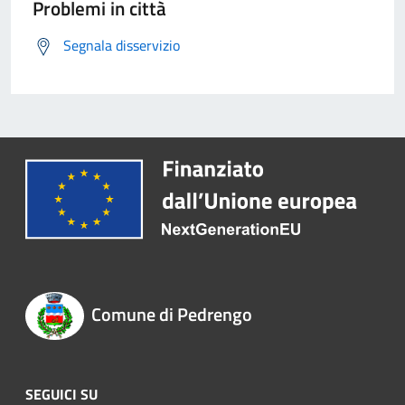
Problemi in città
Segnala disservizio
Comune di Pedrengo
SEGUICI SU