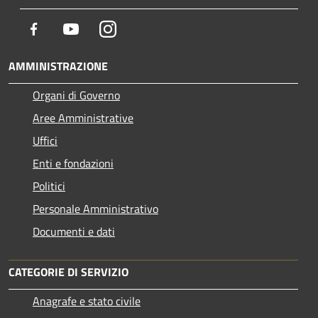
Facebook
Youtube
Instagram
AMMINISTRAZIONE
Organi di Governo
Aree Amministrative
Uffici
Enti e fondazioni
Politici
Personale Amministrativo
Documenti e dati
CATEGORIE DI SERVIZIO
Anagrafe e stato civile