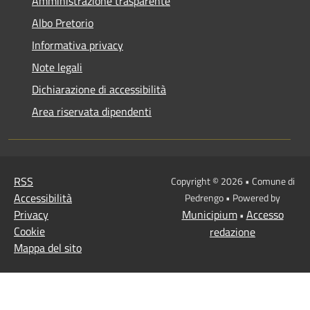
Amministrazione trasparente
Albo Pretorio
Informativa privacy
Note legali
Dichiarazione di accessibilità
Area riservata dipendenti
RSS
Copyright © 2026 • Comune di
Accessibilità
Pedrengo • Powered by
Privacy
Municipium
Accesso
•
Cookie
redazione
Mappa del sito