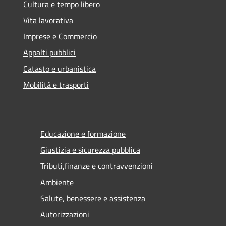
Cultura e tempo libero
Vita lavorativa
Imprese e Commercio
Appalti pubblici
Catasto e urbanistica
Mobilità e trasporti
Educazione e formazione
Giustizia e sicurezza pubblica
Tributi,finanze e contravvenzioni
Ambiente
Salute, benessere e assistenza
Autorizzazioni