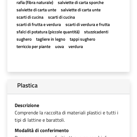
rafia (fibra naturale)
salviette di carta sporche
salviette di carta unte
salviette di carta unte
scarti di cucina
scarti di cucina
scarti di frutta e verdura
scarti di verdura e frutta
sfalci di potatura (piccole quantità)
stuzzicadenti
sughero
tagliere in legno
tappi sughero
terriccio per piante
uova
verdura
Plastica
Descrizione
Comprende la raccolta di materiali plastici e tutti i
tipi di lattine e barattoli.
Modalità di conferimento