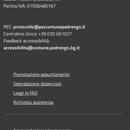
Partita IVA: 01506480167
PEC:
protocollo@peccomunepedrengo.it
Centralino Unico: +39 035 661027
Feedback accesssibilità:
accessibilita@comune.pedrengo.bg.it
Prenotazione appuntamento
Segnalazione disservizio
Leggi le FAQ
Richiesta assistenza