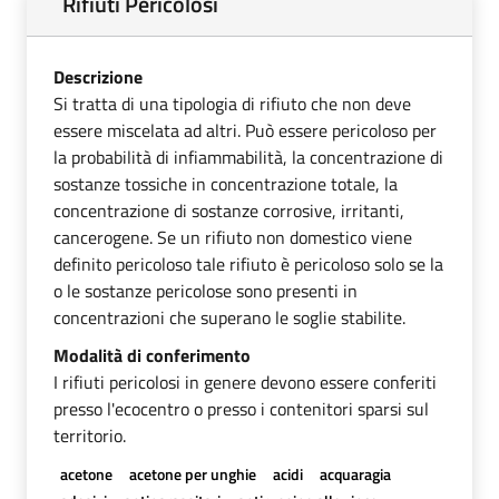
Rifiuti Pericolosi
Descrizione
Si tratta di una tipologia di rifiuto che non deve
essere miscelata ad altri. Può essere pericoloso per
la probabilità di infiammabilità, la concentrazione di
sostanze tossiche in concentrazione totale, la
concentrazione di sostanze corrosive, irritanti,
cancerogene. Se un rifiuto non domestico viene
definito pericoloso tale rifiuto è pericoloso solo se la
o le sostanze pericolose sono presenti in
concentrazioni che superano le soglie stabilite.
Modalità di conferimento
I rifiuti pericolosi in genere devono essere conferiti
presso l'ecocentro o presso i contenitori sparsi sul
territorio.
acetone
acetone per unghie
acidi
acquaragia