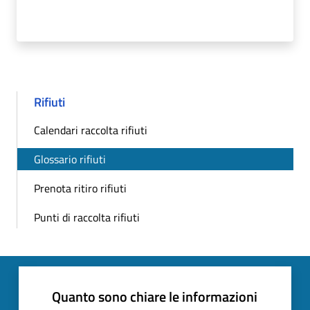
Rifiuti
Calendari raccolta rifiuti
Glossario rifiuti
Prenota ritiro rifiuti
Punti di raccolta rifiuti
Quanto sono chiare le informazioni