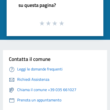
su questa pagina?
Contatta il comune
Leggi le domande frequenti
Richiedi Assistenza
Chiama il comune +39 035 661027
Prenota un appuntamento