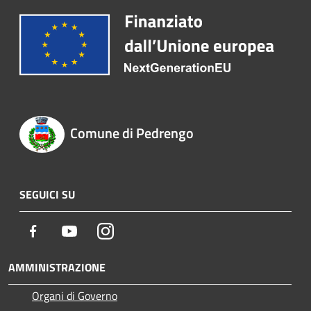
Comune di Pedrengo
SEGUICI SU
Facebook
Youtube
Instagram
AMMINISTRAZIONE
Organi di Governo