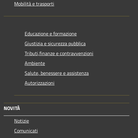
Mobilità e trasporti
Educazione e formazione
Giustizia e sicurezza pubblica
Tributi,finanze e contravvenzioni
Ambiente
Salute, benessere e assistenza
Autorizzazioni
NOVITÀ
Notizie
Comunicati