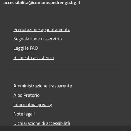
accessibilita@comune.pedrengo.bg.it
Prenotazione appuntamento
Segnalazione disservizio
Leggi le FAQ
Richiesta assistenza
Amministrazione trasparente
Albo Pretorio
Informativa privacy
Note legali
Dichiarazione di accessibilità