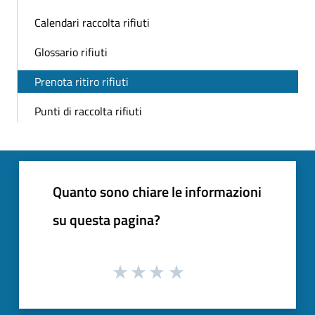
Calendari raccolta rifiuti
Glossario rifiuti
Prenota ritiro rifiuti
Punti di raccolta rifiuti
Quanto sono chiare le informazioni
su questa pagina?