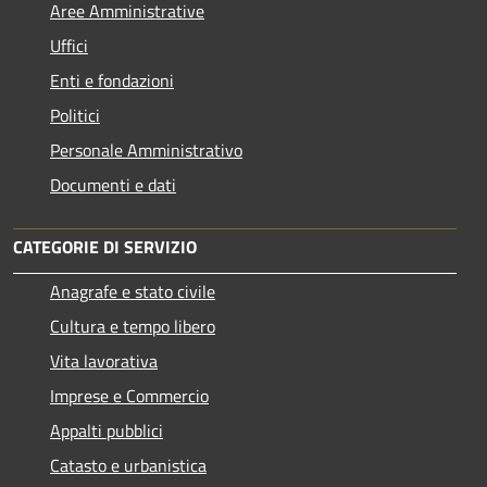
Aree Amministrative
Uffici
Enti e fondazioni
Politici
Personale Amministrativo
Documenti e dati
CATEGORIE DI SERVIZIO
Anagrafe e stato civile
Cultura e tempo libero
Vita lavorativa
Imprese e Commercio
Appalti pubblici
Catasto e urbanistica