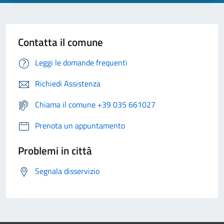
Contatta il comune
Leggi le domande frequenti
Richiedi Assistenza
Chiama il comune +39 035 661027
Prenota un appuntamento
Problemi in città
Segnala disservizio