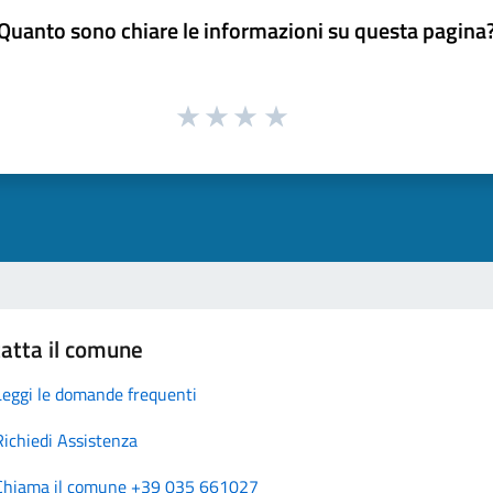
Quanto sono chiare le informazioni su questa pagina
atta il comune
Leggi le domande frequenti
Richiedi Assistenza
Chiama il comune +39 035 661027