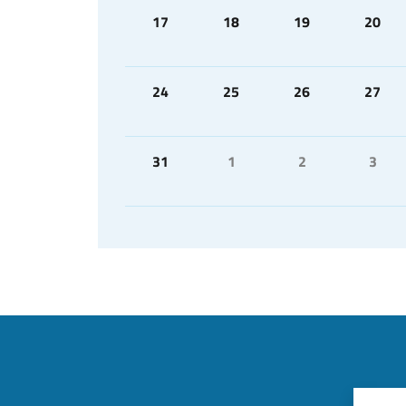
17
18
19
20
24
25
26
27
31
1
2
3