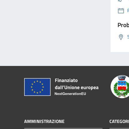
Prob
AMMINISTRAZIONE
CATEGORI