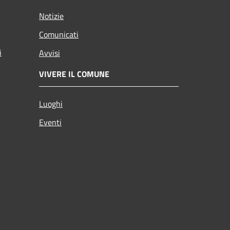
Notizie
Comunicati
i
Avvisi
VIVERE IL COMUNE
Luoghi
Eventi