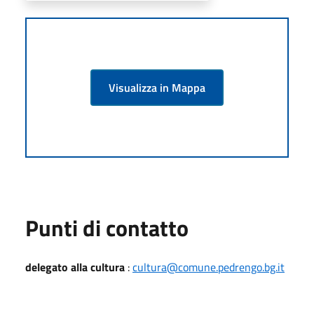
Visualizza in Mappa
Punti di contatto
delegato alla cultura
:
cultura@comune.pedrengo.bg.it