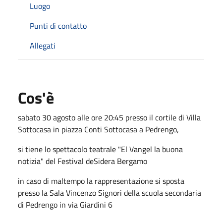
Luogo
Punti di contatto
Allegati
Cos'è
sabato 30 agosto alle ore 20:45 presso il cortile di Villa
Sottocasa in piazza Conti Sottocasa a Pedrengo,
si tiene lo spettacolo teatrale "El Vangel la buona
notizia" del Festival deSidera Bergamo
in caso di maltempo la rappresentazione si sposta
presso la Sala Vincenzo Signori della scuola secondaria
di Pedrengo in via Giardini 6