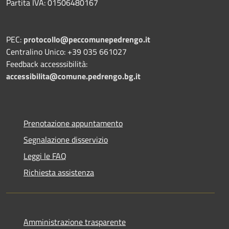
Partita IVA: 01506480167
PEC:
protocollo@peccomunepedrengo.it
Centralino Unico: +39 035 661027
Feedback accesssibilità:
accessibilita@comune.pedrengo.bg.it
Prenotazione appuntamento
Segnalazione disservizio
Leggi le FAQ
Richiesta assistenza
Amministrazione trasparente