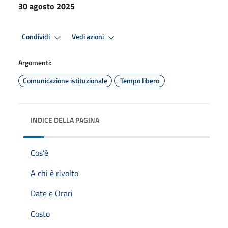
30 agosto 2025
Condividi
Vedi azioni
Argomenti:
Comunicazione istituzionale
Tempo libero
INDICE DELLA PAGINA
Cos'è
A chi è rivolto
Date e Orari
Costo