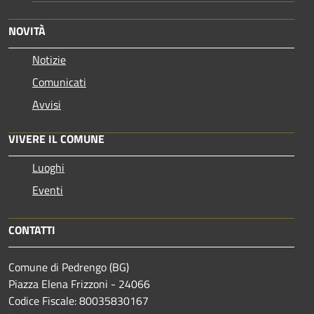
NOVITÀ
Notizie
Comunicati
Avvisi
VIVERE IL COMUNE
Luoghi
Eventi
CONTATTI
Comune di Pedrengo (BG)
Piazza Elena Frizzoni - 24066
Codice Fiscale: 80035830167