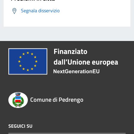
Segnala disservizio
Comune di Pedrengo
SEGUICI SU