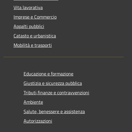
Vita lavorativa
Imprese e Commercio
Appalti pubblici
Catasto e urbanistica
Mobilità e trasporti
Educazione e formazione
Giustizia e sicurezza pubblica
Tributi,finanze e contravvenzioni
Ambiente
Salute, benessere e assistenza
Autorizzazioni