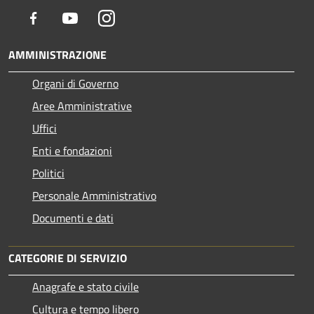
Facebook
Youtube
Instagram
AMMINISTRAZIONE
Organi di Governo
Aree Amministrative
Uffici
Enti e fondazioni
Politici
Personale Amministrativo
Documenti e dati
CATEGORIE DI SERVIZIO
Anagrafe e stato civile
Cultura e tempo libero