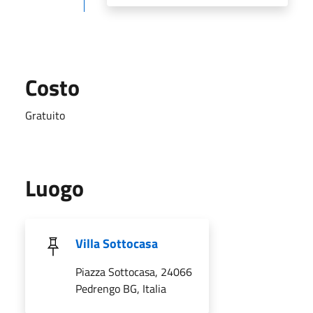
Costo
Gratuito
Luogo
Villa Sottocasa
Piazza Sottocasa, 24066
Pedrengo BG, Italia