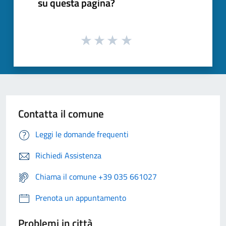
su questa pagina?
Contatta il comune
Leggi le domande frequenti
Richiedi Assistenza
Chiama il comune +39 035 661027
Prenota un appuntamento
Problemi in città