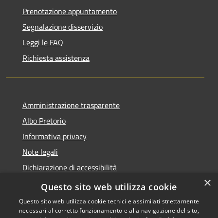
Prenotazione appuntamento
Segnalazione disservizio
Leggi le FAQ
Richiesta assistenza
Amministrazione trasparente
Albo Pretorio
Informativa privacy
Note legali
Dichiarazione di accessibilità
×
Area riservata dipendenti
Questo sito web utilizza cookie
Questo sito web utilizza cookie tecnici e assimilati strettamente
necessari al corretto funzionamento e alla navigazione del sito,