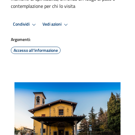
contemplazione per chi lo visita
Condividi
Vedi azioni
Argomenti:
Accesso all'informazione