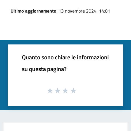
Ultimo aggiornamento
: 13 novembre 2024, 14:01
Quanto sono chiare le informazioni
su questa pagina?