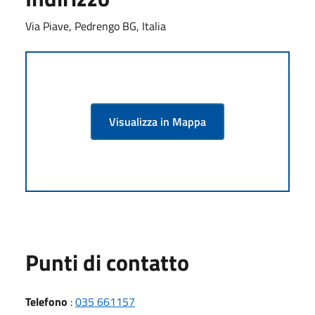
Via Piave, Pedrengo BG, Italia
Visualizza in Mappa
Punti di contatto
Telefono
:
035 661157