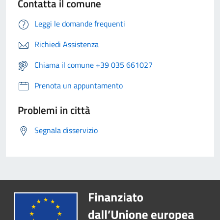
Contatta il comune
Leggi le domande frequenti
Richiedi Assistenza
Chiama il comune +39 035 661027
Prenota un appuntamento
Problemi in città
Segnala disservizio