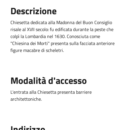
Descrizione
Chiesetta dedicata alla Madonna del Buon Consiglio
risale al XVII secolo: fu edificata durante la peste che
colpì la Lombardia nel 1630. Conosciuta come
"Chiesina dei Morti" presenta sulla facciata anteriore
figure macabre di scheletri.
Modalità d'accesso
L'entrata alla Chiesetta presenta barriere
architettoniche.
Indirizzo