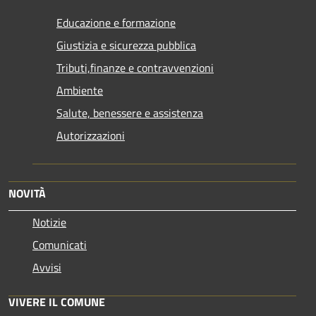
Educazione e formazione
Giustizia e sicurezza pubblica
Tributi,finanze e contravvenzioni
Ambiente
Salute, benessere e assistenza
Autorizzazioni
NOVITÀ
Notizie
Comunicati
Avvisi
VIVERE IL COMUNE