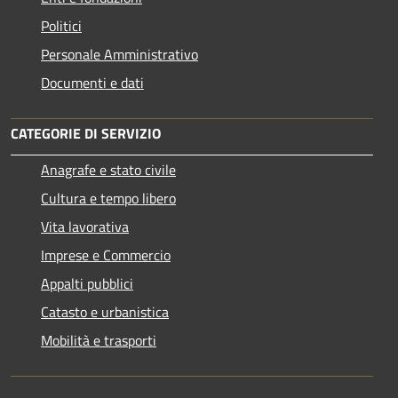
Politici
Personale Amministrativo
Documenti e dati
CATEGORIE DI SERVIZIO
Anagrafe e stato civile
Cultura e tempo libero
Vita lavorativa
Imprese e Commercio
Appalti pubblici
Catasto e urbanistica
Mobilità e trasporti