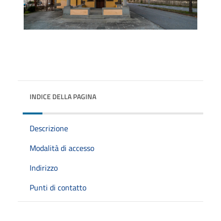
INDICE DELLA PAGINA
Descrizione
Modalità di accesso
Indirizzo
Punti di contatto