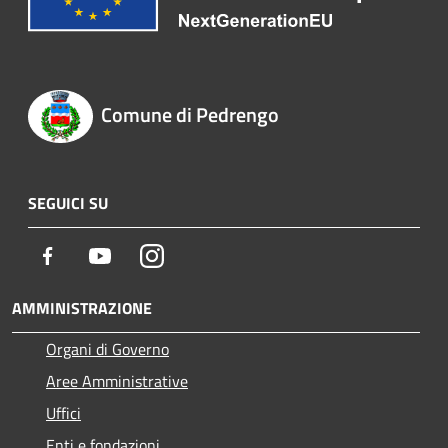
Comune di Pedrengo
SEGUICI SU
Facebook
Youtube
Instagram
AMMINISTRAZIONE
Organi di Governo
Aree Amministrative
Uffici
Enti e fondazioni