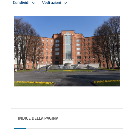
Condividi
Vedi azioni
INDICE DELLA PAGINA