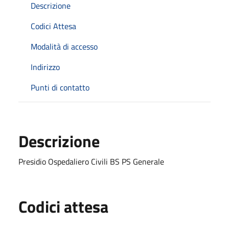
Descrizione
Codici Attesa
Modalità di accesso
Indirizzo
Punti di contatto
Descrizione
Presidio Ospedaliero Civili BS PS Generale
Codici attesa