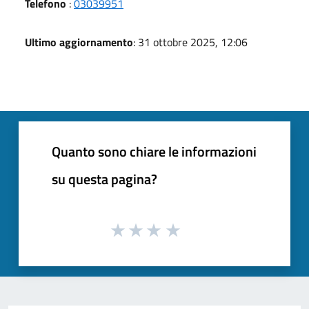
Telefono
:
03039951
Ultimo aggiornamento
: 31 ottobre 2025, 12:06
Quanto sono chiare le informazioni
su questa pagina?