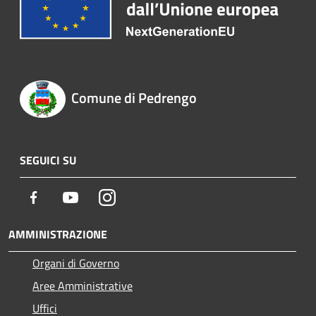
Comune di Pedrengo
SEGUICI SU
Facebook
Youtube
Instagram
AMMINISTRAZIONE
Organi di Governo
Aree Amministrative
Uffici