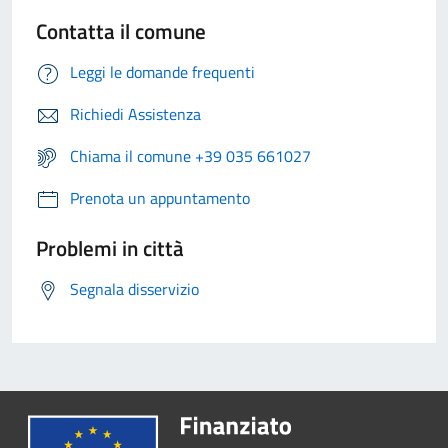
Contatta il comune
Leggi le domande frequenti
Richiedi Assistenza
Chiama il comune +39 035 661027
Prenota un appuntamento
Problemi in città
Segnala disservizio