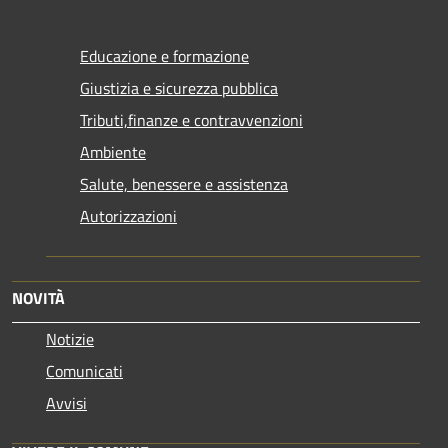
Educazione e formazione
Giustizia e sicurezza pubblica
Tributi,finanze e contravvenzioni
Ambiente
Salute, benessere e assistenza
Autorizzazioni
NOVITÀ
Notizie
Comunicati
Avvisi