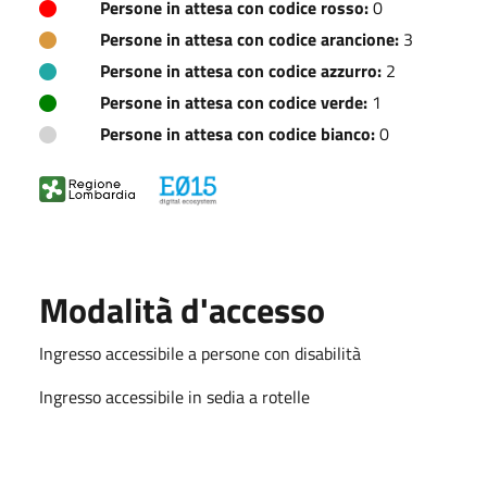
Persone in attesa con codice rosso:
0
Persone in attesa con codice arancione:
3
Persone in attesa con codice azzurro:
2
Persone in attesa con codice verde:
1
Persone in attesa con codice bianco:
0
Modalità d'accesso
Ingresso accessibile a persone con disabilità
Ingresso accessibile in sedia a rotelle