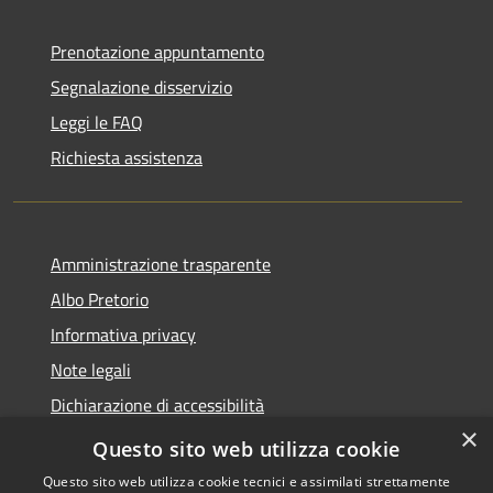
Prenotazione appuntamento
Segnalazione disservizio
Leggi le FAQ
Richiesta assistenza
Amministrazione trasparente
Albo Pretorio
Informativa privacy
Note legali
Dichiarazione di accessibilità
×
Area riservata dipendenti
Questo sito web utilizza cookie
Questo sito web utilizza cookie tecnici e assimilati strettamente