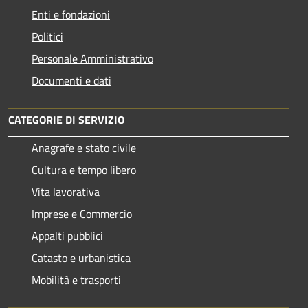
Enti e fondazioni
Politici
Personale Amministrativo
Documenti e dati
CATEGORIE DI SERVIZIO
Anagrafe e stato civile
Cultura e tempo libero
Vita lavorativa
Imprese e Commercio
Appalti pubblici
Catasto e urbanistica
Mobilità e trasporti