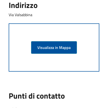
Indirizzo
Via Valsabbina
Visualizza in Mappa
Punti di contatto