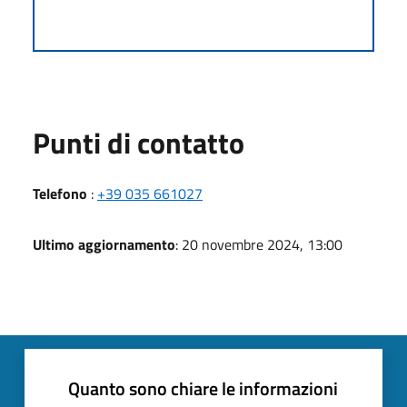
Punti di contatto
Telefono
:
+39 035 661027
Ultimo aggiornamento
: 20 novembre 2024, 13:00
Quanto sono chiare le informazioni