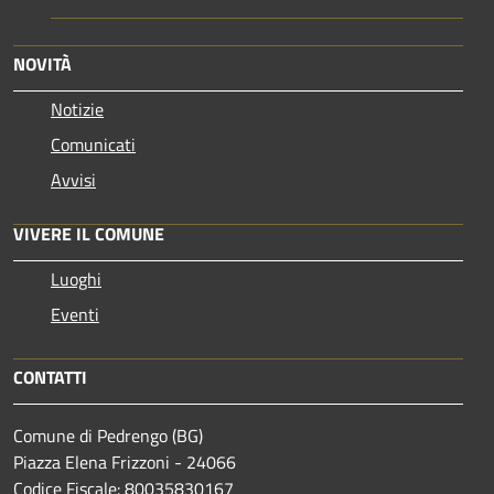
NOVITÀ
Notizie
Comunicati
Avvisi
VIVERE IL COMUNE
Luoghi
Eventi
CONTATTI
Comune di Pedrengo (BG)
Piazza Elena Frizzoni - 24066
Codice Fiscale: 80035830167