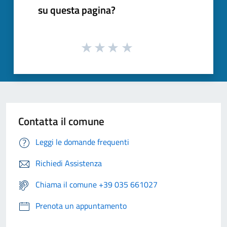
su questa pagina?
Contatta il comune
Leggi le domande frequenti
Richiedi Assistenza
Chiama il comune +39 035 661027
Prenota un appuntamento