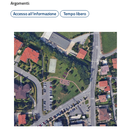
Argomenti:
Accesso all'informazione
Tempo libero