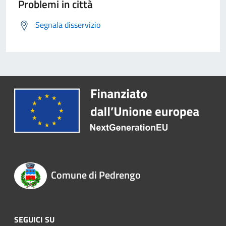
Problemi in città
Segnala disservizio
Comune di Pedrengo
SEGUICI SU