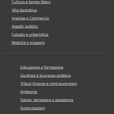
Cultura e tempo libero
Vita lavorativa
Imprese e Commercio
Appalti pubblici
Catasto e urbanistica
Mobilità e trasporti
Educazione e formazione
Giustizia e sicurezza pubblica
Tributi,finanze e contravvenzioni
Ambiente
Salute, benessere e assistenza
Autorizzazioni