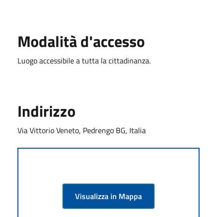
Modalità d'accesso
Luogo accessibile a tutta la cittadinanza.
Indirizzo
Via Vittorio Veneto, Pedrengo BG, Italia
Visualizza in Mappa