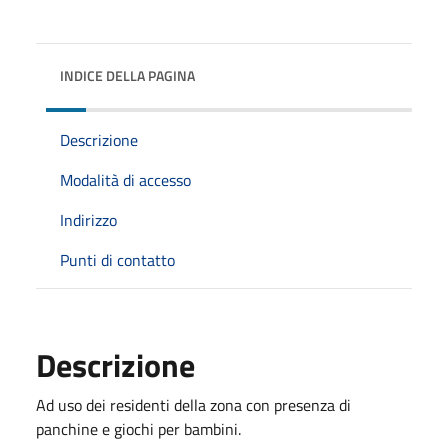
INDICE DELLA PAGINA
Descrizione
Modalità di accesso
Indirizzo
Punti di contatto
Descrizione
Ad uso dei residenti della zona con presenza di
panchine e giochi per bambini.