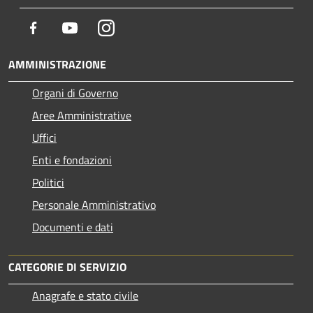
Facebook
Youtube
Instagram
AMMINISTRAZIONE
Organi di Governo
Aree Amministrative
Uffici
Enti e fondazioni
Politici
Personale Amministrativo
Documenti e dati
CATEGORIE DI SERVIZIO
Anagrafe e stato civile