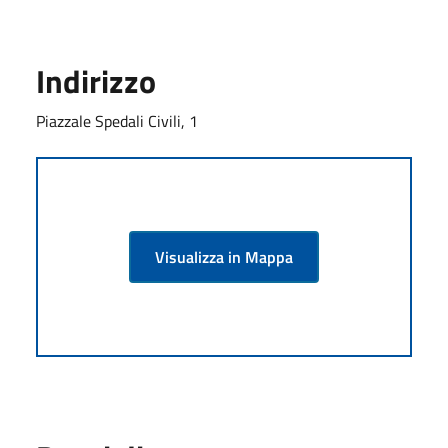
Indirizzo
Piazzale Spedali Civili, 1
Visualizza in Mappa