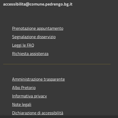
accessibilita@comune.pedrengo.bg.it
Prenotazione appuntamento
Segnalazione disservizio
Leggi le FAQ
Richiesta assistenza
Amministrazione trasparente
Albo Pretorio
Informativa privacy
Note legali
Dichiarazione di accessibilità