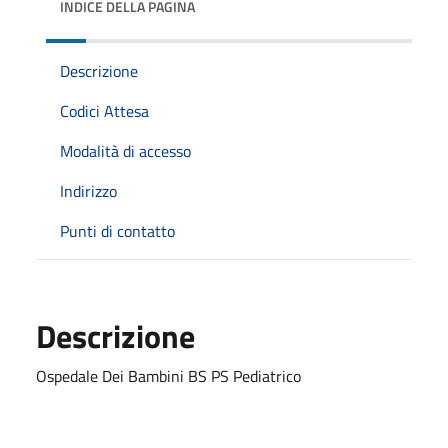
INDICE DELLA PAGINA
Descrizione
Codici Attesa
Modalità di accesso
Indirizzo
Punti di contatto
Descrizione
Ospedale Dei Bambini BS PS Pediatrico