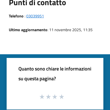
Punti di contatto
Telefono
:
03039951
Ultimo aggiornamento
: 11 novembre 2025, 11:35
Quanto sono chiare le informazioni
su questa pagina?