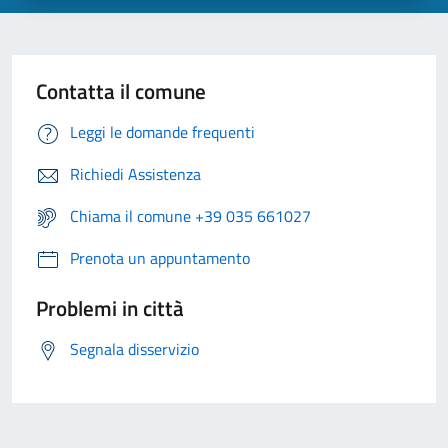
Contatta il comune
Leggi le domande frequenti
Richiedi Assistenza
Chiama il comune +39 035 661027
Prenota un appuntamento
Problemi in città
Segnala disservizio