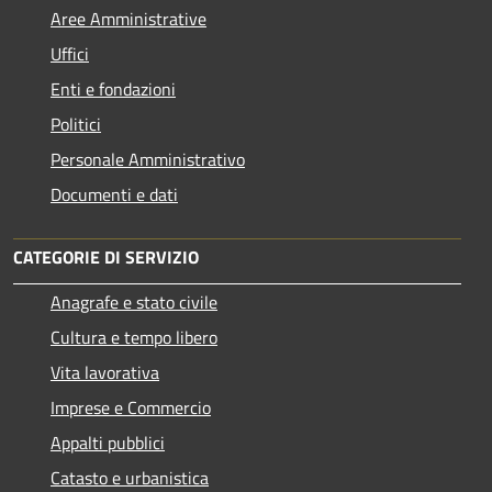
Aree Amministrative
Uffici
Enti e fondazioni
Politici
Personale Amministrativo
Documenti e dati
CATEGORIE DI SERVIZIO
Anagrafe e stato civile
Cultura e tempo libero
Vita lavorativa
Imprese e Commercio
Appalti pubblici
Catasto e urbanistica