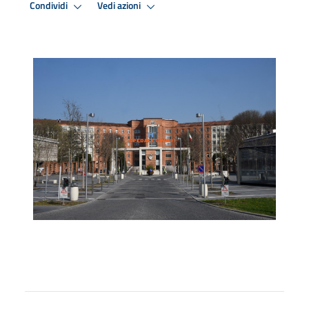
Condividi
Vedi azioni