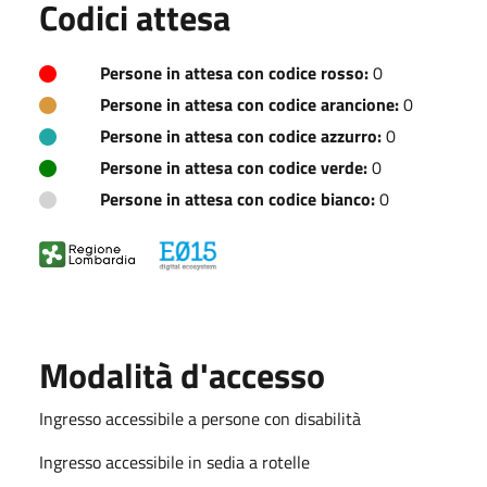
Codici attesa
Persone in attesa con codice rosso:
0
Persone in attesa con codice arancione:
0
Persone in attesa con codice azzurro:
0
Persone in attesa con codice verde:
0
Persone in attesa con codice bianco:
0
Modalità d'accesso
Ingresso accessibile a persone con disabilità
Ingresso accessibile in sedia a rotelle