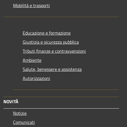
Mobilità e trasporti
Educazione e formazione
Giustizia e sicurezza pubblica
Tributi,finanze e contravvenzioni
Ambiente
Salute, benessere e assistenza
Autorizzazioni
NOVITÀ
Notizie
Comunicati