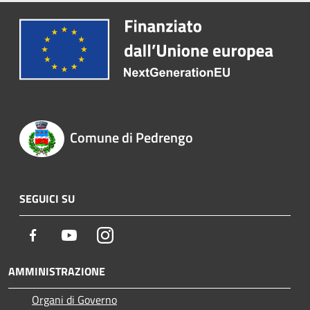
Comune di Pedrengo
SEGUICI SU
Facebook
Youtube
Instagram
AMMINISTRAZIONE
Organi di Governo