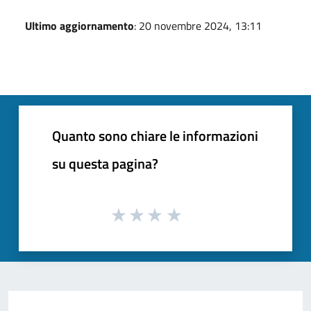
Ultimo aggiornamento
: 20 novembre 2024, 13:11
Quanto sono chiare le informazioni
su questa pagina?