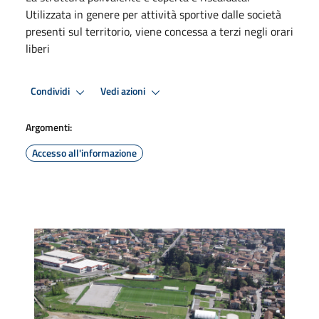
Utilizzata in genere per attività sportive dalle società
presenti sul territorio, viene concessa a terzi negli orari
liberi
Condividi
Vedi azioni
Argomenti:
Accesso all'informazione