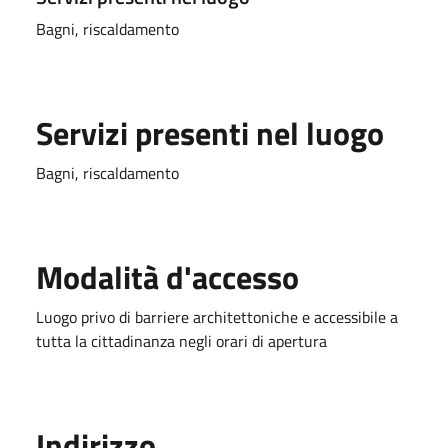
Bagni, riscaldamento
Servizi presenti nel luogo
Bagni, riscaldamento
Modalità d'accesso
Luogo privo di barriere architettoniche e accessibile a
tutta la cittadinanza negli orari di apertura
Indirizzo