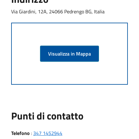
Via Giardini, 12A, 24066 Pedrengo BG, Italia
Visualizza in Mappa
Punti di contatto
Telefono
:
347 1452944