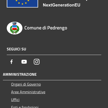
Comune di Pedrengo
SEGUICI SU
Facebook
Youtube
Instagram
AMMINISTRAZIONE
Organi di Governo
Aree Amministrative
Uffici
Enti e fondazioni