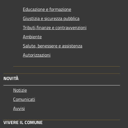
Educazione e formazione
Giustizia e sicurezza pubblica
Tributi,finanze e contravvenzioni
Ambiente
Salute, benessere e assistenza
Autorizzazioni
NOVITÀ
Notizie
Comunicati
Avvisi
VIVERE IL COMUNE