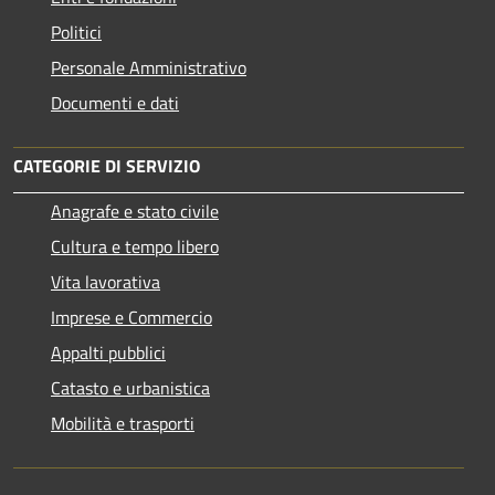
Politici
Personale Amministrativo
Documenti e dati
CATEGORIE DI SERVIZIO
Anagrafe e stato civile
Cultura e tempo libero
Vita lavorativa
Imprese e Commercio
Appalti pubblici
Catasto e urbanistica
Mobilità e trasporti