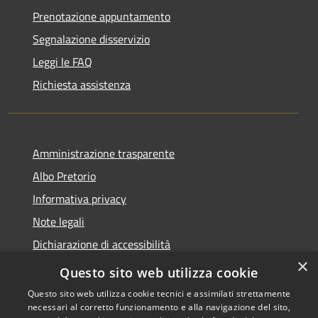
Prenotazione appuntamento
Segnalazione disservizio
Leggi le FAQ
Richiesta assistenza
Amministrazione trasparente
Albo Pretorio
Informativa privacy
Note legali
Dichiarazione di accessibilità
×
Area riservata dipendenti
Questo sito web utilizza cookie
Questo sito web utilizza cookie tecnici e assimilati strettamente
necessari al corretto funzionamento e alla navigazione del sito,