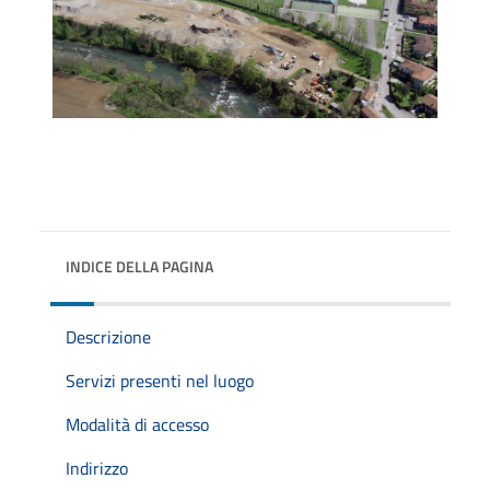
INDICE DELLA PAGINA
Descrizione
Servizi presenti nel luogo
Modalità di accesso
Indirizzo