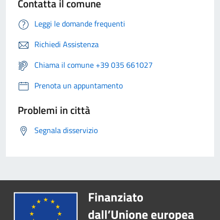
Contatta il comune
Leggi le domande frequenti
Richiedi Assistenza
Chiama il comune +39 035 661027
Prenota un appuntamento
Problemi in città
Segnala disservizio