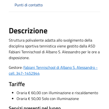
Punti di contatto
Descrizione
Struttura polivalente adatta allo svolgimento della
disciplina sportiva tennistica viene gestito dalla ASD
Fabiani Tennischool di Albano S. Alessandro per le ore a
disposizione.
Gestore:
Fabiani Tennischool di Albano S. Alessandro -
cell. 347-1452944
Tariffe
Oraria € 60,00 con illuminazione e riscaldamento
Oraria € 50,00 Solo con illuminazione
Servizi presenti nel luogo