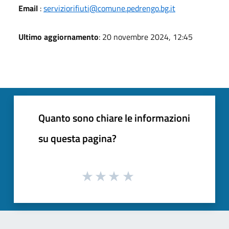
Email
:
serviziorifiuti@comune.pedrengo.bg.it
Ultimo aggiornamento
: 20 novembre 2024, 12:45
Quanto sono chiare le informazioni
su questa pagina?