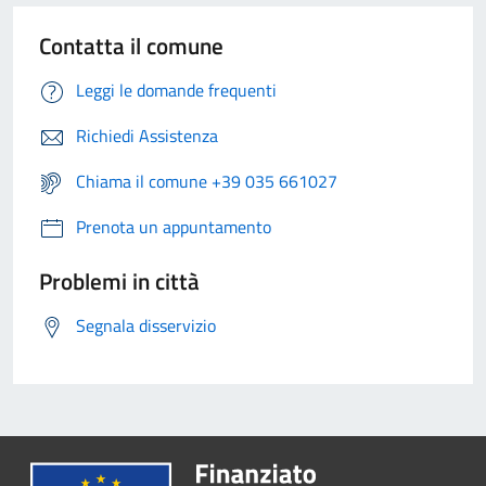
Contatta il comune
Leggi le domande frequenti
Richiedi Assistenza
Chiama il comune +39 035 661027
Prenota un appuntamento
Problemi in città
Segnala disservizio