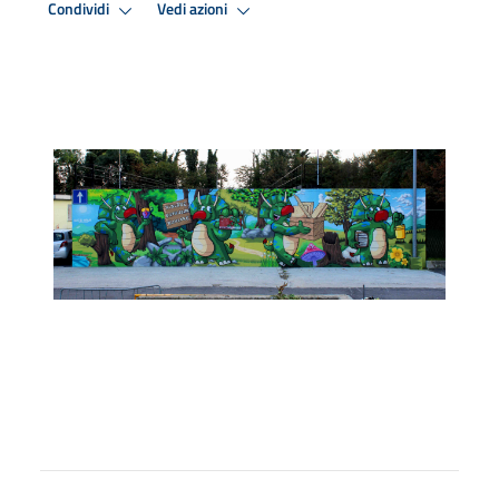
Condividi
Vedi azioni