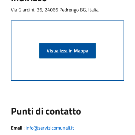
Via Giardini, 36, 24066 Pedrengo BG, Italia
Visualizza in Mappa
Punti di contatto
Email
:
info@servizicomunali.it