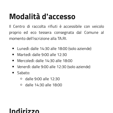
Modalità d'accesso
Il Centro di raccolta rifiuti è accessibile con veicolo
proprio ed eco tessera consegnata dal Comune al
momento dell’iscrizione alla TA.RI.
Lunedì: dalle 14:30 alle 18:00 (solo aziende)
Martedì: dalle 9:00 alle 12:30
Mercoledì: dalle 14:30 alle 18:00
Venerdì: dalle 9:00 alle 12:30 (solo aziende)
Sabato:
dalle 9:00 alle 12:30
dalle 14:30 alle 18:00
Indirizzo