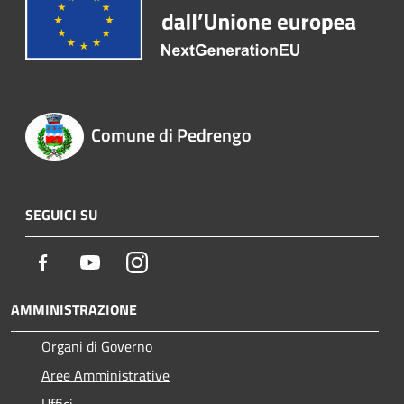
Comune di Pedrengo
SEGUICI SU
Facebook
Youtube
Instagram
AMMINISTRAZIONE
Organi di Governo
Aree Amministrative
Uffici