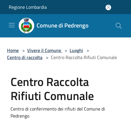
Salta al contenuto principale
Regione Lombardia
Comune di Pedrengo
Home
>
Vivere il Comune
>
Luoghi
>
Centro di raccolta
>
Centro Raccolta Rifiuti Comunale
Centro Raccolta
Rifiuti Comunale
Centro di conferimento dei rifiuti del Comune di
Pedrengo