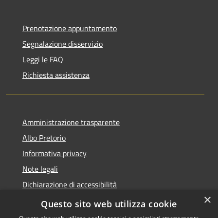
Prenotazione appuntamento
Segnalazione disservizio
Leggi le FAQ
Richiesta assistenza
Amministrazione trasparente
Albo Pretorio
Informativa privacy
Note legali
Dichiarazione di accessibilità
×
Area riservata dipendenti
Questo sito web utilizza cookie