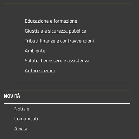
Educazione e formazione
Giustizia e sicurezza pubblica
Tributi,finanze e contravvenzioni
Ambiente
Salute, benessere e assistenza
Autorizzazioni
NOVITÀ
Notizie
Comunicati
Avvisi