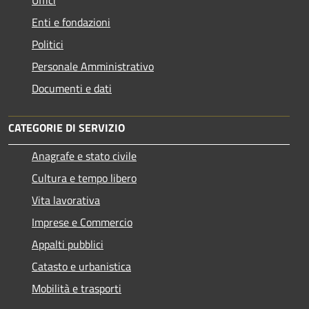
Enti e fondazioni
Politici
Personale Amministrativo
Documenti e dati
CATEGORIE DI SERVIZIO
Anagrafe e stato civile
Cultura e tempo libero
Vita lavorativa
Imprese e Commercio
Appalti pubblici
Catasto e urbanistica
Mobilità e trasporti