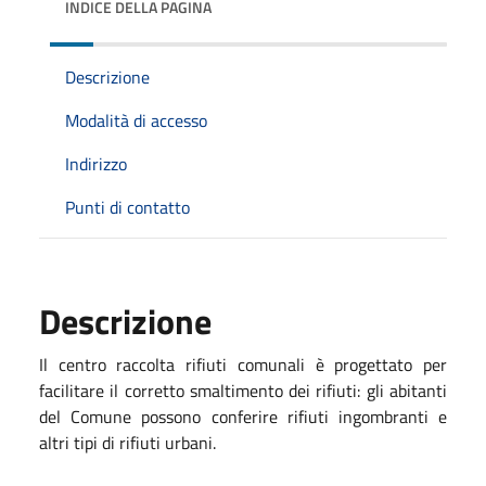
INDICE DELLA PAGINA
Descrizione
Modalità di accesso
Indirizzo
Punti di contatto
Descrizione
Il centro raccolta rifiuti comunali è progettato per
facilitare il corretto smaltimento dei rifiuti: gli abitanti
del Comune possono conferire rifiuti ingombranti e
altri tipi di rifiuti urbani.