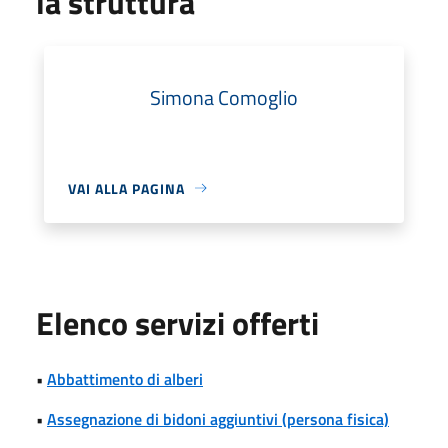
la struttura
Simona Comoglio
VAI ALLA PAGINA
Elenco servizi offerti
•
Abbattimento di alberi
•
Assegnazione di bidoni aggiuntivi (persona fisica)