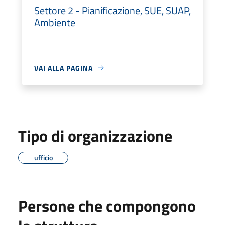
Settore 2 - Pianificazione, SUE, SUAP,
Ambiente
VAI ALLA PAGINA
Tipo di organizzazione
ufficio
Persone che compongono