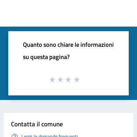
Quanto sono chiare le informazioni
su questa pagina?
Contatta il comune
Leggi le domande frequenti