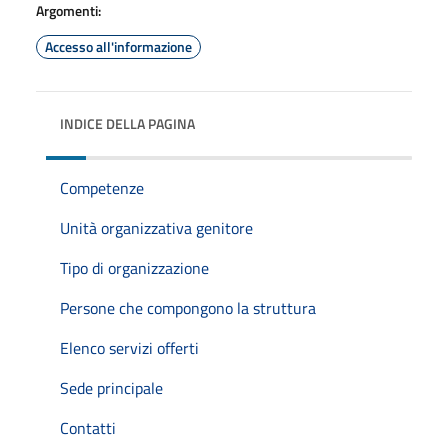
Argomenti:
Accesso all'informazione
INDICE DELLA PAGINA
Competenze
Unità organizzativa genitore
Tipo di organizzazione
Persone che compongono la struttura
Elenco servizi offerti
Sede principale
Contatti