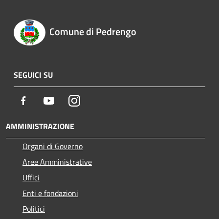
Comune di Pedrengo
SEGUICI SU
Facebook
Youtube
Instagram
AMMINISTRAZIONE
Organi di Governo
Aree Amministrative
Uffici
Enti e fondazioni
Politici