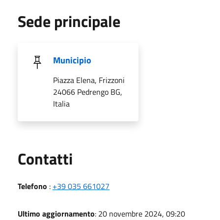
Sede principale
Municipio
Piazza Elena, Frizzoni
24066 Pedrengo BG,
Italia
Utili
Contatti
Telefono
:
+39 035 661027
Ultimo aggiornamento
: 20 novembre 2024, 09:20