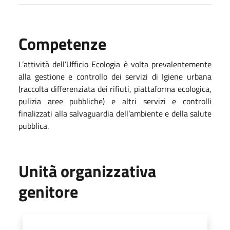
Competenze
L’attività dell’Ufficio Ecologia è volta prevalentemente
alla gestione e controllo dei servizi di Igiene urbana
(raccolta differenziata dei rifiuti, piattaforma ecologica,
pulizia aree pubbliche) e altri servizi e controlli
finalizzati alla salvaguardia dell’ambiente e della salute
pubblica.
Unità organizzativa
genitore