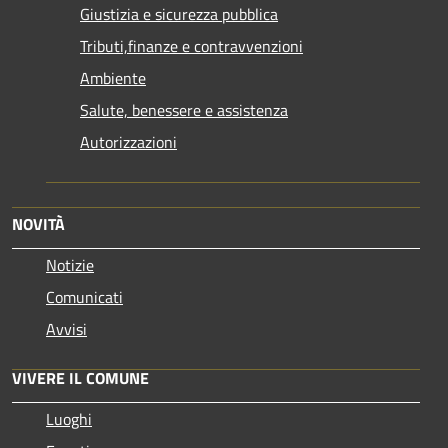
Giustizia e sicurezza pubblica
Tributi,finanze e contravvenzioni
Ambiente
Salute, benessere e assistenza
Autorizzazioni
NOVITÀ
Notizie
Comunicati
Avvisi
VIVERE IL COMUNE
Luoghi