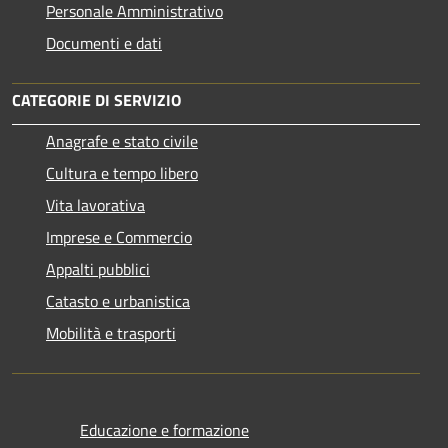
Personale Amministrativo
Documenti e dati
CATEGORIE DI SERVIZIO
Anagrafe e stato civile
Cultura e tempo libero
Vita lavorativa
Imprese e Commercio
Appalti pubblici
Catasto e urbanistica
Mobilità e trasporti
Educazione e formazione