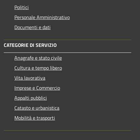
Politici
Personale Amministrativo
Documenti e dati
CATEGORIE DI SERVIZIO
Anagrafe e stato civile
Cultura e tempo libero
Vita lavorativa
Imprese e Commercio
Appalti pubblici
Catasto e urbanistica
Mobilità e trasporti