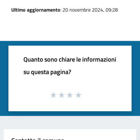
Ultimo aggiornamento
: 20 novembre 2024, 09:28
Quanto sono chiare le informazioni
su questa pagina?