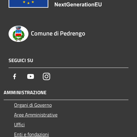
Comune di Pedrengo
SEGUICI SU
Facebook
Youtube
Instagram
AMMINISTRAZIONE
Organi di Governo
Aree Amministrative
Uffici
Enti e fondazioni