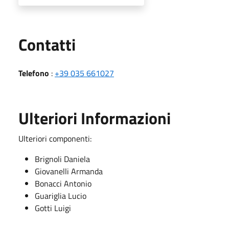
Utili
Contatti
Telefono
:
+39 035 661027
Ulteriori Informazioni
Ulteriori componenti:
Brignoli Daniela
Giovanelli Armanda
Bonacci Antonio
Guariglia Lucio
Gotti Luigi