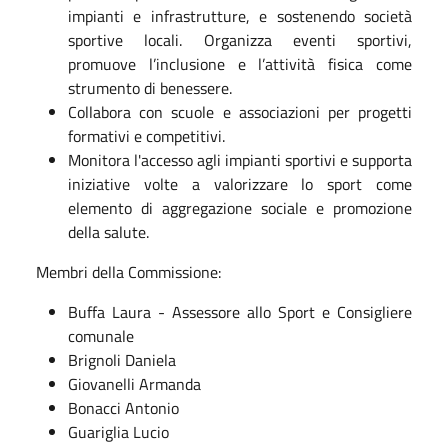
impianti e infrastrutture, e sostenendo società
sportive locali. Organizza eventi sportivi,
promuove l’inclusione e l’attività fisica come
strumento di benessere.
Collabora con scuole e associazioni per progetti
formativi e competitivi.
Monitora l'accesso agli impianti sportivi e supporta
iniziative volte a valorizzare lo sport come
elemento di aggregazione sociale e promozione
della salute.
Membri della Commissione:
Buffa Laura - Assessore allo Sport e Consigliere
comunale
Brignoli Daniela
Giovanelli Armanda
Bonacci Antonio
Guariglia Lucio