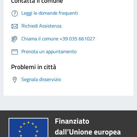
Contatta il comune
Leggi le domande frequenti
Richiedi Assistenza
Chiama il comune +39 035 661027
Prenota un appuntamento
Problemi in città
Segnala disservizio