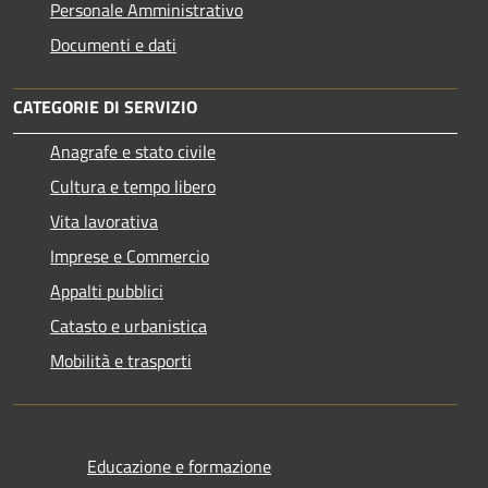
Personale Amministrativo
Documenti e dati
CATEGORIE DI SERVIZIO
Anagrafe e stato civile
Cultura e tempo libero
Vita lavorativa
Imprese e Commercio
Appalti pubblici
Catasto e urbanistica
Mobilità e trasporti
Educazione e formazione