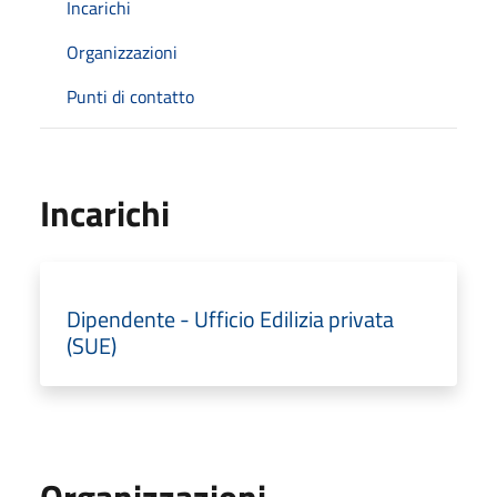
Incarichi
Organizzazioni
Punti di contatto
Incarichi
Dipendente - Ufficio Edilizia privata
(SUE)
Organizzazioni