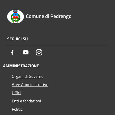
Comune di Pedrengo
SEGUICI SU
Facebook
Youtube
Instagram
AMMINISTRAZIONE
Organi di Governo
Aree Amministrative
Uffici
Enti e fondazioni
Politici