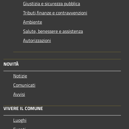
Giustizia e sicurezza pubblica
Tributi,finanze e contravvenzioni
Ambiente
Salute, benessere e assistenza
Autorizzazioni
NOVITÀ
Notizie
Comunicati
Avvisi
VIVERE IL COMUNE
Luoghi