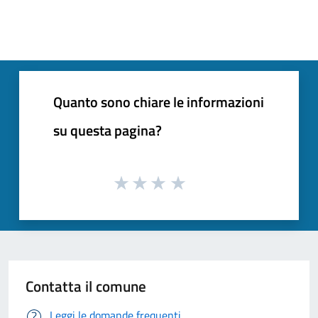
Quanto sono chiare le informazioni
su questa pagina?
Contatta il comune
Leggi le domande frequenti