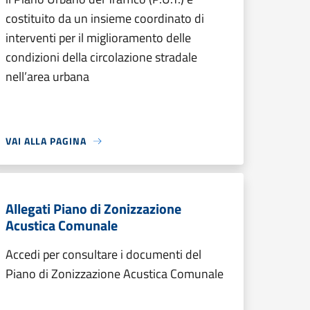
costituito da un insieme coordinato di
interventi per il miglioramento delle
condizioni della circolazione stradale
nell’area urbana
VAI ALLA PAGINA
Allegati Piano di Zonizzazione
Acustica Comunale
Accedi per consultare i documenti del
Piano di Zonizzazione Acustica Comunale