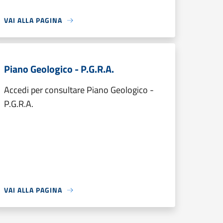
VAI ALLA PAGINA
Piano Geologico - P.G.R.A.
Accedi per consultare Piano Geologico -
P.G.R.A.
VAI ALLA PAGINA