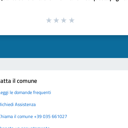
atta il comune
Leggi le domande frequenti
Richiedi Assistenza
Chiama il comune +39 035 661027