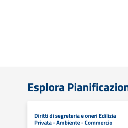
Esplora Pianificazion
Diritti di segreteria e oneri Edilizia
Privata - Ambiente - Commercio