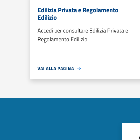
Edilizia Privata e Regolamento
Edilizio
Accedi per consultare Edilizia Privata e
Regolamento Edilizio
VAI ALLA PAGINA