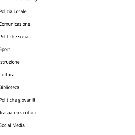
Polizia Locale
Comunicazione
Politiche sociali
Sport
Istruzione
Cultura
Biblioteca
Politiche giovanili
Trasparenza rifiuti
Social Media