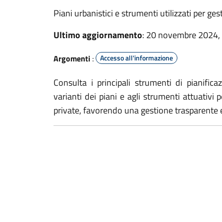
Piani urbanistici e strumenti utilizzati per ges
Ultimo aggiornamento
: 20 novembre 2024,
Argomenti
:
Accesso all'informazione
Consulta i principali strumenti di pianifica
varianti dei piani e agli strumenti attuativi 
private, favorendo una gestione trasparente e 