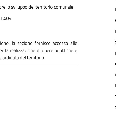
tire lo sviluppo del territorio comunale.
 10:04
zione, la sezione fornisce accesso alle
per la realizzazione di opere pubbliche e
ordinata del territorio.