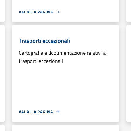
VAI ALLA PAGINA
Trasporti eccezionali
Cartografia e dcoumentazione relativi ai
trasporti eccezionali
VAI ALLA PAGINA