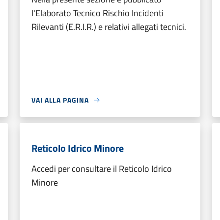
l'Elaborato Tecnico Rischio Incidenti
Rilevanti (E.R.I.R.) e relativi allegati tecnici.
VAI ALLA PAGINA
Reticolo Idrico Minore
Accedi per consultare il Reticolo Idrico
Minore