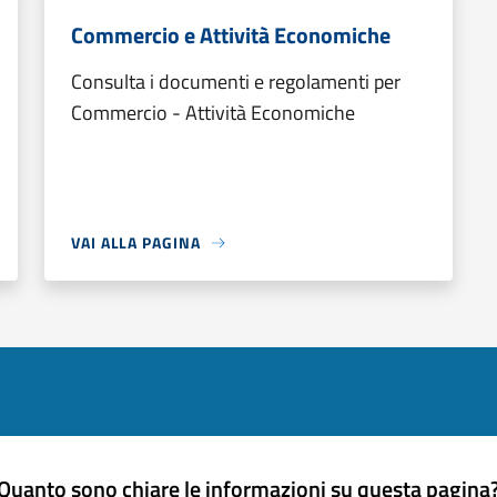
Commercio e Attività Economiche
Consulta i documenti e regolamenti per
Commercio - Attività Economiche
VAI ALLA PAGINA
Quanto sono chiare le informazioni su questa pagina