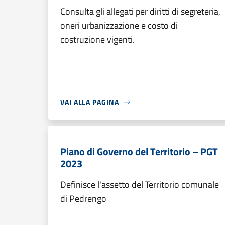
Consulta gli allegati per diritti di segreteria,
oneri urbanizzazione e costo di
costruzione vigenti.
VAI ALLA PAGINA
Piano di Governo del Territorio – PGT
2023
Definisce l'assetto del Territorio comunale
di Pedrengo