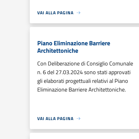
VAI ALLA PAGINA
Piano Eliminazione Barriere
Architettoniche
Con Deliberazione di Consiglio Comunale
n. 6 del 27.03.2024 sono stati approvati
gli elaborati progettuali relativi al Piano
Eliminazione Barriere Architettoniche.
VAI ALLA PAGINA