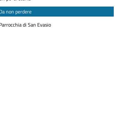
Da non perdere
Parrocchia di San Evasio