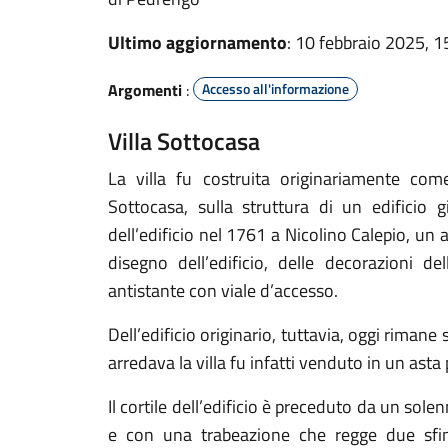
Ultimo aggiornamento
: 10 febbraio 2025, 1
Argomenti
:
Accesso all'informazione
Villa Sottocasa
La villa fu costruita originariamente come
Sottocasa, sulla struttura di un edificio g
dell’edificio nel 1761 a Nicolino Calepio, un
disegno dell’edificio, delle decorazioni de
antistante con viale d’accesso.
Dell’edificio originario, tuttavia, oggi rimane
arredava la villa fu infatti venduto in un asta
Il cortile dell’edificio è preceduto da un sol
e con una trabeazione che regge due sfi