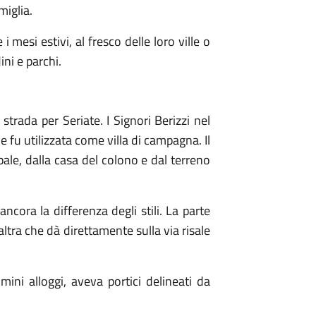
miglia.
mesi estivi, al fresco delle loro ville o
ini e parchi.
a strada per Seriate. I Signori Berizzi nel
e fu utilizzata come villa di campagna. Il
ale, dalla casa del colono e dal terreno
ancora la differenza degli stili. La parte
altra che dà direttamente sulla via risale
mini alloggi, aveva portici delineati da