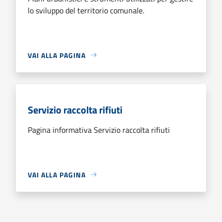
lo sviluppo del territorio comunale.
VAI ALLA PAGINA
Servizio raccolta rifiuti
Pagina informativa Servizio raccolta rifiuti
VAI ALLA PAGINA