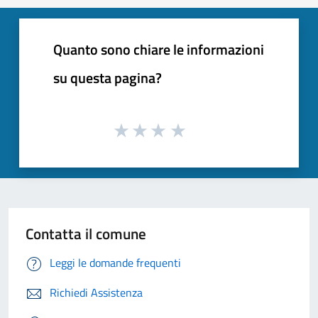
Quanto sono chiare le informazioni
su questa pagina?
Contatta il comune
Leggi le domande frequenti
Richiedi Assistenza