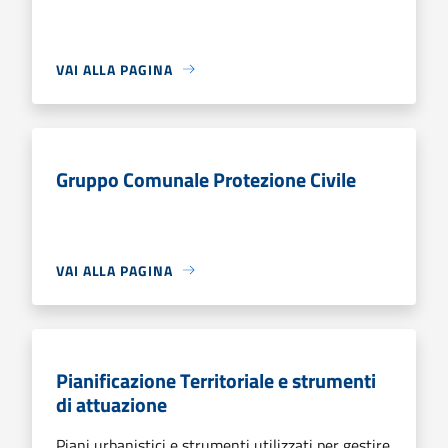
VAI ALLA PAGINA
Gruppo Comunale Protezione Civile
VAI ALLA PAGINA
Pianificazione Territoriale e strumenti
di attuazione
Piani urbanistici e strumenti utilizzati per gestire