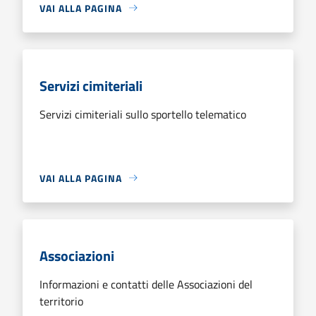
VAI ALLA PAGINA
Servizi cimiteriali
Servizi cimiteriali sullo sportello telematico
VAI ALLA PAGINA
Associazioni
Informazioni e contatti delle Associazioni del
territorio