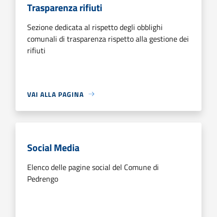
Trasparenza rifiuti
Sezione dedicata al rispetto degli obblighi
comunali di trasparenza rispetto alla gestione dei
rifiuti
VAI ALLA PAGINA
Social Media
Elenco delle pagine social del Comune di
Pedrengo