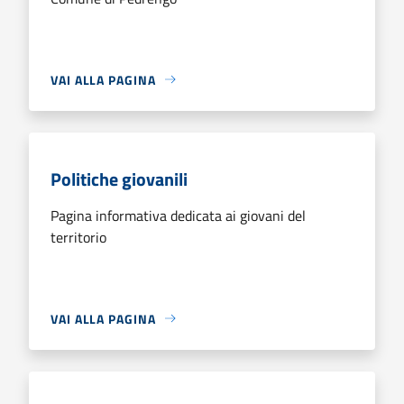
VAI ALLA PAGINA
Politiche giovanili
Pagina informativa dedicata ai giovani del
territorio
VAI ALLA PAGINA