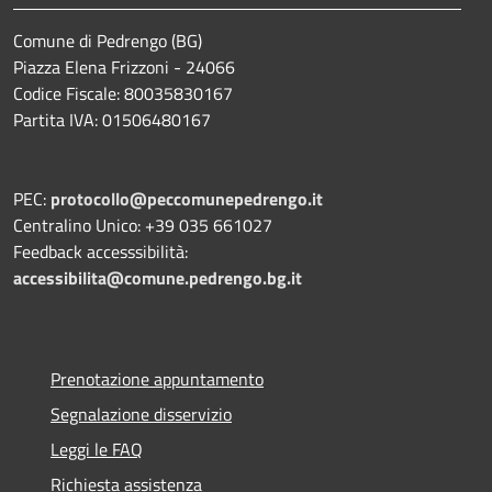
Comune di Pedrengo (BG)
Piazza Elena Frizzoni - 24066
Codice Fiscale: 80035830167
Partita IVA: 01506480167
PEC:
protocollo@peccomunepedrengo.it
Centralino Unico: +39 035 661027
Feedback accesssibilità:
accessibilita@comune.pedrengo.bg.it
Prenotazione appuntamento
Segnalazione disservizio
Leggi le FAQ
Richiesta assistenza