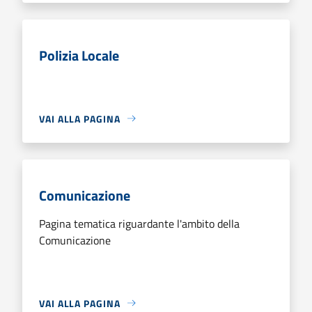
Polizia Locale
VAI ALLA PAGINA
Comunicazione
Pagina tematica riguardante l'ambito della
Comunicazione
VAI ALLA PAGINA