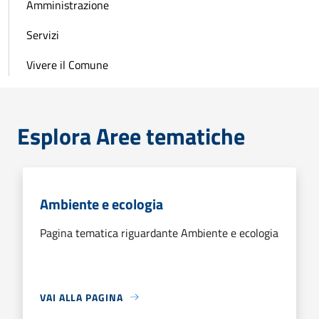
Amministrazione
Servizi
Vivere il Comune
Esplora Aree tematiche
Ambiente e ecologia
Pagina tematica riguardante Ambiente e ecologia
VAI ALLA PAGINA