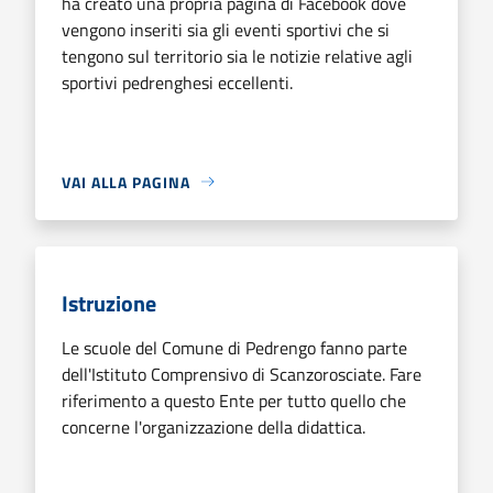
ha creato una propria pagina di Facebook dove
vengono inseriti sia gli eventi sportivi che si
tengono sul territorio sia le notizie relative agli
sportivi pedrenghesi eccellenti.
VAI ALLA PAGINA
Istruzione
Le scuole del Comune di Pedrengo fanno parte
dell'Istituto Comprensivo di Scanzorosciate. Fare
riferimento a questo Ente per tutto quello che
concerne l'organizzazione della didattica.