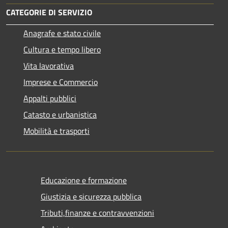
CATEGORIE DI SERVIZIO
Anagrafe e stato civile
Cultura e tempo libero
Vita lavorativa
Imprese e Commercio
Appalti pubblici
Catasto e urbanistica
Mobilità e trasporti
Educazione e formazione
Giustizia e sicurezza pubblica
Tributi,finanze e contravvenzioni