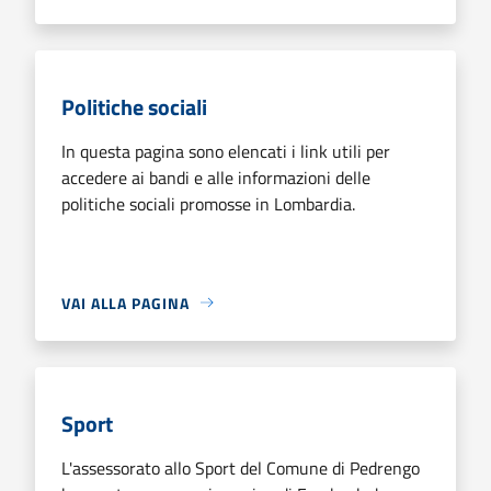
Politiche sociali
In questa pagina sono elencati i link utili per
accedere ai bandi e alle informazioni delle
politiche sociali promosse in Lombardia.
VAI ALLA PAGINA
Sport
L'assessorato allo Sport del Comune di Pedrengo