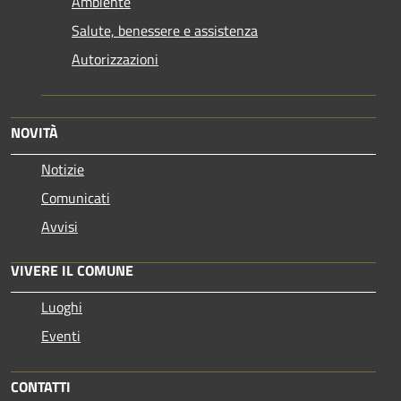
Ambiente
Salute, benessere e assistenza
Autorizzazioni
NOVITÀ
Notizie
Comunicati
Avvisi
VIVERE IL COMUNE
Luoghi
Eventi
CONTATTI