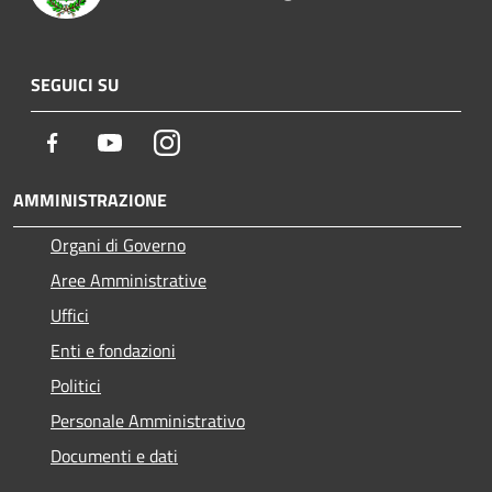
SEGUICI SU
Facebook
Youtube
Instagram
AMMINISTRAZIONE
Organi di Governo
Aree Amministrative
Uffici
Enti e fondazioni
Politici
Personale Amministrativo
Documenti e dati