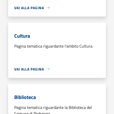
VAI ALLA PAGINA
Cultura
Pagina tematica riguardante l'ambito Cultura
VAI ALLA PAGINA
Biblioteca
Pagina tematica riguardante la Biblioteca del
Comune di Pedrengo