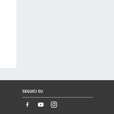
SEGUICI SU
Facebook
Youtube
Instagram