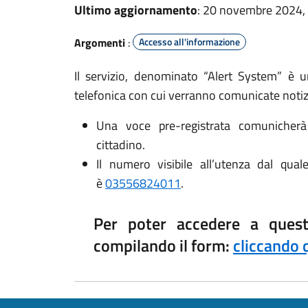
Ultimo aggiornamento
: 20 novembre 2024,
Argomenti
:
Accesso all'informazione
Il servizio, denominato “Alert System” è u
telefonica con cui verranno comunicate notiz
Una voce pre-registrata comunicherà
cittadino.
Il numero visibile all’utenza dal qua
è
03556824011
.
Per poter accedere a quest
compilando il form:
cliccando 