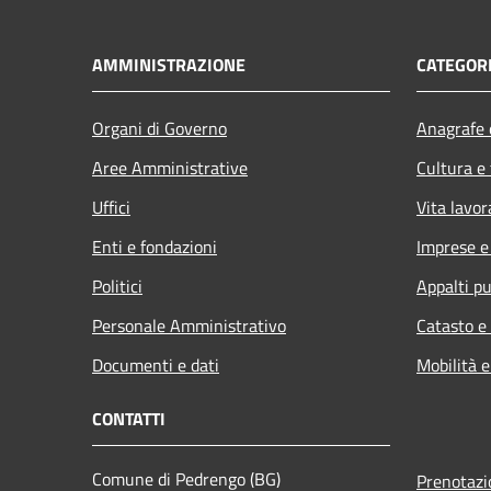
AMMINISTRAZIONE
CATEGORI
Organi di Governo
Anagrafe e
Aree Amministrative
Cultura e
Uffici
Vita lavor
Enti e fondazioni
Imprese 
Politici
Appalti pu
Personale Amministrativo
Catasto e
Documenti e dati
Mobilità e
CONTATTI
Comune di Pedrengo (BG)
Prenotaz