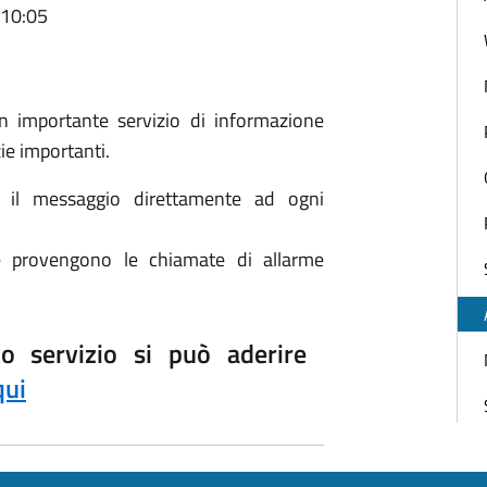
 10:05
n importante servizio di informazione
ie importanti.
 il messaggio direttamente ad ogni
le provengono le chiamate di allarme
o servizio si può aderire
qui