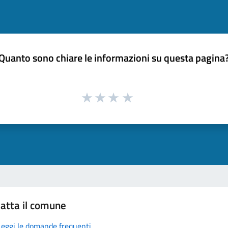
Quanto sono chiare le informazioni su questa pagina
atta il comune
Leggi le domande frequenti