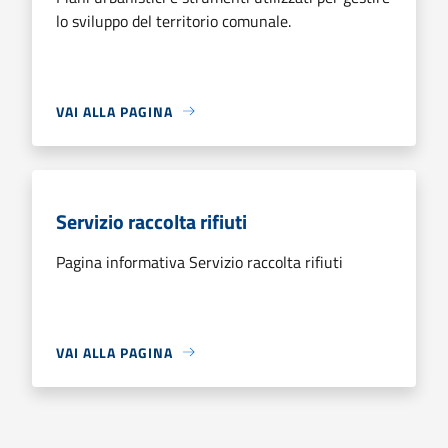
lo sviluppo del territorio comunale.
VAI ALLA PAGINA
Servizio raccolta rifiuti
Pagina informativa Servizio raccolta rifiuti
VAI ALLA PAGINA