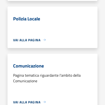
Polizia Locale
VAI ALLA PAGINA
Comunicazione
Pagina tematica riguardante l'ambito della
Comunicazione
VAI ALLA PAGINA