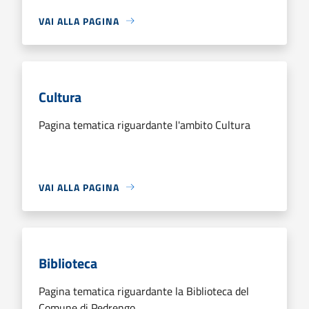
VAI ALLA PAGINA
Cultura
Pagina tematica riguardante l'ambito Cultura
VAI ALLA PAGINA
Biblioteca
Pagina tematica riguardante la Biblioteca del
Comune di Pedrengo