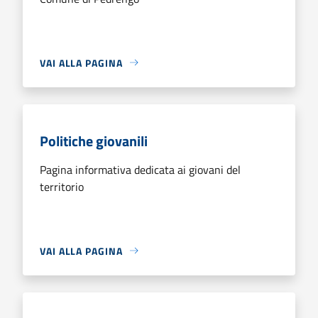
VAI ALLA PAGINA
Politiche giovanili
Pagina informativa dedicata ai giovani del
territorio
VAI ALLA PAGINA