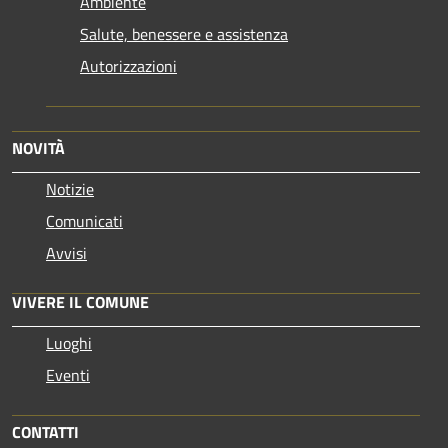
Ambiente
Salute, benessere e assistenza
Autorizzazioni
NOVITÀ
Notizie
Comunicati
Avvisi
VIVERE IL COMUNE
Luoghi
Eventi
CONTATTI