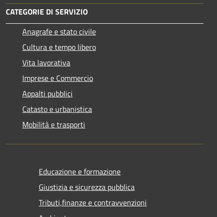
CATEGORIE DI SERVIZIO
Anagrafe e stato civile
Cultura e tempo libero
Vita lavorativa
Imprese e Commercio
Appalti pubblici
Catasto e urbanistica
Mobilità e trasporti
Educazione e formazione
Giustizia e sicurezza pubblica
Tributi,finanze e contravvenzioni