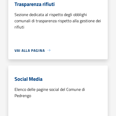
Trasparenza rifiuti
Sezione dedicata al rispetto degli obblighi
comunali di trasparenza rispetto alla gestione dei
rifiuti
VAI ALLA PAGINA
Social Media
Elenco delle pagine social del Comune di
Pedrengo