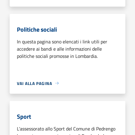
Politiche sociali
In questa pagina sono elencati i link utili per
accedere ai bandi e alle informazioni delle
politiche sociali promosse in Lombardia.
VAI ALLA PAGINA
Sport
L'assessorato allo Sport del Comune di Pedrengo