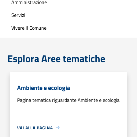
Amministrazione
Servizi
Vivere il Comune
Esplora Aree tematiche
Ambiente e ecologia
Pagina tematica riguardante Ambiente e ecologia
VAI ALLA PAGINA