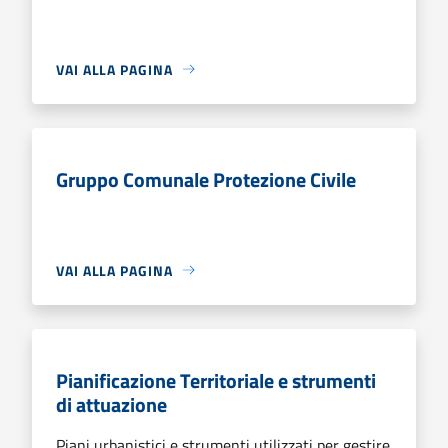
VAI ALLA PAGINA
Gruppo Comunale Protezione Civile
VAI ALLA PAGINA
Pianificazione Territoriale e strumenti
di attuazione
Piani urbanistici e strumenti utilizzati per gestire