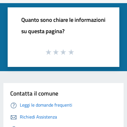
Quanto sono chiare le informazioni
su questa pagina?
Contatta il comune
Leggi le domande frequenti
Richiedi Assistenza