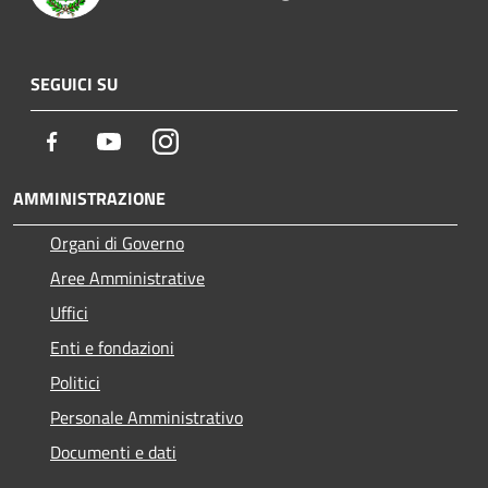
SEGUICI SU
Facebook
Youtube
Instagram
AMMINISTRAZIONE
Organi di Governo
Aree Amministrative
Uffici
Enti e fondazioni
Politici
Personale Amministrativo
Documenti e dati