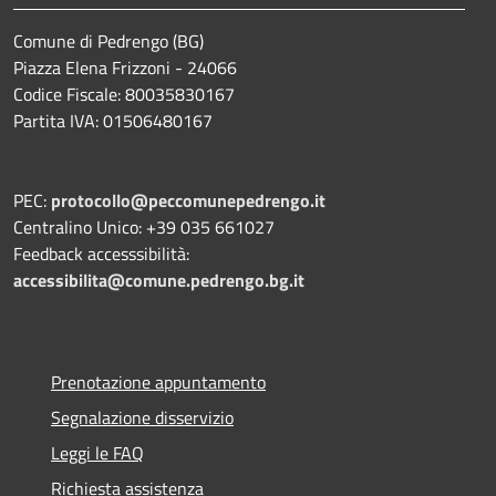
Comune di Pedrengo (BG)
Piazza Elena Frizzoni - 24066
Codice Fiscale: 80035830167
Partita IVA: 01506480167
PEC:
protocollo@peccomunepedrengo.it
Centralino Unico: +39 035 661027
Feedback accesssibilità:
accessibilita@comune.pedrengo.bg.it
Prenotazione appuntamento
Segnalazione disservizio
Leggi le FAQ
Richiesta assistenza