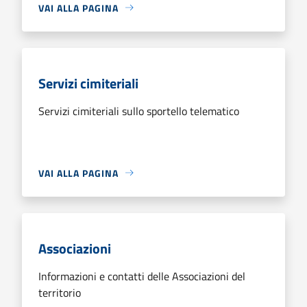
VAI ALLA PAGINA
Servizi cimiteriali
Servizi cimiteriali sullo sportello telematico
VAI ALLA PAGINA
Associazioni
Informazioni e contatti delle Associazioni del
territorio