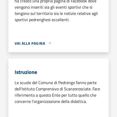
ha creato una propria pagina di Facebook dove
vengono inseriti sia gli eventi sportivi che si
tengono sul territorio sia le notizie relative agli
sportivi pedrenghesi eccellenti.
VAI ALLA PAGINA
Istruzione
Le scuole del Comune di Pedrengo fanno parte
dell'Istituto Comprensivo di Scanzorosciate. Fare
riferimento a questo Ente per tutto quello che
concerne l'organizzazione della didattica.