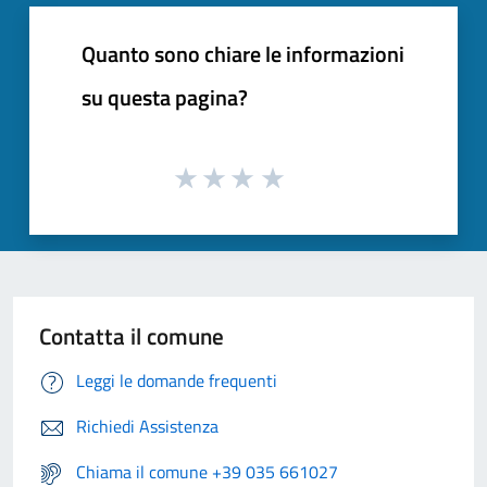
Quanto sono chiare le informazioni
su questa pagina?
Contatta il comune
Leggi le domande frequenti
Richiedi Assistenza
Chiama il comune +39 035 661027