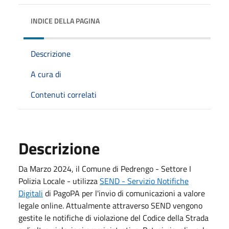
INDICE DELLA PAGINA
Descrizione
A cura di
Contenuti correlati
Descrizione
Da Marzo 2024, il Comune di Pedrengo - Settore I
Polizia Locale - utilizza
SEND - Servizio Notifiche
Digitali
di PagoPA per l'invio di comunicazioni a valore
legale online. Attualmente attraverso SEND vengono
gestite le notifiche di violazione del Codice della Strada