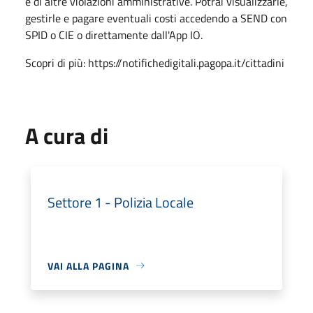
e di altre violazioni amministrative. Potrai visualizzarle,
gestirle e pagare eventuali costi accedendo a SEND con
SPID o CIE o direttamente dall'App IO.
Scopri di più: https://notifichedigitali.pagopa.it/cittadini
A cura di
Settore 1 - Polizia Locale
VAI ALLA PAGINA