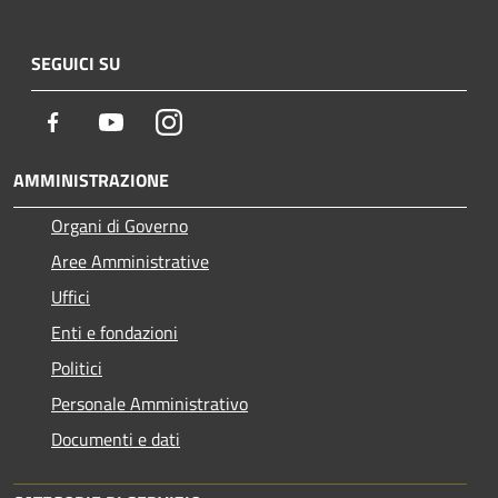
SEGUICI SU
Facebook
Youtube
Instagram
AMMINISTRAZIONE
Organi di Governo
Aree Amministrative
Uffici
Enti e fondazioni
Politici
Personale Amministrativo
Documenti e dati