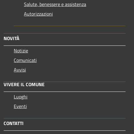
Salute, benessere e assistenza
Autorizzazioni
NOVITÀ
Notizie
Comunicati
Avvisi
VIVERE IL COMUNE
Luoghi
Eventi
CONTATTI