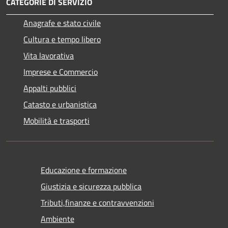
CATEGORIE DI SERVIZIO
Anagrafe e stato civile
Cultura e tempo libero
Vita lavorativa
Imprese e Commercio
Appalti pubblici
Catasto e urbanistica
Mobilità e trasporti
Educazione e formazione
Giustizia e sicurezza pubblica
Tributi,finanze e contravvenzioni
Ambiente