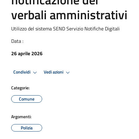
verbali amministrativi
Utilizzo del sistema SEND Servizio Notifiche Digitali
Data :
26 aprile 2026
Condividi
Vedi azioni
Categorie:
Comune
Argomenti:
Polizia