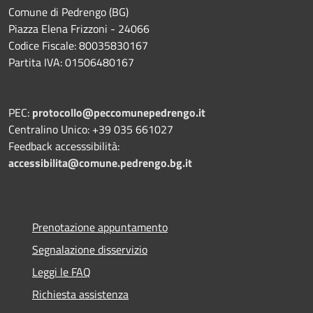
Comune di Pedrengo (BG)
Piazza Elena Frizzoni - 24066
Codice Fiscale: 80035830167
Partita IVA: 01506480167
PEC:
protocollo@peccomunepedrengo.it
Centralino Unico: +39 035 661027
Feedback accesssibilità:
accessibilita@comune.pedrengo.bg.it
Prenotazione appuntamento
Segnalazione disservizio
Leggi le FAQ
Richiesta assistenza