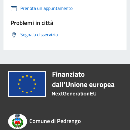
Prenota un appuntamento
Problemi in città
Segnala disservizio
Comune di Pedrengo