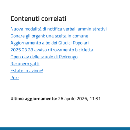
Contenuti correlati
Nuova modalità di notifica verbali amministrativi
Donare gli organi: una scelta in comune
Aggiornamento albo dei Giudici Popolari
2025.03.28 avviso ritrovamento bicicletta
Open day delle scuole di Pedrengo
Recupero gatti
Estate in azione!
Pnrr
Ultimo aggiornamento
: 26 aprile 2026, 11:31