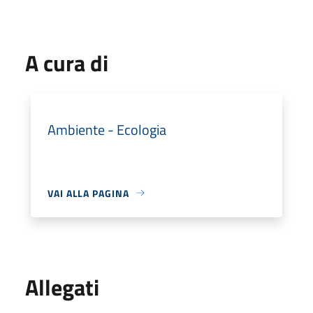
A cura di
Ambiente - Ecologia
VAI ALLA PAGINA
Allegati