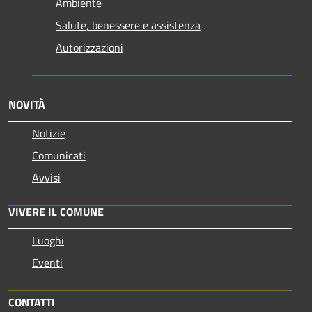
Ambiente
Salute, benessere e assistenza
Autorizzazioni
NOVITÀ
Notizie
Comunicati
Avvisi
VIVERE IL COMUNE
Luoghi
Eventi
CONTATTI