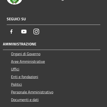
SEGUICI SU
Facebook
Youtube
Instagram
AMMINISTRAZIONE
Organi di Governo
Aree Amministrative
Uffici
Enti e fondazioni
Politici
Personale Amministrativo
Documenti e dati