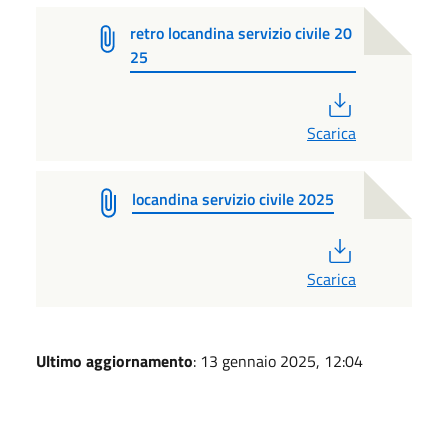
retro locandina servizio civile 20
25
PDF
Scarica
locandina servizio civile 2025
PDF
Scarica
Ultimo aggiornamento
: 13 gennaio 2025, 12:04