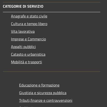
CATEGORIE DI SERVIZIO
Anagrafe e stato civile
Cultura e tempo libero
Vita lavorativa
Imprese e Commercio
Appalti pubblici
Catasto e urbanistica
Mobilità e trasporti
Educazione e formazione
Giustizia e sicurezza pubblica
Tributi,finanze e contravvenzioni