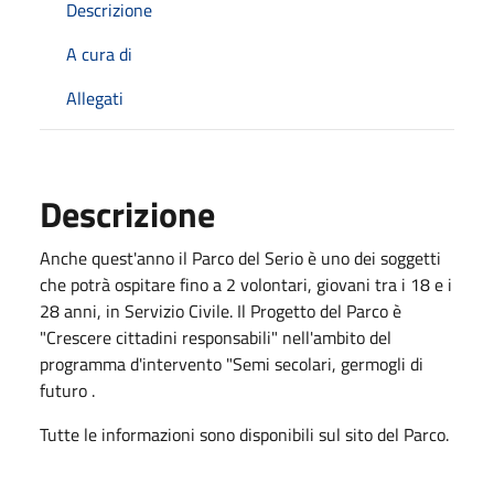
Descrizione
A cura di
Allegati
Descrizione
Anche quest'anno il Parco del Serio è uno dei soggetti
che potrà ospitare fino a 2 volontari, giovani tra i 18 e i
28 anni, in Servizio Civile. Il Progetto del Parco è
"Crescere cittadini responsabili" nell'ambito del
programma d'intervento "Semi secolari, germogli di
futuro .
Tutte le informazioni sono disponibili sul sito del Parco.