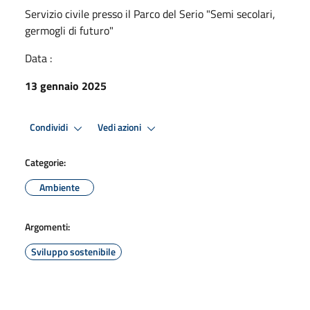
Servizio civile presso il Parco del Serio "Semi secolari,
germogli di futuro"
Data :
13 gennaio 2025
Condividi
Vedi azioni
Categorie:
Ambiente
Argomenti:
Sviluppo sostenibile