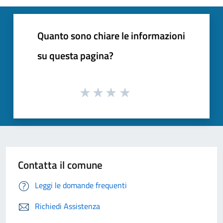
Quanto sono chiare le informazioni
su questa pagina?
Contatta il comune
Leggi le domande frequenti
Richiedi Assistenza