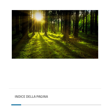
INDICE DELLA PAGINA