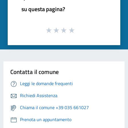
su questa pagina?
Contatta il comune
Leggi le domande frequenti
Richiedi Assistenza
Chiama il comune +39 035 661027
Prenota un appuntamento