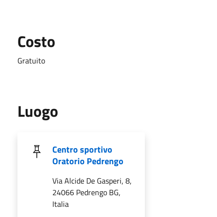
Costo
Gratuito
Luogo
Centro sportivo
Oratorio Pedrengo
Via Alcide De Gasperi, 8,
24066 Pedrengo BG,
Italia