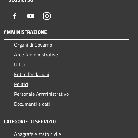
Facebook
Youtube
Instagram
AMMINISTRAZIONE
Organi di Governo
Aree Amministrative
Uffici
Enti e fondazioni
Politici
Personale Amministrativo
Documenti e dati
CATEGORIE DI SERVIZIO
Anagrafe e stato civile