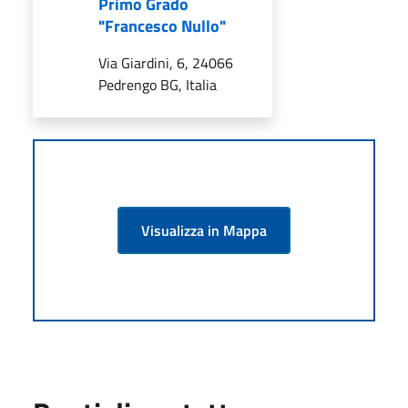
Primo Grado
"Francesco Nullo"
Via Giardini, 6, 24066
Pedrengo BG, Italia
Visualizza in Mappa