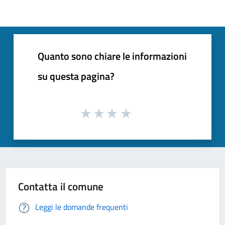
Quanto sono chiare le informazioni
su questa pagina?
Contatta il comune
Leggi le domande frequenti