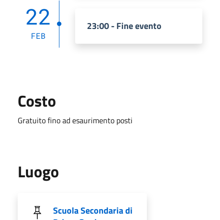
22
23:00 - Fine evento
FEB
Costo
Gratuito fino ad esaurimento posti
Luogo
Scuola Secondaria di