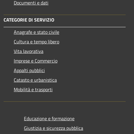
Documenti e dati
CATEGORIE DI SERVIZIO
Anagrafe e stato civile
Cultura e tempo libero
Vita lavorativa
Imprese e Commercio
Appalti pubblici
Catasto e urbanistica
Mobilità e trasporti
Educazione e formazione
Giustizia e sicurezza pubblica