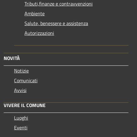
Tributi,finanze e contravvenzioni
Ambiente
Salute, benessere e assistenza
Autorizzazioni
NOVITÀ
Notizie
Comunicati
Avvisi
VIVERE IL COMUNE
Luoghi
Eventi