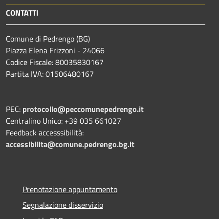
CONTATTI
Comune di Pedrengo (BG)
Piazza Elena Frizzoni - 24066
Codice Fiscale: 80035830167
Partita IVA: 01506480167
PEC:
protocollo@peccomunepedrengo.it
Centralino Unico: +39 035 661027
Feedback accesssibilità:
accessibilita@comune.pedrengo.bg.it
Prenotazione appuntamento
Segnalazione disservizio