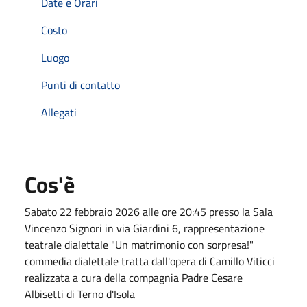
Date e Orari
Costo
Luogo
Punti di contatto
Allegati
Cos'è
Sabato 22 febbraio 2026 alle ore 20:45 presso la Sala
Vincenzo Signori in via Giardini 6, rappresentazione
teatrale dialettale "Un matrimonio con sorpresa!"
commedia dialettale tratta dall'opera di Camillo Viticci
realizzata a cura della compagnia Padre Cesare
Albisetti di Terno d'Isola