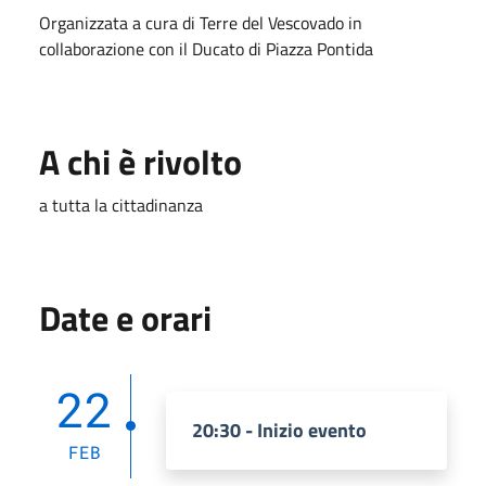
Organizzata a cura di Terre del Vescovado in
collaborazione con il Ducato di Piazza Pontida
A chi è rivolto
a tutta la cittadinanza
Date e orari
22
20:30 - Inizio evento
FEB