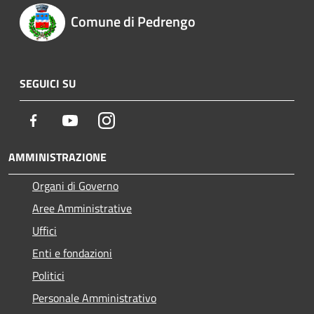
Comune di Pedrengo
SEGUICI SU
Facebook
Youtube
Instagram
AMMINISTRAZIONE
Organi di Governo
Aree Amministrative
Uffici
Enti e fondazioni
Politici
Personale Amministrativo