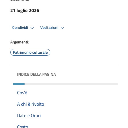
21 luglio 2026
Condividi
Vedi azioni
Argomenti:
Patrimonio culturale
INDICE DELLA PAGINA
Cos'è
A chi è rivolto
Date e Orari
Costo