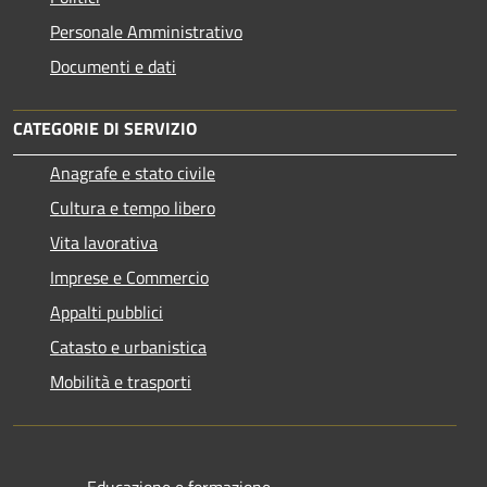
Personale Amministrativo
Documenti e dati
CATEGORIE DI SERVIZIO
Anagrafe e stato civile
Cultura e tempo libero
Vita lavorativa
Imprese e Commercio
Appalti pubblici
Catasto e urbanistica
Mobilità e trasporti
Educazione e formazione