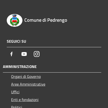
Comune di Pedrengo
SEGUICI SU
Facebook
Youtube
Instagram
AMMINISTRAZIONE
Organi di Governo
Aree Amministrative
Uffici
Enti e fondazioni
Politici