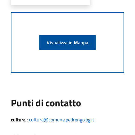
Visualizza in Mappa
Punti di contatto
cultura
:
cultura@comune.pedrengo.bg.it