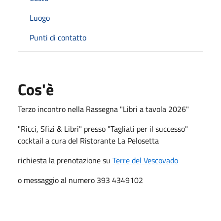
Luogo
Punti di contatto
Cos'è
Terzo incontro nella Rassegna "Libri a tavola 2026"
"Ricci, Sfizi & Libri" presso "Tagliati per il successo"
cocktail a cura del Ristorante La Pelosetta
richiesta la prenotazione su
Terre del Vescovado
o messaggio al numero 393 4349102