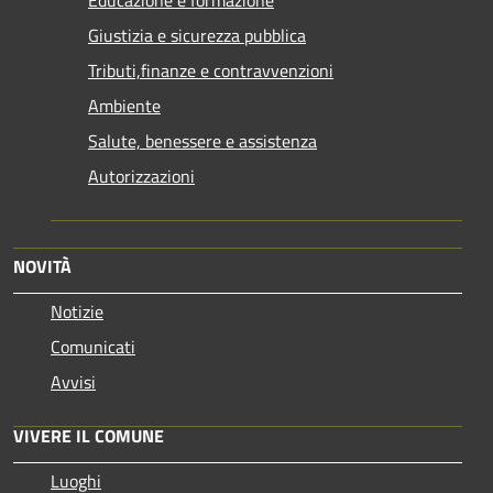
Giustizia e sicurezza pubblica
Tributi,finanze e contravvenzioni
Ambiente
Salute, benessere e assistenza
Autorizzazioni
NOVITÀ
Notizie
Comunicati
Avvisi
VIVERE IL COMUNE
Luoghi