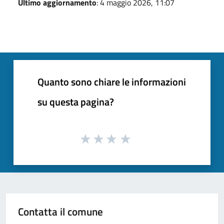
Ultimo aggiornamento
: 4 maggio 2026, 11:07
Quanto sono chiare le informazioni
su questa pagina?
Contatta il comune