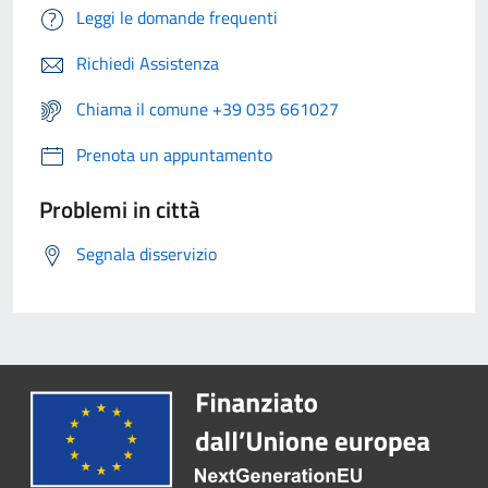
Leggi le domande frequenti
Richiedi Assistenza
Chiama il comune +39 035 661027
Prenota un appuntamento
Problemi in città
Segnala disservizio