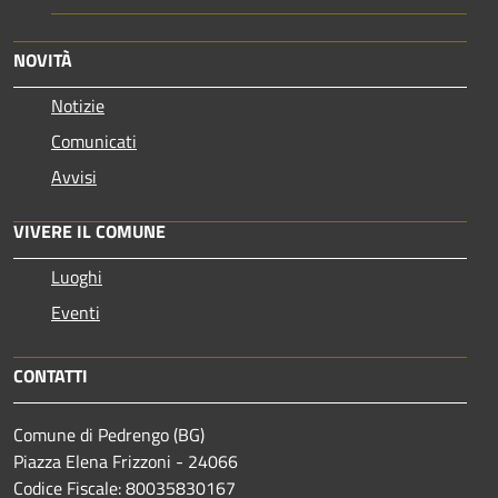
NOVITÀ
Notizie
Comunicati
Avvisi
VIVERE IL COMUNE
Luoghi
Eventi
CONTATTI
Comune di Pedrengo (BG)
Piazza Elena Frizzoni - 24066
Codice Fiscale: 80035830167