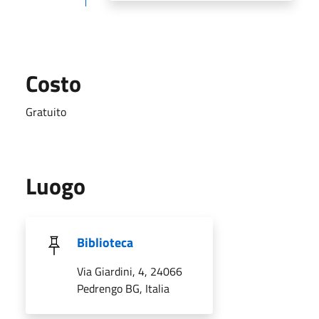
Costo
Gratuito
Luogo
Biblioteca
Via Giardini, 4, 24066
Pedrengo BG, Italia