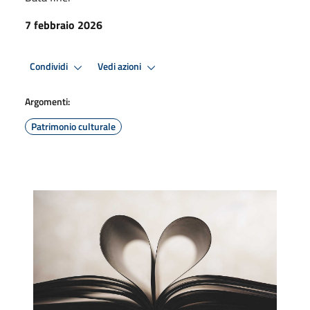
7 febbraio 2026
Condividi
Vedi azioni
Argomenti:
Patrimonio culturale