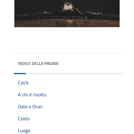
INDICE DELLA PAGINA
Cos'è
A chi è rivolto
Date e Orari
Costo
Luogo