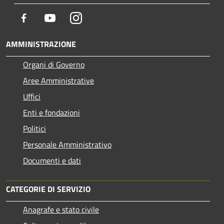
Facebook
Youtube
Instagram
AMMINISTRAZIONE
Organi di Governo
Aree Amministrative
Uffici
Enti e fondazioni
Politici
Personale Amministrativo
Documenti e dati
CATEGORIE DI SERVIZIO
Anagrafe e stato civile