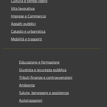
Cultura e tempo libero
Vita lavorativa
Imprese e Commercio
Appalti pubblici
Catasto e urbanistica
Mobilità e trasporti
Educazione e formazione
Giustizia e sicurezza pubblica
Tributi,finanze e contravvenzioni
Ambiente
Salute, benessere e assistenza
Autorizzazioni