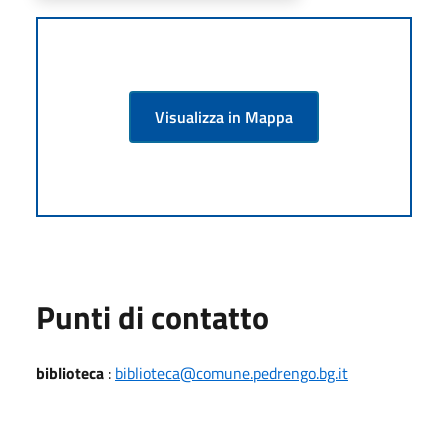
Visualizza in Mappa
Punti di contatto
biblioteca
:
biblioteca@comune.pedrengo.bg.it