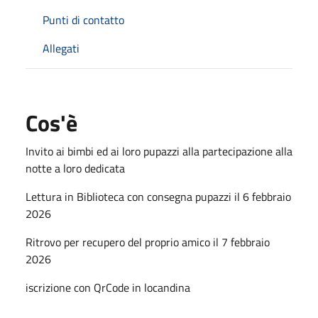
Punti di contatto
Allegati
Cos'è
Invito ai bimbi ed ai loro pupazzi alla partecipazione alla
notte a loro dedicata
Lettura in Biblioteca con consegna pupazzi il 6 febbraio
2026
Ritrovo per recupero del proprio amico il 7 febbraio
2026
iscrizione con QrCode in locandina