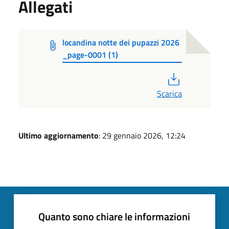
Allegati
locandina notte dei pupazzi 2026
_page-0001 (1)
PDF
Scarica
Ultimo aggiornamento
: 29 gennaio 2026, 12:24
Quanto sono chiare le informazioni