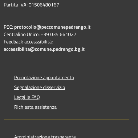
Partita IVA: 01506480167
PEC:
protocollo@peccomunepedrengo.it
Centralino Unico: +39 035 661027
Feedback accesssibilità:
accessibilita@comune.pedrengo.bg.it
Prenotazione appuntamento
Segnalazione disservizio
Leggi le FAQ
Richiesta assistenza
Amministrazione trasparente