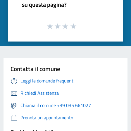
su questa pagina?
Contatta il comune
Leggi le domande frequenti
Richiedi Assistenza
Chiama il comune +39 035 661027
Prenota un appuntamento