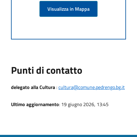
Visualizza in Mappa
Punti di contatto
delegato alla Cultura
:
cultura@comune.pedrengo.bg.it
Ultimo aggiornamento
: 19 giugno 2026, 13:45