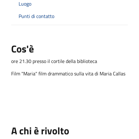
Luogo
Punti di contatto
Cos'è
ore 21.30 presso il cortile della biblioteca
Film "Maria" film drammatico sulla vita di Maria Callas
A chi è rivolto