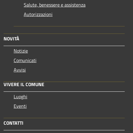
Salute, benessere e assistenza
Autorizzazioni
NOVITÀ
Notizie
Comunicati
Avvisi
VIVERE IL COMUNE
Luoghi
Eventi
CONTATTI