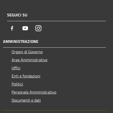
SEGUICI SU
Facebook
Youtube
Instagram
AMMINISTRAZIONE
Organi di Governo
Aree Amministrative
Uffici
Enti e fondazioni
Politici
Personale Amministrativo
Documenti e dati