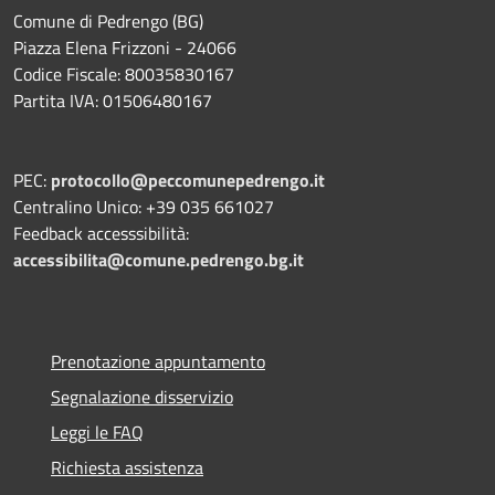
Comune di Pedrengo (BG)
Piazza Elena Frizzoni - 24066
Codice Fiscale: 80035830167
Partita IVA: 01506480167
PEC:
protocollo@peccomunepedrengo.it
Centralino Unico: +39 035 661027
Feedback accesssibilità:
accessibilita@comune.pedrengo.bg.it
Prenotazione appuntamento
Segnalazione disservizio
Leggi le FAQ
Richiesta assistenza