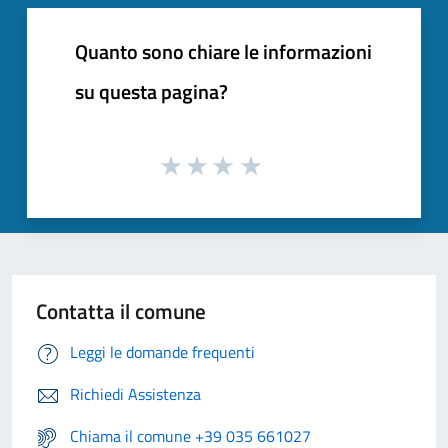
Quanto sono chiare le informazioni
su questa pagina?
Contatta il comune
Leggi le domande frequenti
Richiedi Assistenza
Chiama il comune +39 035 661027