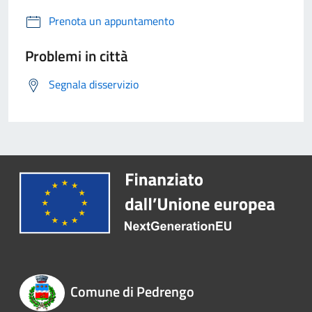
Prenota un appuntamento
Problemi in città
Segnala disservizio
Comune di Pedrengo