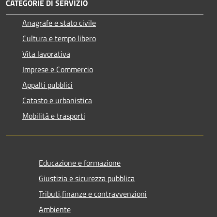
CATEGORIE DI SERVIZIO
Anagrafe e stato civile
Cultura e tempo libero
Vita lavorativa
Imprese e Commercio
Appalti pubblici
Catasto e urbanistica
Mobilità e trasporti
Educazione e formazione
Giustizia e sicurezza pubblica
Tributi,finanze e contravvenzioni
Ambiente