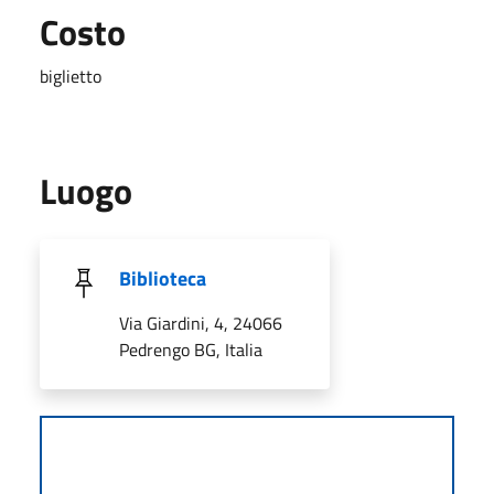
Costo
biglietto
Luogo
Biblioteca
Via Giardini, 4, 24066
Pedrengo BG, Italia