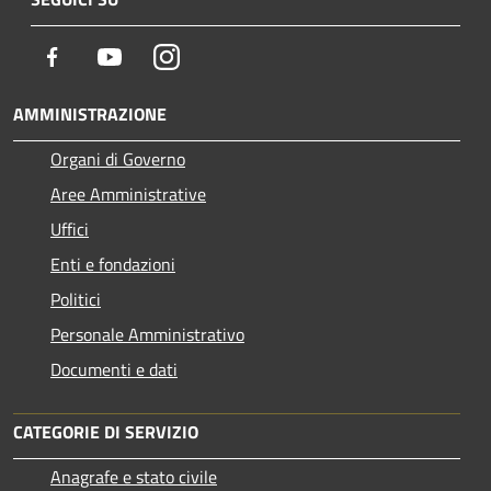
Facebook
Youtube
Instagram
AMMINISTRAZIONE
Organi di Governo
Aree Amministrative
Uffici
Enti e fondazioni
Politici
Personale Amministrativo
Documenti e dati
CATEGORIE DI SERVIZIO
Anagrafe e stato civile