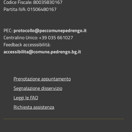
Codice Fiscale: 80035830167
Partita IVA: 01506480167
PEC:
protocollo@peccomunepedrengo.it
Centralino Unico: +39 035 661027
Feedback accesssibilità:
accessibilita@comune.pedrengo.bg.it
Prenotazione appuntamento
Segnalazione disservizio
Leggi le FAQ
Richiesta assistenza