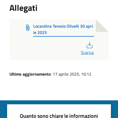
Allegati
Locandina Teresio Olivelli 30 apri
le 2025
PDF
Scarica
Ultimo aggiornamento
: 17 aprile 2025, 10:12
Quanto sono chiare le informazioni