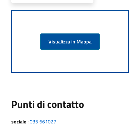
Visualizza in Mappa
Punti di contatto
sociale
:
035 661027