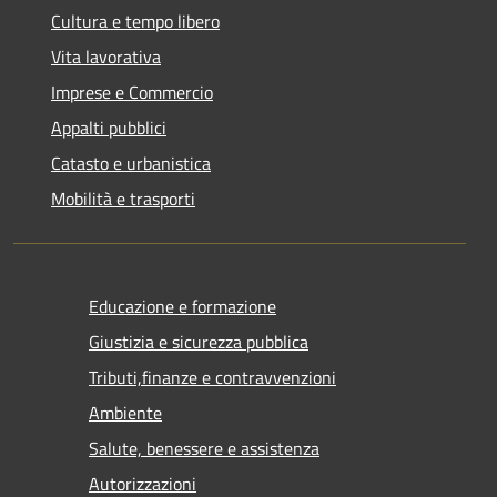
Cultura e tempo libero
Vita lavorativa
Imprese e Commercio
Appalti pubblici
Catasto e urbanistica
Mobilità e trasporti
Educazione e formazione
Giustizia e sicurezza pubblica
Tributi,finanze e contravvenzioni
Ambiente
Salute, benessere e assistenza
Autorizzazioni