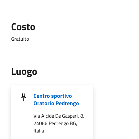
Costo
Gratuito
Luogo
Centro sportivo
Oratorio Pedrengo
Via Alcide De Gasperi, 8,
24066 Pedrengo BG,
Italia