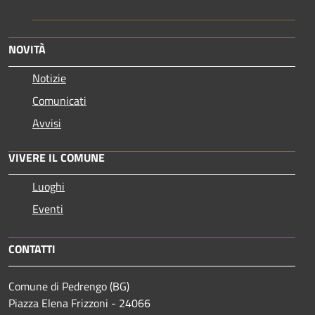
NOVITÀ
Notizie
Comunicati
Avvisi
VIVERE IL COMUNE
Luoghi
Eventi
CONTATTI
Comune di Pedrengo (BG)
Piazza Elena Frizzoni - 24066