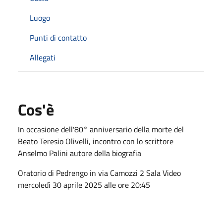
Luogo
Punti di contatto
Allegati
Cos'è
In occasione dell'80° anniversario della morte del
Beato Teresio Olivelli, incontro con lo scrittore
Anselmo Palini autore della biografia
Oratorio di Pedrengo in via Camozzi 2 Sala Video
mercoledì 30 aprile 2025 alle ore 20:45