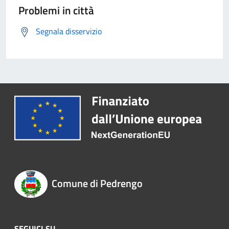
Problemi in città
Segnala disservizio
Comune di Pedrengo
SEGUICI SU