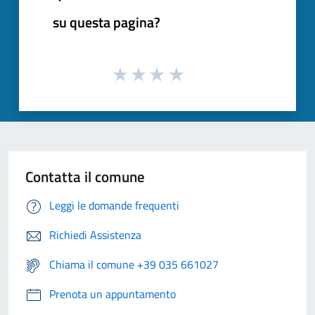
su questa pagina?
Contatta il comune
Leggi le domande frequenti
Richiedi Assistenza
Chiama il comune +39 035 661027
Prenota un appuntamento