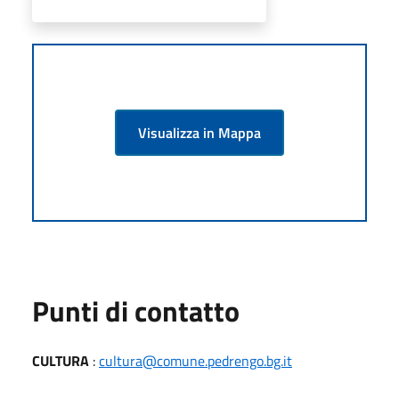
Visualizza in Mappa
Punti di contatto
CULTURA
:
cultura@comune.pedrengo.bg.it