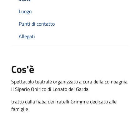
Luogo
Punti di contatto
Allegati
Cos'è
Spettacolo teatrale organizzato a cura della compagnia
Il Sipario Onirico di Lonato del Garda
tratto dalla fiaba dei fratelli Grimm e dedicato alle
famiglie