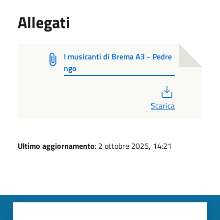
Allegati
I musicanti di Brema A3 - Pedre
ngo
PDF
Scarica
Ultimo aggiornamento
: 2 ottobre 2025, 14:21