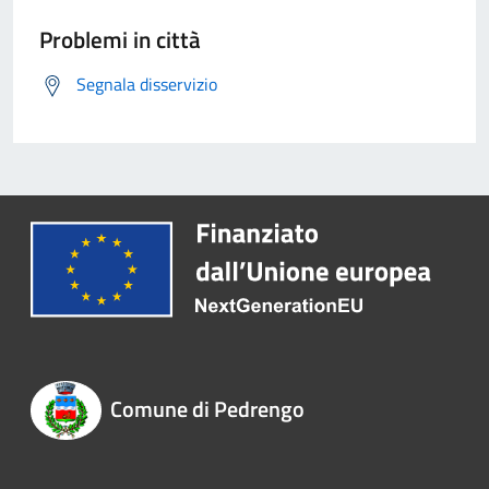
Problemi in città
Segnala disservizio
Comune di Pedrengo