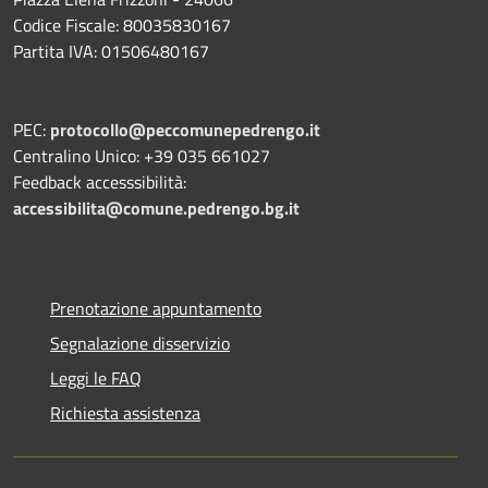
Codice Fiscale: 80035830167
Partita IVA: 01506480167
PEC:
protocollo@peccomunepedrengo.it
Centralino Unico: +39 035 661027
Feedback accesssibilità:
accessibilita@comune.pedrengo.bg.it
Prenotazione appuntamento
Segnalazione disservizio
Leggi le FAQ
Richiesta assistenza