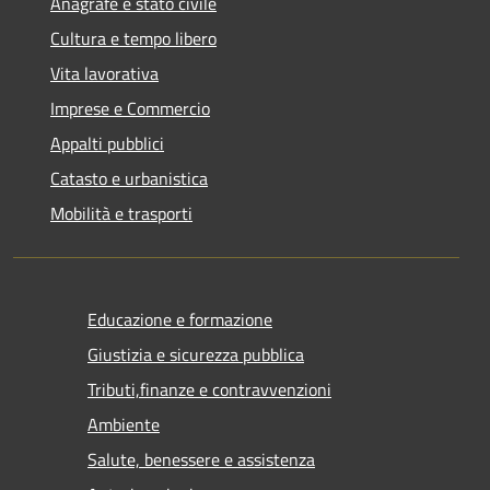
Anagrafe e stato civile
Cultura e tempo libero
Vita lavorativa
Imprese e Commercio
Appalti pubblici
Catasto e urbanistica
Mobilità e trasporti
Educazione e formazione
Giustizia e sicurezza pubblica
Tributi,finanze e contravvenzioni
Ambiente
Salute, benessere e assistenza