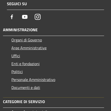
SEGUICI SU
Facebook
Youtube
Instagram
AMMINISTRAZIONE
Organi di Governo
Aree Amministrative
Uffici
Enti e fondazioni
Politici
Personale Amministrativo
Documenti e dati
CATEGORIE DI SERVIZIO