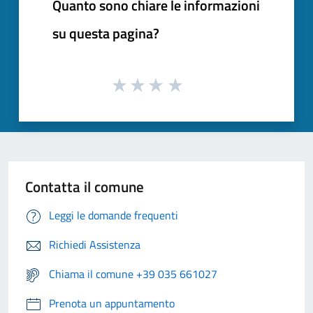
Quanto sono chiare le informazioni
su questa pagina?
Contatta il comune
Leggi le domande frequenti
Richiedi Assistenza
Chiama il comune +39 035 661027
Prenota un appuntamento