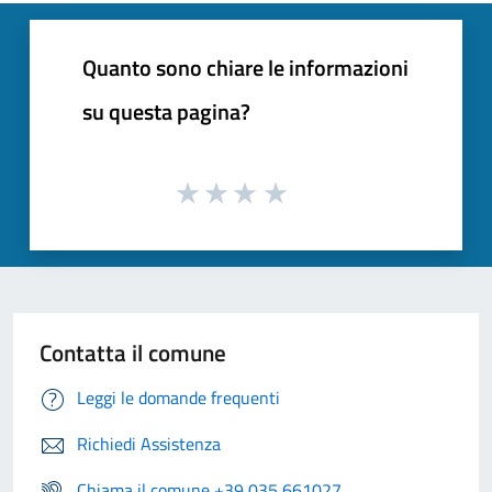
Quanto sono chiare le informazioni
su questa pagina?
Contatta il comune
Leggi le domande frequenti
Richiedi Assistenza
Chiama il comune +39 035 661027