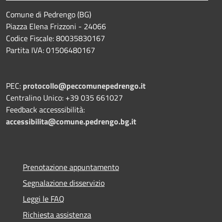
Comune di Pedrengo (BG)
Piazza Elena Frizzoni - 24066
Codice Fiscale: 80035830167
Partita IVA: 01506480167
PEC:
protocollo@peccomunepedrengo.it
Centralino Unico: +39 035 661027
Feedback accesssibilità:
accessibilita@comune.pedrengo.bg.it
Prenotazione appuntamento
Segnalazione disservizio
Leggi le FAQ
Richiesta assistenza