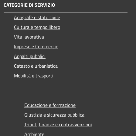
CATEGORIE DI SERVIZIO
Anagrafe e stato civile
Cultura e tempo libero
Vita lavorativa
Imprese e Commercio
Appalti pubblici
Catasto e urbanistica
Mobilità e trasporti
Educazione e formazione
Giustizia e sicurezza pubblica
Tributi,finanze e contravvenzioni
Ambiente