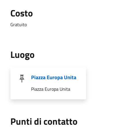
Costo
Gratuito
Luogo
Piazza Europa Unita
Piazza Europa Unita
Punti di contatto