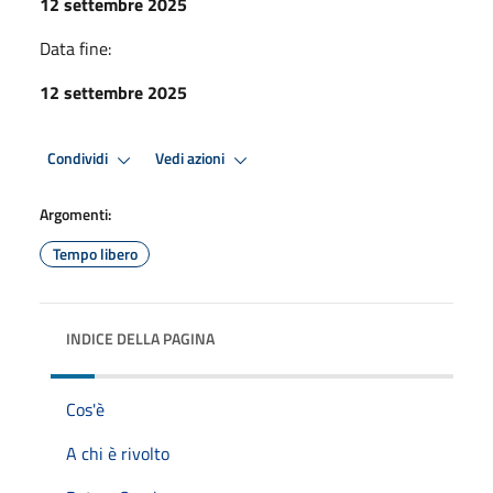
12 settembre 2025
Data fine:
12 settembre 2025
Condividi
Vedi azioni
Argomenti:
Tempo libero
INDICE DELLA PAGINA
Cos'è
A chi è rivolto