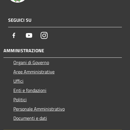
SEGUICI SU
Facebook
Youtube
Instagram
AMMINISTRAZIONE
Organi di Governo
Aree Amministrative
Uffici
Enti e fondazioni
Politici
Personale Amministrativo
Documenti e dati