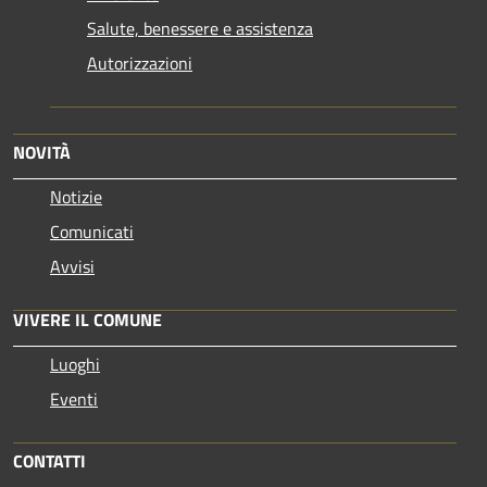
Salute, benessere e assistenza
Autorizzazioni
NOVITÀ
Notizie
Comunicati
Avvisi
VIVERE IL COMUNE
Luoghi
Eventi
CONTATTI