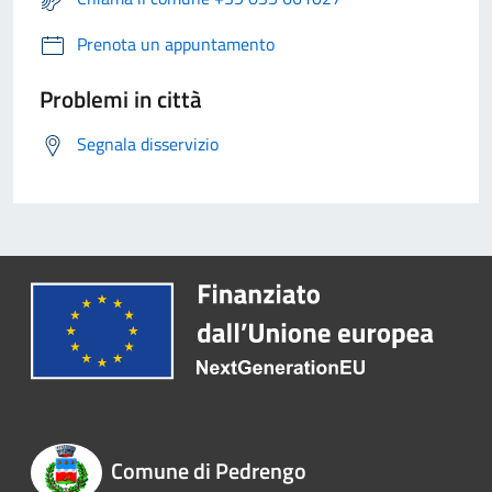
Prenota un appuntamento
Problemi in città
Segnala disservizio
Comune di Pedrengo